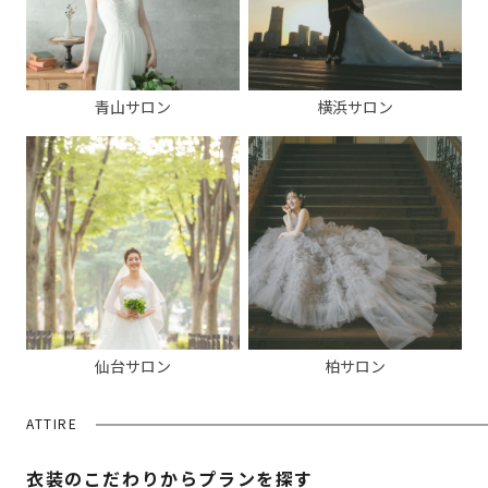
青山サロン
横浜サロン
仙台サロン
柏サロン
ATTIRE
衣装のこだわりからプランを探す