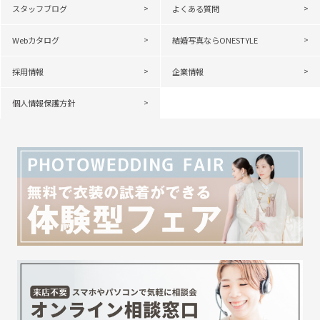
スタッフブログ
よくある質問
Webカタログ
結婚写真ならONESTYLE
採用情報
企業情報
個人情報保護方針