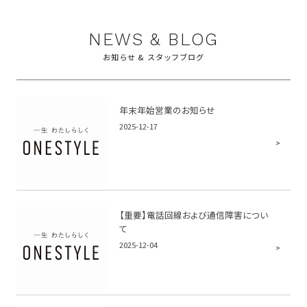
NEWS & BLOG
お知らせ & スタッフブログ
年末年始営業のお知らせ
2025-12-17
【重要】電話回線および通信障害につい
て
2025-12-04