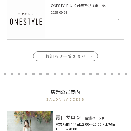
ONESTYLEは10周年を迎えました。
2025-09-16
お知らせ一覧を見る
店舗のご案内
SALON /ACCESS
青山サロン
店舗ページ▶︎
営業時間：
平日12:00〜20:00 / 土祝日
10:00〜20:00