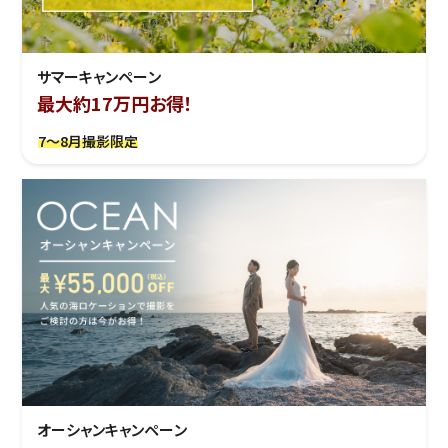
サマーキャンペーン
最大約17万円お得！
7～8月撮影限定
オーシャンキャンペーン