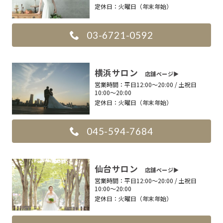
定休日：
火曜日（年末年始）
03-6721-0592
横浜サロン
店舗ページ▶︎
営業時間：
平日12:00〜20:00 / 土祝日
10:00〜20:00
定休日：
火曜日（年末年始）
045-594-7684
仙台サロン
店舗ページ▶︎
営業時間：
平日12:00〜20:00 / 土祝日
10:00〜20:00
定休日：
火曜日（年末年始）