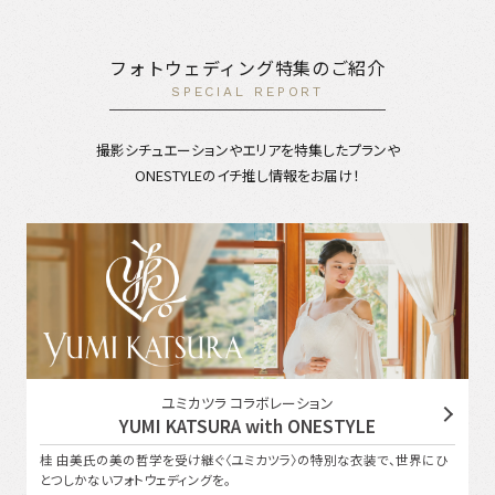
フォトウェディング特集のご紹介
SPECIAL REPORT
撮影シチュエーションやエリアを特集したプランや
ONESTYLEのイチ推し情報をお届け！
ユミカツラ コラボレーション
YUMI KATSURA with ONESTYLE
桂 由美氏の美の哲学を受け継ぐ〈ユミカツラ〉の特別な衣装で、世界にひ
とつしかないフォトウェディングを。