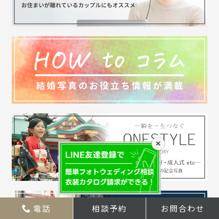
×
電話
相談予約
お問合わせ