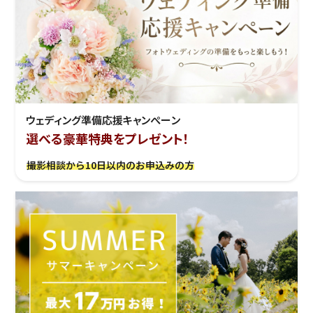
ウェディング準備応援キャンぺーン
選べる豪華特典をプレゼント！
撮影相談から10日以内のお申込みの方