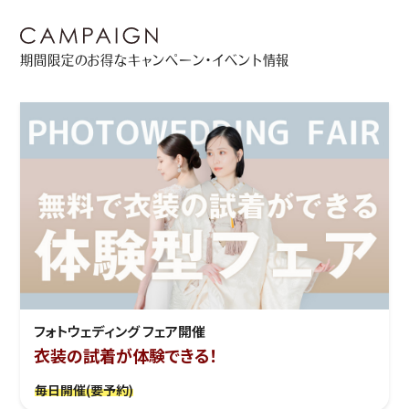
期間限定のお得なキャンペーン・イベント情報
フォトウェディング フェア開催
衣装の試着が体験できる！
毎日開催(要予約)