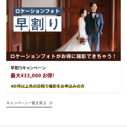
早割りキャンペーン
最大¥33,000 お得！
4か月以上先の日程で撮影をお申込みの方
キャンペーン一覧を見る