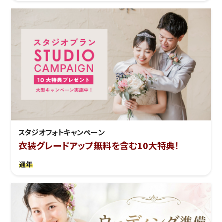
スタジオフォトキャンペーン
衣装グレードアップ無料を含む10大特典！
通年