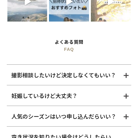
よくある質問
FAQ
撮影相談したいけど決定しなくてもいい？
妊娠しているけど大丈夫？
人気のシーズンはいつ申し込んだらいい？
空き状況を知りたい場合はどうしたらい