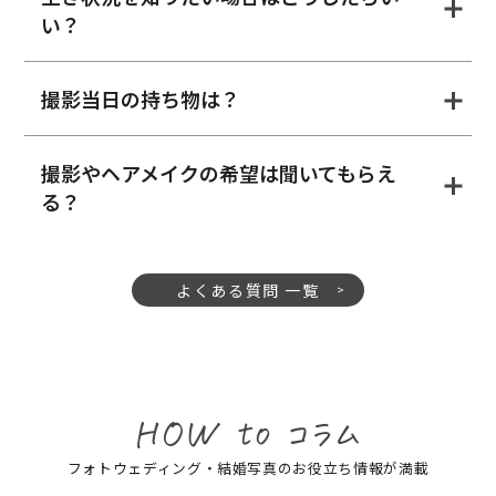
い？
撮影当日の持ち物は？
撮影やヘアメイクの希望は聞いてもらえ
る？
よくある質問 一覧
フォトウェディング・結婚写真のお役立ち情報が満載