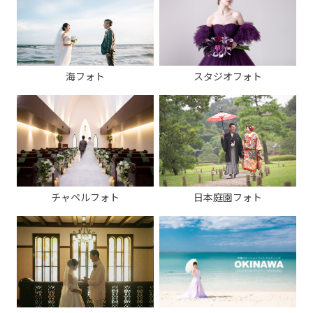
海フォト
スタジオフォト
チャペルフォト
日本庭園フォト