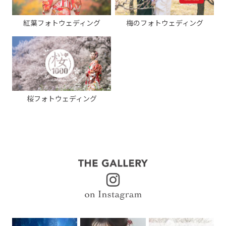
紅葉フォトウェディング
梅のフォトウェディング
桜フォトウェディング