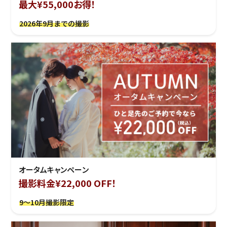
最大¥55,000お得！
2026年9月までの撮影
オータムキャンペーン
撮影料金¥22,000 OFF！
9～10月撮影限定