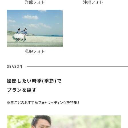
洋館フォト
沖縄フォト
私服フォト
SEASON
撮影したい時季(季節)で
プランを探す
季節ごとのおすすめフォトウェディングを特集！