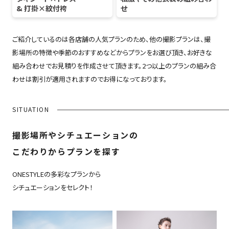
& 打掛×紋付袴
せ
ご紹介しているのは各店舗の人気プランのため、他の撮影プランは、撮
影場所の特徴や季節のおすすめなどからプランをお選び頂き、お好きな
組み合わせでお見積りを作成させて頂きます。2つ以上のプランの組み合
わせは割引が適用されますのでお得になっております。
SITUATION
撮影場所やシチュエーションの
こだわりからプランを探す
ONESTYLEの多彩なプランから
シチュエーションをセレクト！