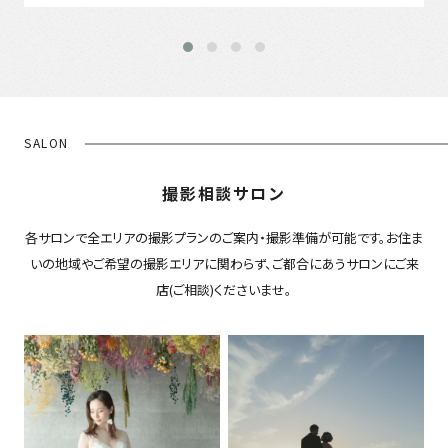
SALON
撮影相談サロン
各サロンで全エリアの撮影プランのご案内・撮影準備が可能です。お住ま
いの地域やご希望の撮影エリアに関わらず、ご都合にあうサロンにご来
店(ご相談)くださいませ。