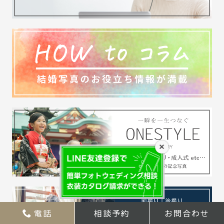
×
電話
相談予約
お問合わせ