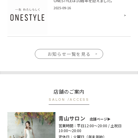
ONESTYLEは10周年を迎えました。
2025-09-16
お知らせ一覧を見る
店舗のご案内
SALON /ACCESS
青山サロン
店舗ページ▶︎
営業時間：
平日12:00〜20:00 / 土祝日
10:00〜20:00
定休日：
火曜日（年末年始）