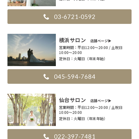
03-6721-0592
横浜サロン
店舗ページ▶︎
営業時間：
平日12:00〜20:00 / 土祝日
10:00〜20:00
定休日：
火曜日（年末年始）
045-594-7684
仙台サロン
店舗ページ▶︎
営業時間：
平日12:00〜20:00 / 土祝日
10:00〜20:00
定休日：
火曜日（年末年始）
022-397-7481