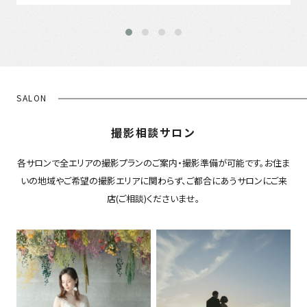
SALON
撮影相談サロン
各サロンで全エリアの撮影プランのご案内・撮影準備が可能です。お住ま
いの地域やご希望の撮影エリアに関わらず、ご都合にあうサロンにご来
店(ご相談)くださいませ。