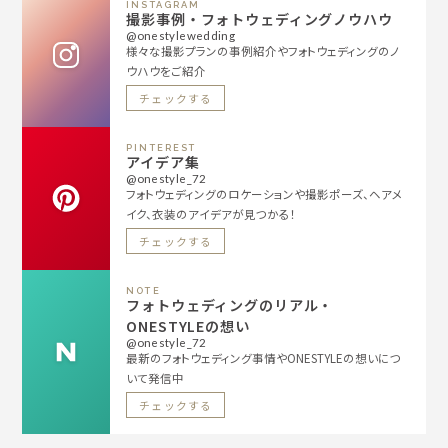
INSTAGRAM
撮影事例・フォトウェディングノウハウ
@onestylewedding
様々な撮影プランの事例紹介やフォトウェディングのノ
ウハウをご紹介
チェックする
PINTEREST
アイデア集
@onestyle_72
フォトウェディングのロケーションや撮影ポーズ、ヘアメ
イク、衣装のアイデアが見つかる！
チェックする
NOTE
フォトウェディングのリアル・
ONESTYLEの想い
@onestyle_72
最新のフォトウェディング事情やONESTYLEの想いにつ
いて発信中
チェックする