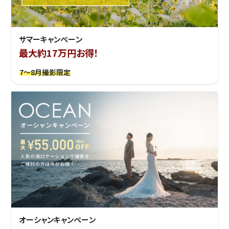
サマーキャンペーン
最大約17万円お得！
7～8月撮影限定
オーシャンキャンペーン