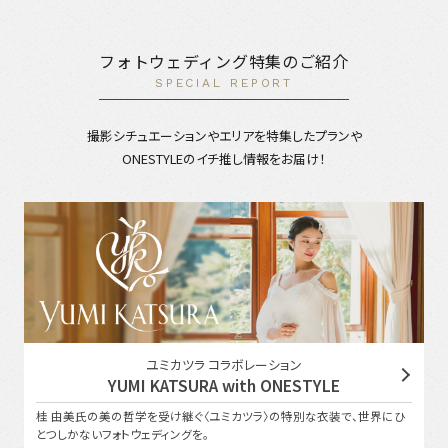
フォトウェディング特集のご紹介
SPECIAL REPORT
撮影シチュエーションやエリアを特集したプランや
ONESTYLEのイチ推し情報をお届け！
ユミカツラ コラボレーション
YUMI KATSURA with ONESTYLE
桂 由美氏の美の哲学を受け継ぐ〈ユミカツラ〉の特別な衣装で、世界にひ
とつしかないフォトウェディングを。