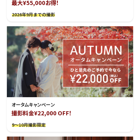
最大¥55,000お得！
2026年9月までの撮影
オータムキャンペーン
撮影料金¥22,000 OFF！
9～10月撮影限定