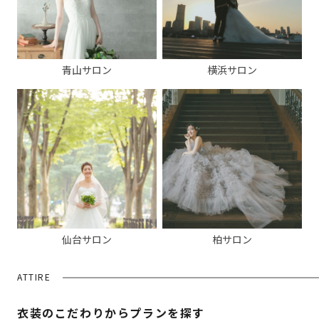
青山サロン
横浜サロン
仙台サロン
柏サロン
ATTIRE
衣装のこだわりからプランを探す