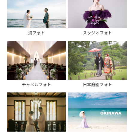
海フォト
スタジオフォト
チャペルフォト
日本庭園フォト