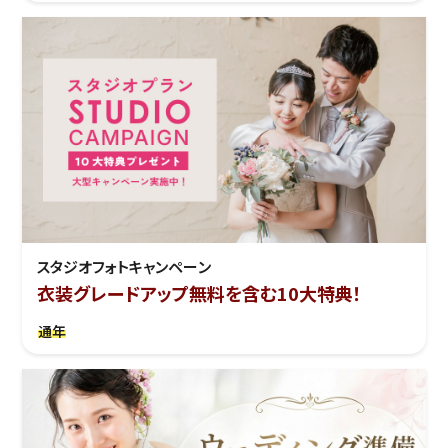
スタジオフォトキャンペーン
衣装グレードアップ無料を含む10大特典！
通年