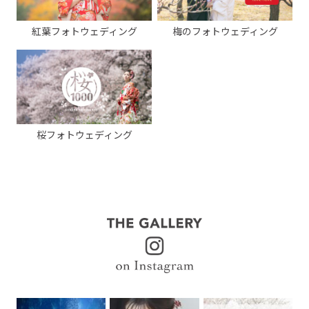
紅葉フォトウェディング
梅のフォトウェディング
桜フォトウェディング