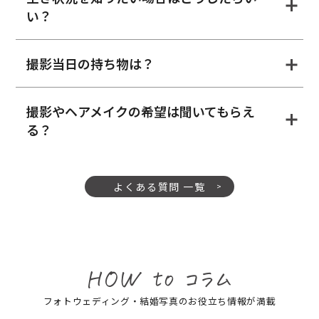
い？
撮影当日の持ち物は？
撮影やヘアメイクの希望は聞いてもらえ
る？
よくある質問 一覧
フォトウェディング・結婚写真のお役立ち情報が満載