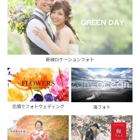
新緑ロケーションフォト
花畑でフォトウェディング
海フォト