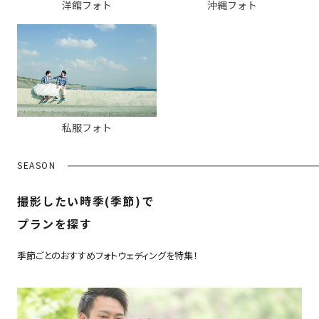
洋館フォト
沖縄フォト
私服フォト
SEASON
撮影したい時季(季節)で
プランを探す
季節ごとのおすすめフォトウェディングを特集！