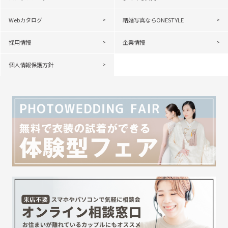
Webカタログ
結婚写真ならONESTYLE
採用情報
企業情報
個人情報保護方針