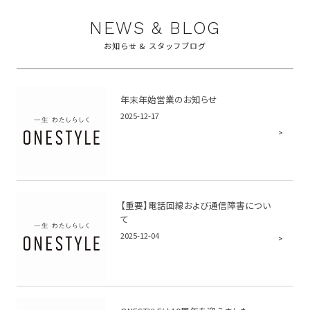
NEWS & BLOG
お知らせ & スタッフブログ
年末年始営業のお知らせ
2025-12-17
【重要】電話回線および通信障害につい
て
2025-12-04