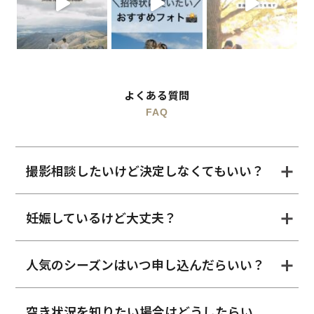
よくある質問
FAQ
撮影相談したいけど決定しなくてもいい？
妊娠しているけど大丈夫？
人気のシーズンはいつ申し込んだらいい？
空き状況を知りたい場合はどうしたらい