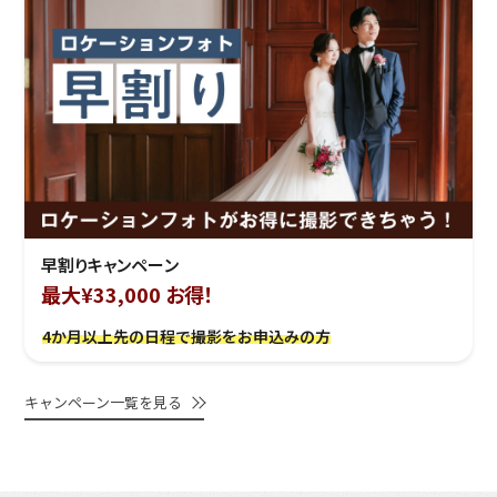
早割りキャンペーン
最大¥33,000 お得！
4か月以上先の日程で撮影をお申込みの方
キャンペーン一覧を見る