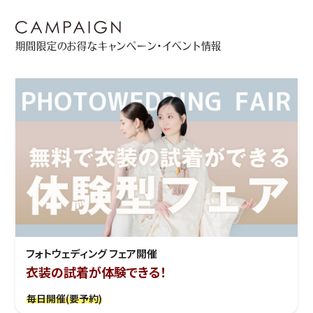
期間限定のお得なキャンペーン・イベント情報
フォトウェディング フェア開催
衣装の試着が体験できる！
毎日開催(要予約)