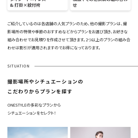
& 打掛×紋付袴
せ
ご紹介しているのは各店舗の人気プランのため、他の撮影プランは、撮
影場所の特徴や季節のおすすめなどからプランをお選び頂き、お好きな
組み合わせでお見積りを作成させて頂きます。2つ以上のプランの組み合
わせは割引が適用されますのでお得になっております。
SITUATION
撮影場所やシチュエーションの
こだわりからプランを探す
ONESTYLEの多彩なプランから
シチュエーションをセレクト！