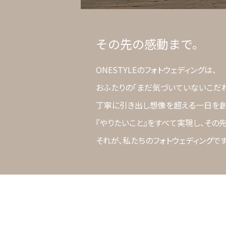
その先の感動まで。
ONESTYLEのフォトウェディングは、
おふたりの「まだ気づいていないこだ
丁寧に引き出し想像を超える一日を創
『やりたいこと』をすべて実現し、その
それが、私たちのフォトウェディングです