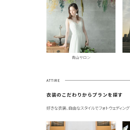
青山サロン
ATTIRE
衣装のこだわりからプランを探す
好きな衣装、自由なスタイルでフォトウェディング