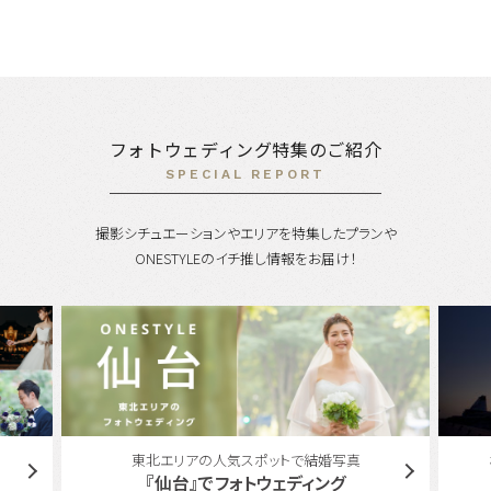
フォトウェディング特集のご紹介
SPECIAL REPORT
撮影シチュエーションやエリアを特集したプランや
ONESTYLEのイチ推し情報をお届け！
横浜エリアのフォトウェディング・前撮り特集
『横浜』でフォトウェディング。