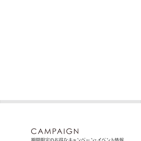
期間限定のお得なキャンペーン・イベント情報