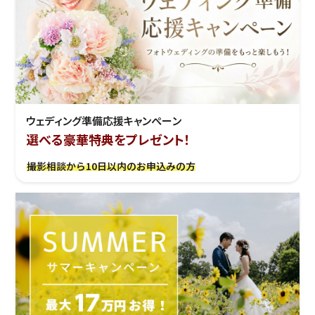
ウェディング準備応援キャンぺーン
選べる豪華特典をプレゼント！
撮影相談から10日以内のお申込みの方