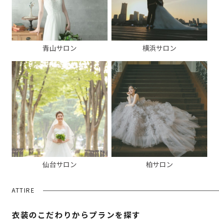
青山サロン
横浜サロン
仙台サロン
柏サロン
ATTIRE
衣装のこだわりからプランを探す