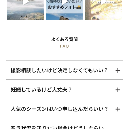
よくある質問
FAQ
撮影相談したいけど決定しなくてもいい？
妊娠しているけど大丈夫？
人気のシーズンはいつ申し込んだらいい？
空き状況を知りたい場合はどうしたらい