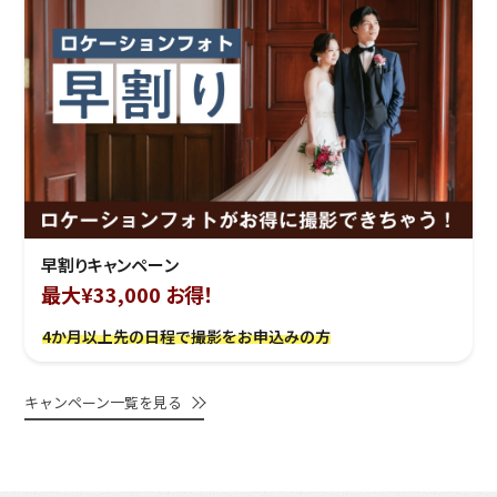
早割りキャンペーン
最大¥33,000 お得！
4か月以上先の日程で撮影をお申込みの方
キャンペーン一覧を見る