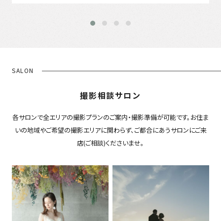
SALON
撮影相談サロン
各サロンで全エリアの撮影プランのご案内・撮影準備が可能です。お住ま
いの地域やご希望の撮影エリアに関わらず、ご都合にあうサロンにご来
店(ご相談)くださいませ。