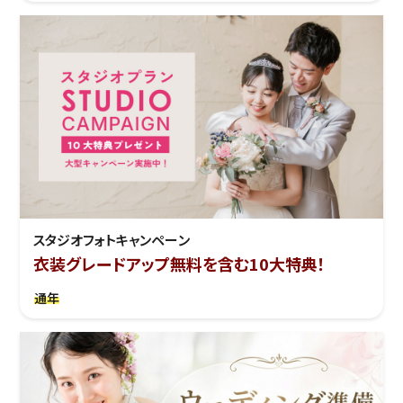
スタジオフォトキャンペーン
衣装グレードアップ無料を含む10大特典！
通年