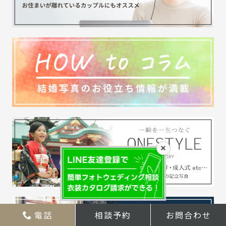
×
電話
相談予約
お問合わせ