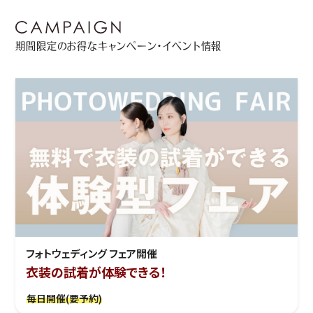
期間限定のお得なキャンペーン・イベント情報
フォトウェディング フェア開催
衣装の試着が体験できる！
毎日開催(要予約)