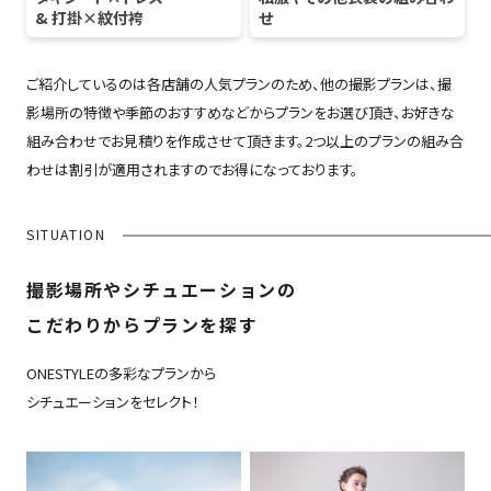
& 打掛×紋付袴
せ
ご紹介しているのは各店舗の人気プランのため、他の撮影プランは、撮
影場所の特徴や季節のおすすめなどからプランをお選び頂き、お好きな
組み合わせでお見積りを作成させて頂きます。2つ以上のプランの組み合
わせは割引が適用されますのでお得になっております。
SITUATION
撮影場所やシチュエーションの
こだわりからプランを探す
ONESTYLEの多彩なプランから
シチュエーションをセレクト！