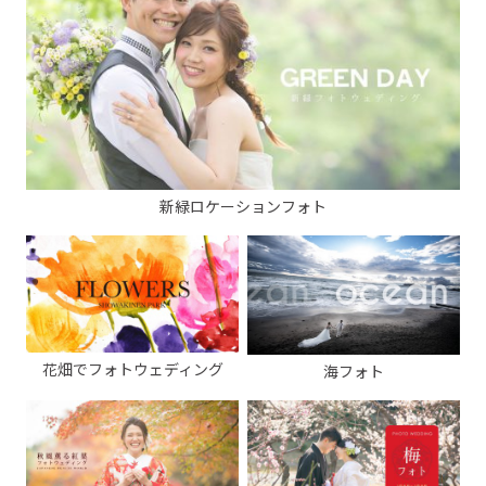
新緑ロケーションフォト
花畑でフォトウェディング
海フォト