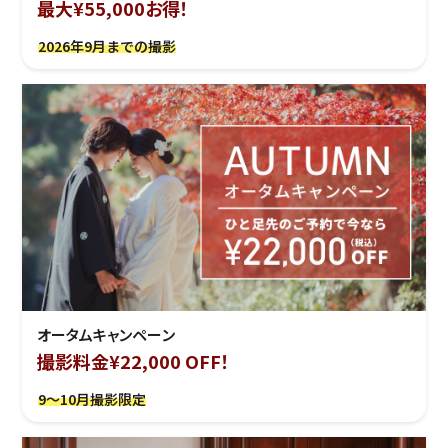
最大¥55,000お得！
2026年9月までの撮影
オータムキャンペーン
撮影料金¥22,000 OFF！
9～10月撮影限定