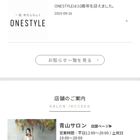
ONESTYLEは10周年を迎えました。
2025-09-16
お知らせ一覧を見る
店舗のご案内
SALON /ACCESS
青山サロン
店舗ページ▶︎
営業時間：
平日12:00〜20:00 / 土祝日
10:00〜20:00