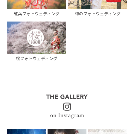
紅葉フォトウェディング
梅のフォトウェディング
桜フォトウェディング