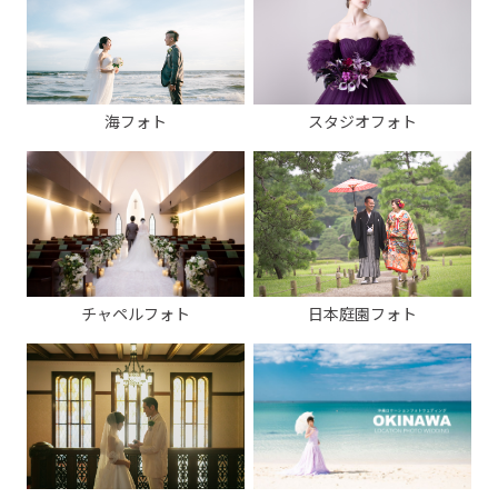
海フォト
スタジオフォト
チャペルフォト
日本庭園フォト