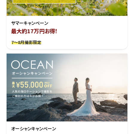
サマーキャンペーン
最大約17万円お得！
7～8月撮影限定
オーシャンキャンペーン