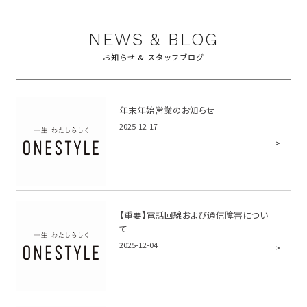
NEWS & BLOG
お知らせ & スタッフブログ
年末年始営業のお知らせ
2025-12-17
【重要】電話回線および通信障害につい
て
2025-12-04