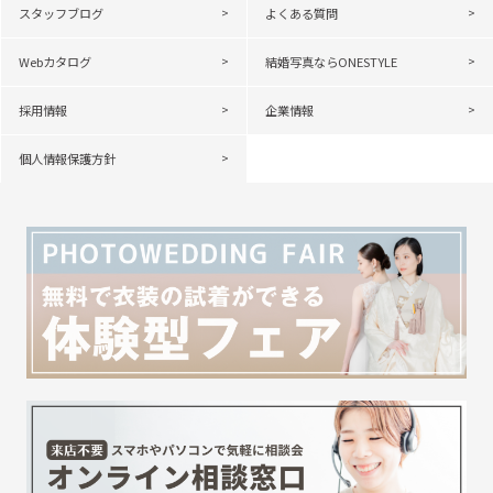
スタッフブログ
よくある質問
Webカタログ
結婚写真ならONESTYLE
採用情報
企業情報
個人情報保護方針