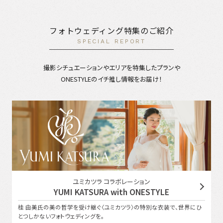
フォトウェディング特集のご紹介
SPECIAL REPORT
撮影シチュエーションやエリアを特集したプランや
ONESTYLEのイチ推し情報をお届け！
ユミカツラ コラボレーション
YUMI KATSURA with ONESTYLE
桂 由美氏の美の哲学を受け継ぐ〈ユミカツラ〉の特別な衣装で、世界にひ
とつしかないフォトウェディングを。