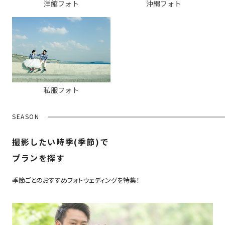
洋館フォト
沖縄フォト
私服フォト
SEASON
撮影したい時季(季節)で
プランを探す
季節ごとのおすすめフォトウェディングを特集！