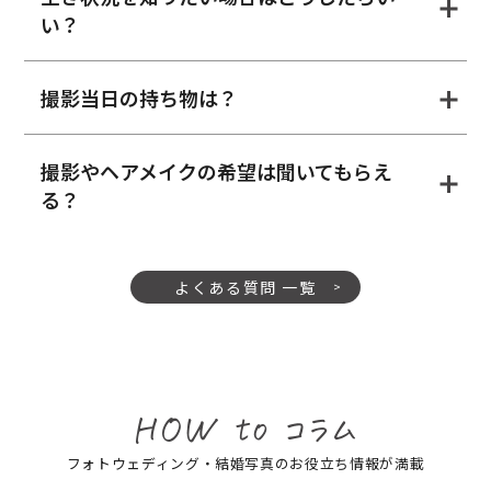
い？
撮影当日の持ち物は？
撮影やヘアメイクの希望は聞いてもらえ
る？
よくある質問 一覧
フォトウェディング・結婚写真のお役立ち情報が満載