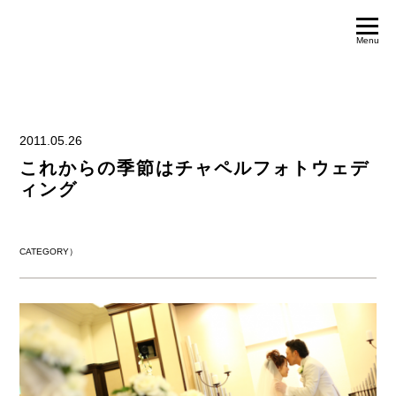
Menu
2011.05.26
これからの季節はチャペルフォトウェデ
ィング
CATEGORY）