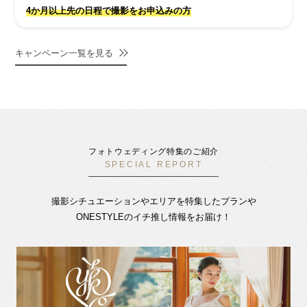
4か月以上先の日程で撮影をお申込みの方
キャンペーン一覧を見る
フォトウェディング特集のご紹介
SPECIAL REPORT
撮影シチュエーションやエリアを特集したプランや
ONESTYLEのイチ推し情報をお届け！