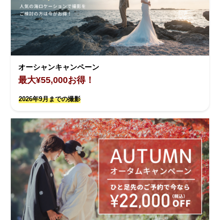
オーシャンキャンペーン
最大¥55,000お得！
2026年9月までの撮影