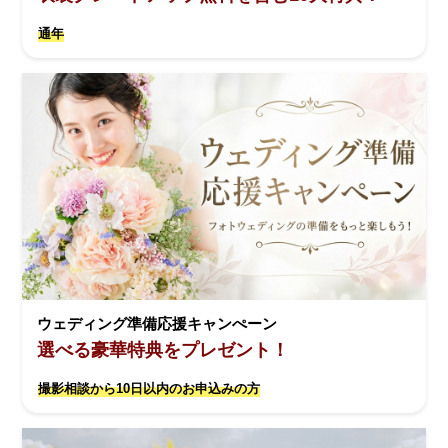
通年
ウェディング準備応援キャンぺーン
選べる豪華特典をプレゼント！
撮影相談から10日以内のお申込みの方