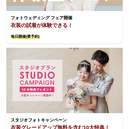
フォトウェディング フェア開催
衣装の試着が体験できる！
毎日開催(要予約)
スタジオフォトキャンペーン
衣装グレードアップ無料を含む10大特典！