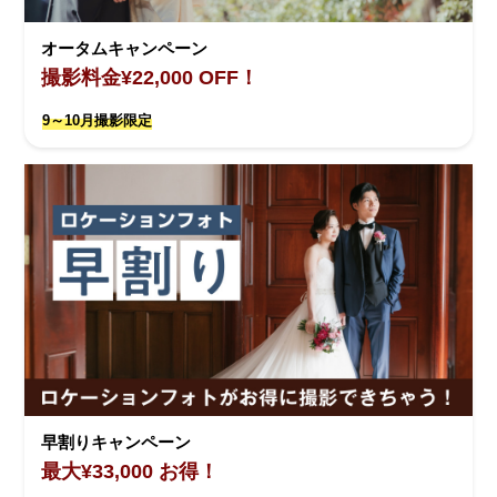
オータムキャンペーン
撮影料金¥22,000 OFF！
9～10月撮影限定
早割りキャンペーン
最大¥33,000 お得！