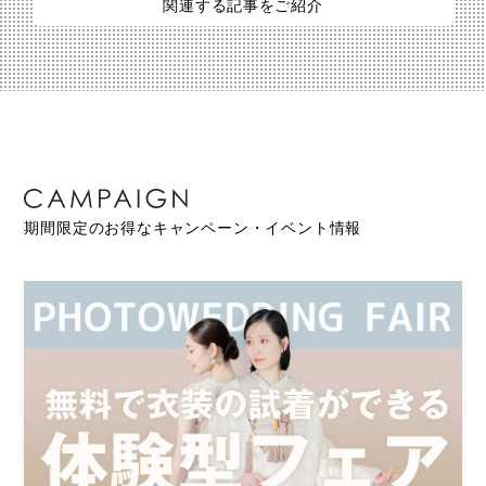
関連する記事をご紹介
期間限定のお得なキャンペーン・イベント情報