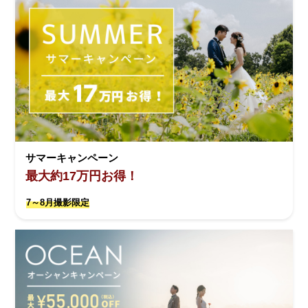
サマーキャンペーン
最大約17万円お得！
7～8月撮影限定