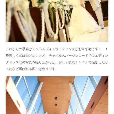
これからの季節はチャペルフォトウェディングがおすすめです！！！
堅苦しく式は挙げないけど、チャペルのバージンロードでウエディン
グドレス姿の写真を撮りたかった、おしゃれなチャペルで撮影したか
ったなど選ばれる理由は色々です。