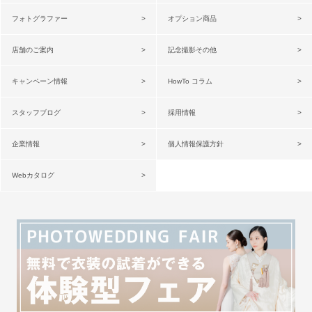
フォトグラファー
オプション商品
店舗のご案内
記念撮影その他
キャンペーン情報
HowTo コラム
スタッフブログ
採用情報
企業情報
個人情報保護方針
Webカタログ