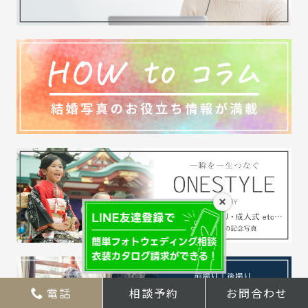
×
電話
相談予約
お問合わせ