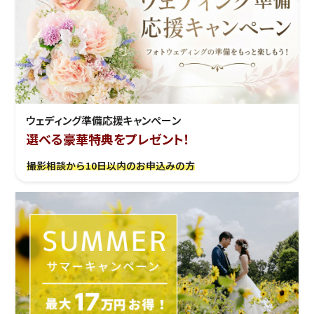
ウェディング準備応援キャンぺーン
選べる豪華特典をプレゼント！
撮影相談から10日以内のお申込みの方