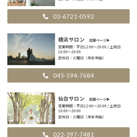
03-6721-0592
横浜サロン
店舗ページ▶︎
営業時間：
平日12:00〜20:00 / 土祝日
10:00〜20:00
定休日：
火曜日（年末年始）
045-594-7684
仙台サロン
店舗ページ▶︎
営業時間：
平日12:00〜20:00 / 土祝日
10:00〜20:00
定休日：
火曜日（年末年始）
022-397-7481