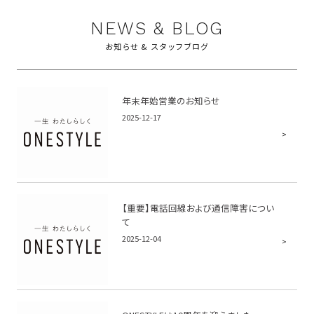
NEWS & BLOG
お知らせ & スタッフブログ
年末年始営業のお知らせ
2025-12-17
【重要】電話回線および通信障害につい
て
2025-12-04