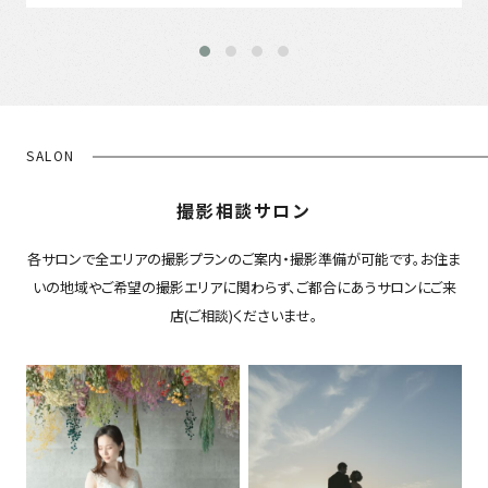
SALON
撮影相談サロン
各サロンで全エリアの撮影プランのご案内・撮影準備が可能です。お住ま
いの地域やご希望の撮影エリアに関わらず、ご都合にあうサロンにご来
店(ご相談)くださいませ。