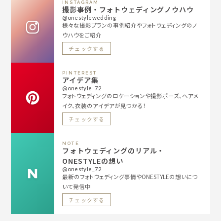
INSTAGRAM
撮影事例・フォトウェディングノウハウ
@onestylewedding
様々な撮影プランの事例紹介やフォトウェディングのノ
ウハウをご紹介
チェックする
PINTEREST
アイデア集
@onestyle_72
フォトウェディングのロケーションや撮影ポーズ、ヘアメ
イク、衣装のアイデアが見つかる！
チェックする
NOTE
フォトウェディングのリアル・
ONESTYLEの想い
@onestyle_72
最新のフォトウェディング事情やONESTYLEの想いにつ
いて発信中
チェックする