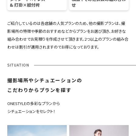
& 打掛×紋付袴
せ
ご紹介しているのは各店舗の人気プランのため、他の撮影プランは、撮
影場所の特徴や季節のおすすめなどからプランをお選び頂き、お好きな
組み合わせでお見積りを作成させて頂きます。2つ以上のプランの組み合
わせは割引が適用されますのでお得になっております。
SITUATION
撮影場所やシチュエーションの
こだわりからプランを探す
ONESTYLEの多彩なプランから
シチュエーションをセレクト！