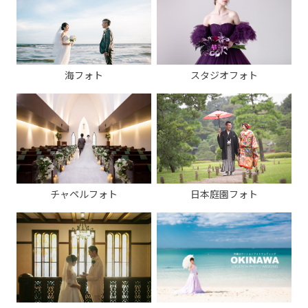
海フォト
スタジオフォト
チャペルフォト
日本庭園フォト