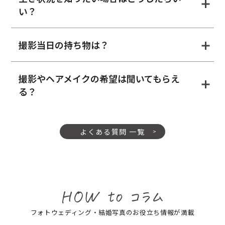
い？
撮影当日の持ち物は？
撮影やヘアメイクの希望は聞いてもらえ
る？
よくある質問 一覧
フォトウェディング・結婚写真のお役立ち情報が満載