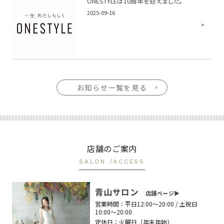
ONESTYLEは10周年を迎えました。
2025-09-16
お知らせ一覧を見る
店舗のご案内
SALON /ACCESS
青山サロン
店舗ページ▶︎
営業時間：
平日12:00〜20:00 / 土祝日
10:00〜20:00
定休日：
火曜日（年末年始）