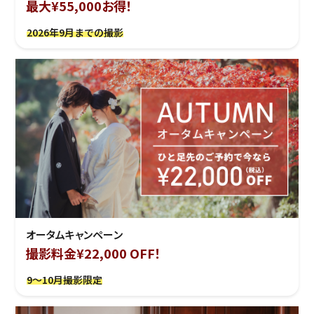
最大¥55,000お得！
2026年9月までの撮影
オータムキャンペーン
撮影料金¥22,000 OFF！
9～10月撮影限定