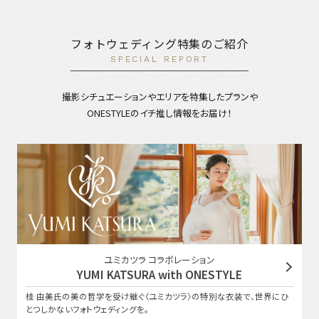
フォトウェディング特集のご紹介
SPECIAL REPORT
撮影シチュエーションやエリアを特集したプランや
ONESTYLEのイチ推し情報をお届け！
ユミカツラ コラボレーション
YUMI KATSURA with ONESTYLE
桂 由美氏の美の哲学を受け継ぐ〈ユミカツラ〉の特別な衣装で、世界にひ
とつしかないフォトウェディングを。