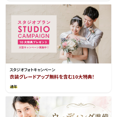
スタジオフォトキャンペーン
衣装グレードアップ無料を含む10大特典！
通年