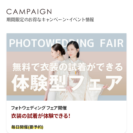
期間限定のお得なキャンペーン・イベント情報
フォトウェディング フェア開催
衣装の試着が体験できる！
毎日開催(要予約)