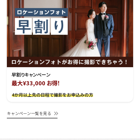
早割りキャンペーン
最大¥33,000 お得！
4か月以上先の日程で撮影をお申込みの方
キャンペーン一覧を見る