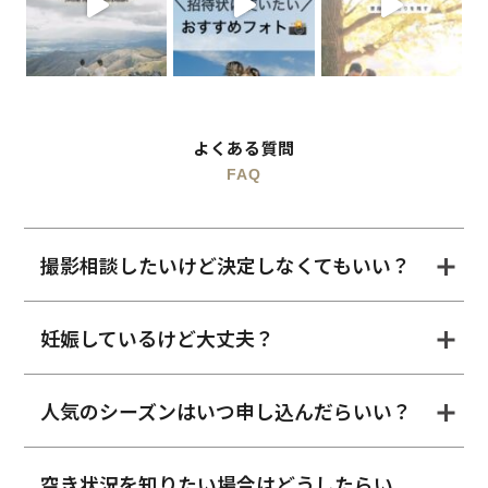
よくある質問
FAQ
撮影相談したいけど決定しなくてもいい？
妊娠しているけど大丈夫？
人気のシーズンはいつ申し込んだらいい？
空き状況を知りたい場合はどうしたらい