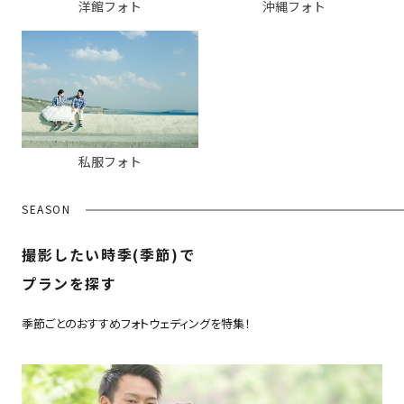
洋館フォト
沖縄フォト
私服フォト
SEASON
撮影したい時季(季節)で
プランを探す
季節ごとのおすすめフォトウェディングを特集！