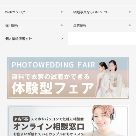
Webカタログ
結婚写真ならONESTYLE
採用情報
企業情報
個人情報保護方針