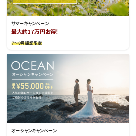
サマーキャンペーン
最大約17万円お得！
7～8月撮影限定
オーシャンキャンペーン