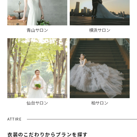
青山サロン
横浜サロン
仙台サロン
柏サロン
ATTIRE
衣装のこだわりからプランを探す