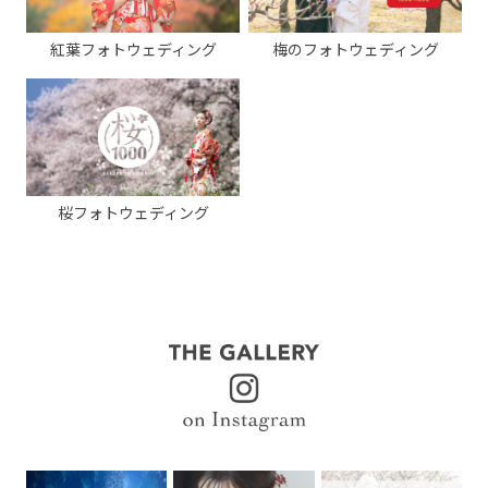
紅葉フォトウェディング
梅のフォトウェディング
桜フォトウェディング