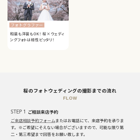
フォトグラファー
和装も洋装もOK！ 桜×ウェディ
ングフォトは相性ピッタリ！
桜のフォトウェディングの撮影までの流れ
FLOW
ご相談来店予約
STEP 1
ご来店相談予約フォーム
またはお電話にて、来店予約を承りま
す。※ご希望にそえない場合がございますので、可能な限り第
二・第三希望まで回答をお願い致します。