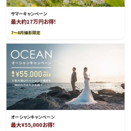
サマーキャンペーン
最大約17万円お得！
7～8月撮影限定
オーシャンキャンペーン
最大¥55,000お得！