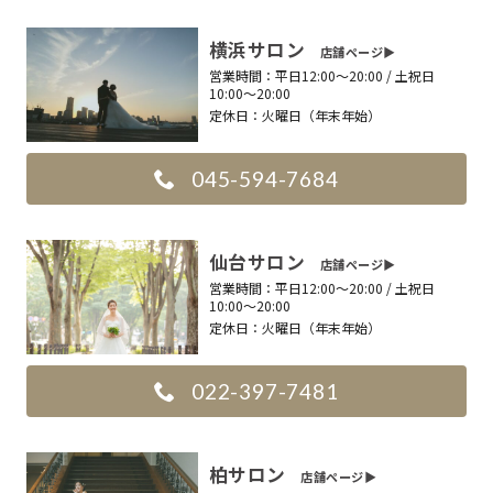
横浜サロン
店舗ページ▶︎
営業時間：
平日12:00〜20:00 / 土祝日
10:00〜20:00
定休日：
火曜日（年末年始）
045-594-7684
仙台サロン
店舗ページ▶︎
営業時間：
平日12:00〜20:00 / 土祝日
10:00〜20:00
定休日：
火曜日（年末年始）
022-397-7481
柏サロン
店舗ページ▶︎