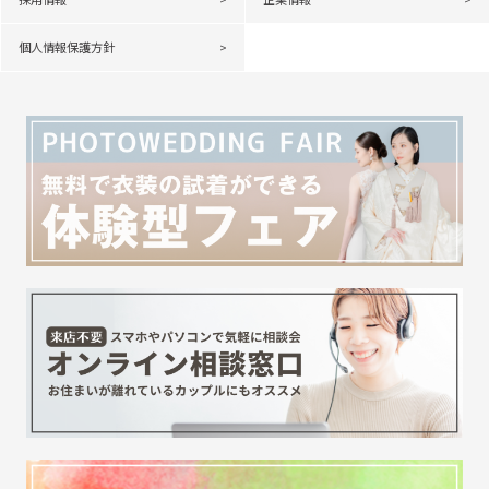
個人情報保護方針