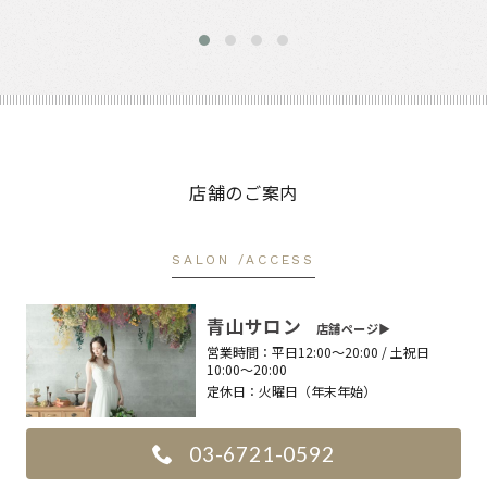
店舗のご案内
SALON /ACCESS
青山サロン
店舗ページ▶︎
営業時間：
平日12:00〜20:00 / 土祝日
10:00〜20:00
定休日：
火曜日（年末年始）
03-6721-0592