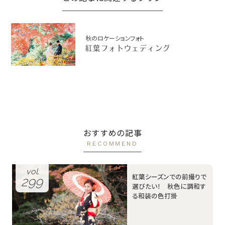
秋のロケーションフォト
紅葉フォトウェディング
おすすめの記事
RECOMMEND
vol.
紅葉シーズンでの前撮りで
299
選びたい！ 秋色に調和す
る和装の色打掛