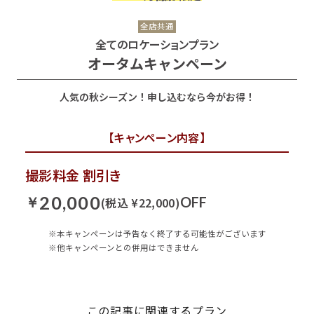
全店共通
全てのロケーションプラン
オータムキャンペーン
人気の秋シーズン！申し込むなら今がお得！
【キャンペーン内容】
撮影料金 割引き
20,000
￥
OFF
(税込 ¥22,000)
※本キャンペーンは予告なく終了する可能性がございます
※他キャンペーンとの併用はできません
この記事に関連するプラン