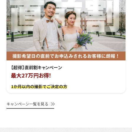
【超得】直前割キャンペーン
最大27万円お得！
1か月以内の撮影でご決定の方
キャンペーン一覧を見る