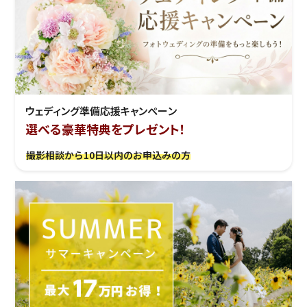
ウェディング準備応援キャンぺーン
選べる豪華特典をプレゼント！
撮影相談から10日以内のお申込みの方