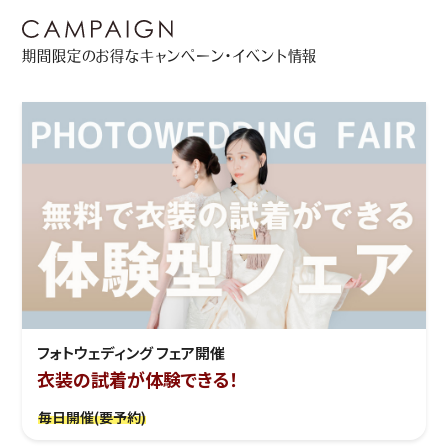
期間限定のお得なキャンペーン・イベント情報
フォトウェディング フェア開催
衣装の試着が体験できる！
毎日開催(要予約)