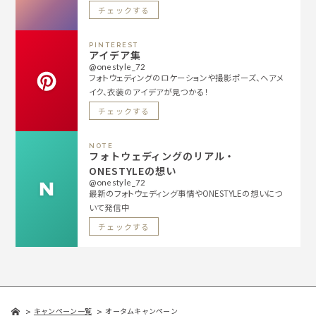
チェックする
PINTEREST
アイデア集
@onestyle_72
フォトウェディングのロケーションや撮影ポーズ、ヘアメ
イク、衣装のアイデアが見つかる！
チェックする
NOTE
フォトウェディングのリアル・
ONESTYLEの想い
@onestyle_72
最新のフォトウェディング事情やONESTYLEの想いにつ
いて発信中
チェックする
キャンペーン一覧
オータムキャンペーン