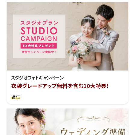
スタジオフォトキャンペーン
衣装グレードアップ無料を含む10大特典！
通年