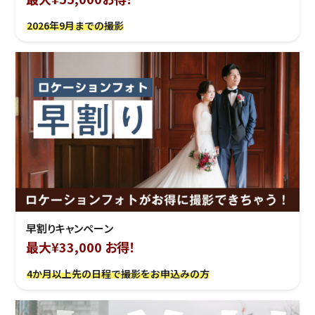
2026年9月までの撮影
早割りキャンペーン
最大¥33,000 お得！
4か月以上先の日程で撮影をお申込みの方