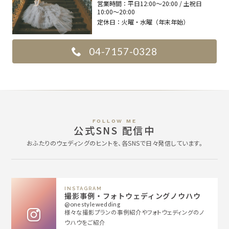
営業時間：
平日12:00〜20:00 / 土祝日
10:00〜20:00
定休日：
火曜・水曜（年末年始）
04-7157-0328
FOLLOW ME
公式SNS 配信中
おふたりのウェディングのヒントを、各SNSで日々発信しています。
INSTAGRAM
撮影事例・フォトウェディングノウハウ
@onestylewedding
様々な撮影プランの事例紹介やフォトウェディングのノ
ウハウをご紹介