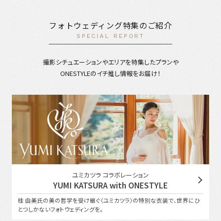
フォトウェディング特集のご紹介
SPECIAL REPORT
撮影シチュエーションやエリアを特集したプランや
ONESTYLEのイチ推し情報をお届け！
ユミカツラ コラボレーション
YUMI KATSURA with ONESTYLE
桂 由美氏の美の哲学を受け継ぐ〈ユミカツラ〉の特別な衣装で、世界にひ
とつしかないフォトウェディングを。