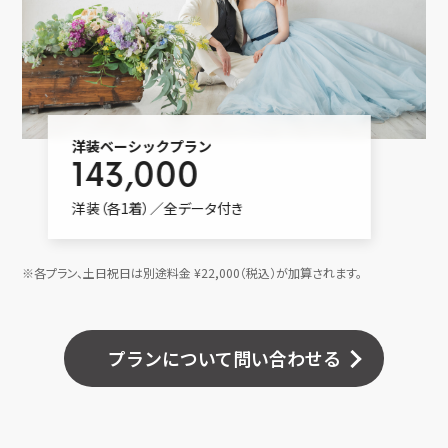
洋装ベーシックプラン
143,000
洋装（各1着）／全データ付き
※各プラン、土日祝日は別途料金 ¥22,000（税込）が加算されます。
プランについて問い合わせる