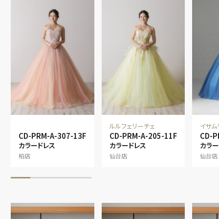
ルルフェリーチェ
イサム
CD-PRM-A-307-13F
CD-PRM-A-205-11F
CD-P
カラードレス
カラードレス
カラー
柏店
仙台店
仙台店