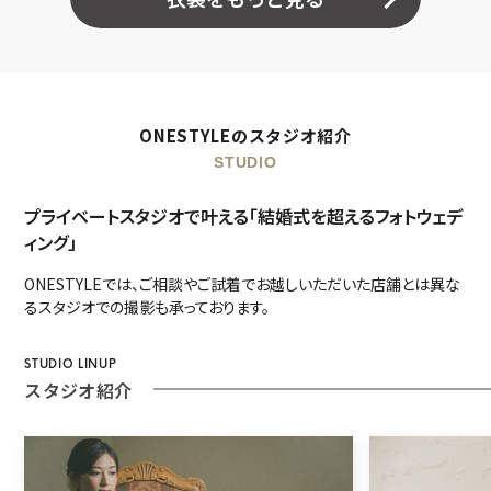
ONESTYLEのスタジオ紹介
STUDIO
プライベートスタジオで叶える「結婚式を超えるフォトウェデ
ィング」
ONESTYLEでは、ご相談やご試着でお越しいただいた店舗とは異な
るスタジオでの撮影も承っております。
STUDIO LINUP
スタジオ紹介