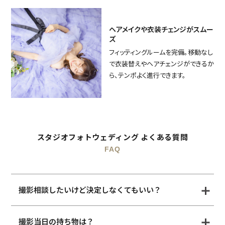
ヘアメイクや衣装チェンジがスムー
ズ
フィッティングルームを完備。移動なし
で衣装替えやヘアチェンジができるか
ら、テンポよく進行できます。
スタジオフォトウェディング よくある質問
FAQ
撮影相談したいけど決定しなくてもいい？
撮影当日の持ち物は？