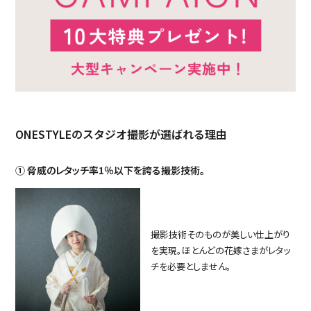
ONESTYLEのスタジオ撮影が選ばれる理由
① 脅威のレタッチ率1％以下を誇る撮影技術。
撮影技術そのものが美しい仕上がり
を実現。ほとんどの花嫁さまがレタッ
チを必要としません。