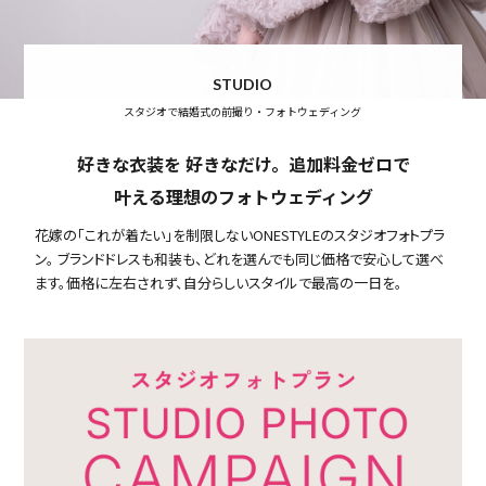
STUDIO
スタジオで結婚式の前撮り・フォトウェディング
好きな衣装を 好きなだけ。追加料金ゼロで
叶える理想のフォトウェディング
花嫁の「これが着たい」を制限しないONESTYLEのスタジオフォトプラ
ン。 ブランドドレスも和装も、どれを選んでも同じ価格で安心して選べ
ます。価格に左右されず、自分らしいスタイルで最高の一日を。