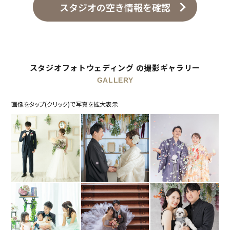
スタジオの空き情報を確認
スタジオフォトウェディング の撮影ギャラリー
GALLERY
画像をタップ(クリック)で写真を拡大表示