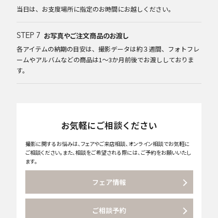
当日は、お支度場所に指定のお時間にお越しください。
お写真やご注文商品のお渡し
STEP 7
各アイテムの納期の目安は、撮影データは約３週間、フォトフレ
ームやアルバムなどの商品は1～3か月前後でお渡ししておりま
す。
お気軽にご相談ください
撮影に関するお悩みは、フェアやご来店相談、オンライン相談でお気軽に
ご相談ください。また、相談をご希望される際には、ご予約をお願いいたし
ます。
フェア情報
ご相談予約