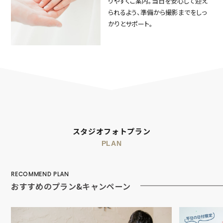
りやすくご案内。当日を安心して迎え
られるよう、準備から撮影までをしっ
かりとサポート。
スタジオフォトプラン
PLAN
RECOMMEND PLAN
おすすめのプラン&キャンペーン