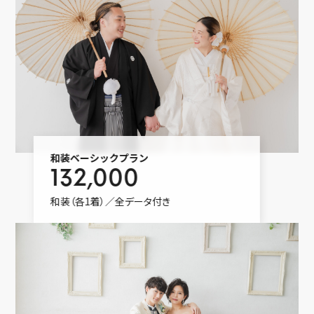
和装ベーシックプラン
132,000
和装（各1着）／全データ付き