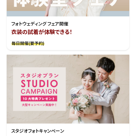
フォトウェディング フェア開催
衣装の試着が体験できる！
毎日開催(要予約)
スタジオフォトキャンペーン