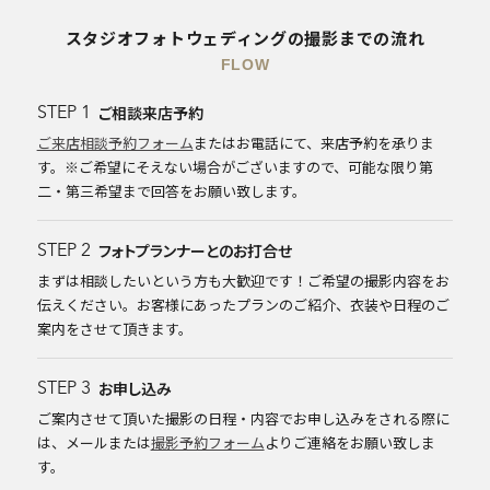
スタジオフォトウェディングの撮影までの流れ
FLOW
ご相談来店予約
STEP 1
ご来店相談予約フォーム
またはお電話にて、来店予約を承りま
す。※ご希望にそえない場合がございますので、可能な限り第
二・第三希望まで回答をお願い致します。
フォトプランナーとのお打合せ
STEP 2
まずは相談したいという方も大歓迎です！ご希望の撮影内容をお
伝えください。お客様にあったプランのご紹介、衣装や日程のご
案内をさせて頂きます。
お申し込み
STEP 3
ご案内させて頂いた撮影の日程・内容でお申し込みをされる際に
は、メールまたは
撮影予約フォーム
よりご連絡をお願い致しま
す。