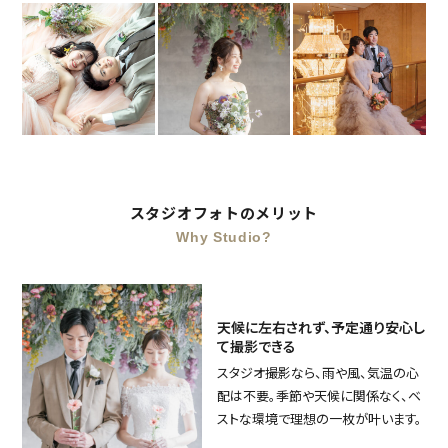
スタジオフォトのメリット
Why Studio?
天候に左右されず、予定通り安心し
て撮影できる
スタジオ撮影なら、雨や風、気温の心
配は不要。季節や天候に関係なく、ベ
ストな環境で理想の一枚が叶います。