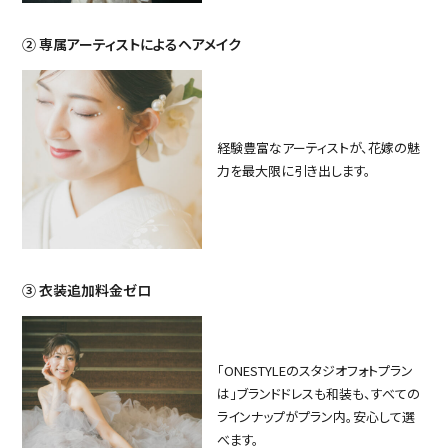
② 専属アーティストによるヘアメイク
経験豊富なアーティストが、花嫁の魅
力を最大限に引き出します。
③ 衣装追加料金ゼロ
「ONESTYLEのスタジオフォトプラン
は」ブランドドレスも和装も、すべての
ラインナップがプラン内。安心して選
べます。