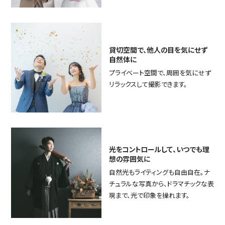
貸切空間で、他人の目を気にせず
自然体に
プライベート空間で、周囲を気にせず
リラックスして撮影できます。
光をコントロールして、いつでも理
想の雰囲気に
自然光もライティングも自由自在。ナ
チュラルな写真から、ドラマチックな表
現まで、光で印象を操れます。