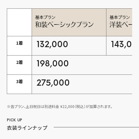
基本プラン
基本プラン
和装ベーシックプラン
洋装ベーシ
1着
132,000
143,00
2着
198,000
3着
275,000
※各プラン、土日祝日は別途料金 ¥22,000（税込）が加算されます。
PICK UP
衣装ラインナップ