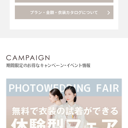
プラン・金額・衣装カタログについて
期間限定のお得なキャンペーン・イベント情報