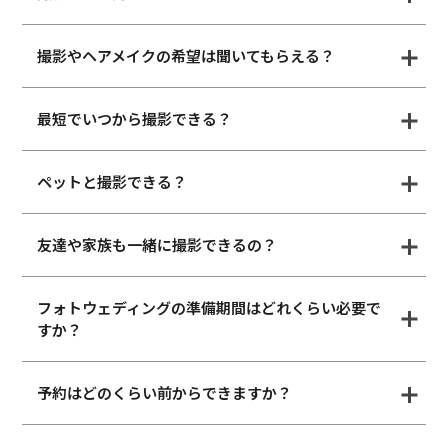
撮影やヘアメイクの希望は聞いてもらえる？
最短でいつから撮影できる？
ペットと撮影できる？
友達や家族も一緒に撮影できるの？
フォトウェディングの準備期間はどれくらい必要で
すか？
予約はどのくらい前からできますか？