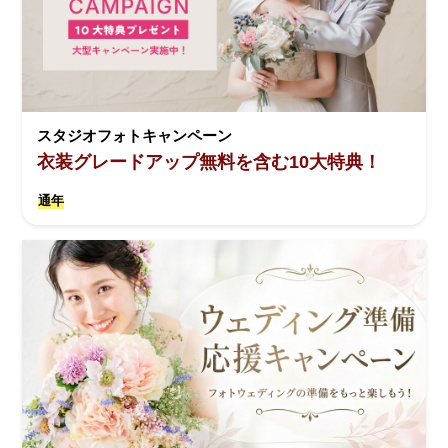
スタジオフォトキャンペーン
衣装グレードアップ無料を含む10大特典！
通年