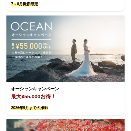
7～8月撮影限定
オーシャンキャンペーン
最大¥55,000お得！
2026年9月までの撮影