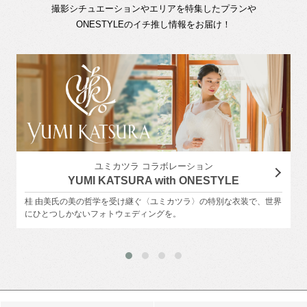
撮影シチュエーションやエリアを特集したプランや
ONESTYLEのイチ推し情報をお届け！
ユミカツラ コラボレーション
YUMI KATSURA with ONESTYLE
桂 由美氏の美の哲学を受け継ぐ〈ユミカツラ〉の特別な衣装で、世界
にひとつしかないフォトウェディングを。