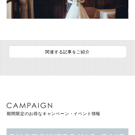
関連する記事をご紹介
期間限定のお得なキャンペーン・イベント情報