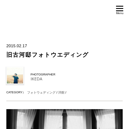
Menu
2015.02.17
旧古河邸フォトウエディング
PHOTOGRAPHER
IKEDA
CATEGORY）
フォトウェディング
/
洋館
/