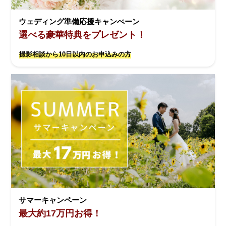
ウェディング準備応援キャンぺーン
選べる豪華特典をプレゼント！
撮影相談から10日以内のお申込みの方
サマーキャンペーン
最大約17万円お得！