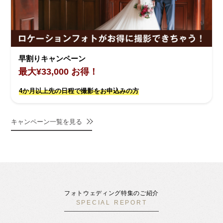
早割りキャンペーン
最大¥33,000 お得！
4か月以上先の日程で撮影をお申込みの方
キャンペーン一覧を見る
フォトウェディング特集のご紹介
SPECIAL REPORT