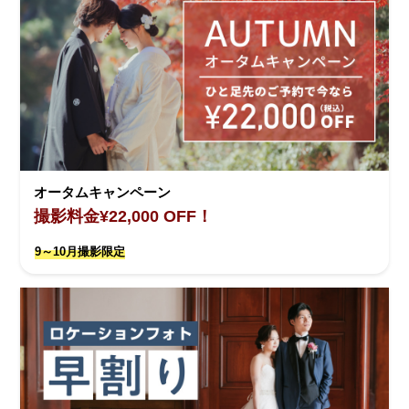
オータムキャンペーン
撮影料金¥22,000 OFF！
9～10月撮影限定