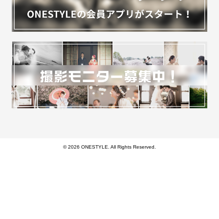
© 2026 ONESTYLE. All Rights Reserved.