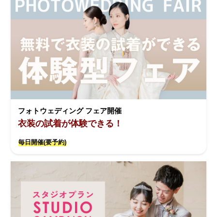
フォトウェディング フェア開催
衣装の試着が体験できる！
毎日開催(要予約)