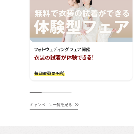
フォトウェディング フェア開催
衣装の試着が体験できる！
毎日開催(要予約)
キャンペーン一覧を見る