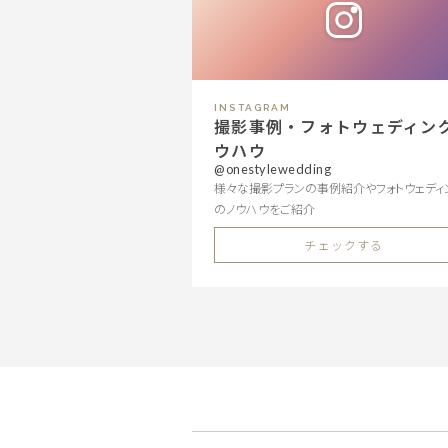
INSTAGRAM
撮影事例・フォトウェディン
ウハウ
@onestylewedding
様々な撮影プランの事例紹介やフォトウェディ
のノウハウをご紹介
チェックする