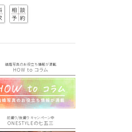
結婚写真のお役立ち情報が満載
HOW to コラム
前撮り/後撮り キャンペーン中
ONESTYLEの七五三