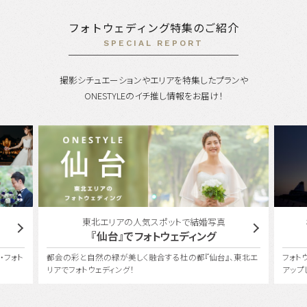
フォトウェディング特集のご紹介
SPECIAL REPORT
撮影シチュエーションやエリアを特集したプランや
ONESTYLEのイチ推し情報をお届け！
東北エリアの人気スポットで結婚写真
『仙台』でフォトウェディング
・フォト
都会の彩と自然の緑が美しく融合する杜の都『仙台』、東北エ
フォト
リアでフォトウェディング！
アップ