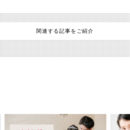
関連する記事をご紹介