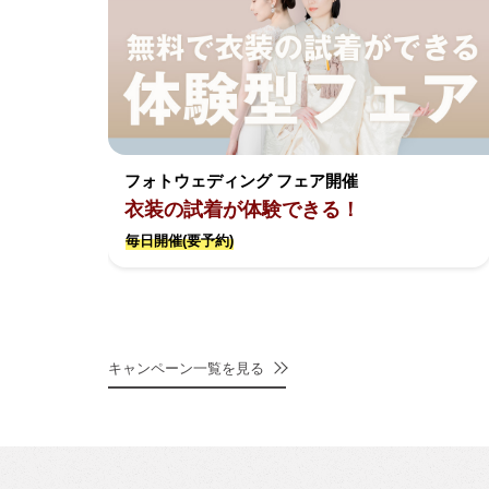
フォトウェディング フェア開催
衣装の試着が体験できる！
毎日開催(要予約)
キャンペーン一覧を見る