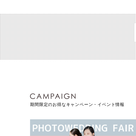
期間限定のお得なキャンペーン・イベント情報