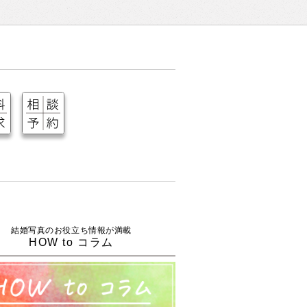
結婚写真のお役立ち情報が満載
HOW to コラム