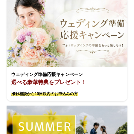
ウェディング準備応援キャンぺーン
選べる豪華特典をプレゼント！
撮影相談から10日以内のお申込みの方