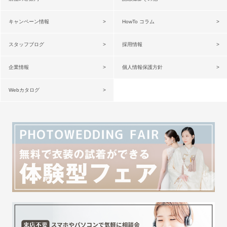
キャンペーン情報
HowTo コラム
スタッフブログ
採用情報
企業情報
個人情報保護方針
Webカタログ