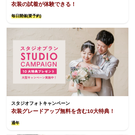
衣装の試着が体験できる！
毎日開催(要予約)
スタジオフォトキャンペーン
衣装グレードアップ無料を含む10大特典！
通年