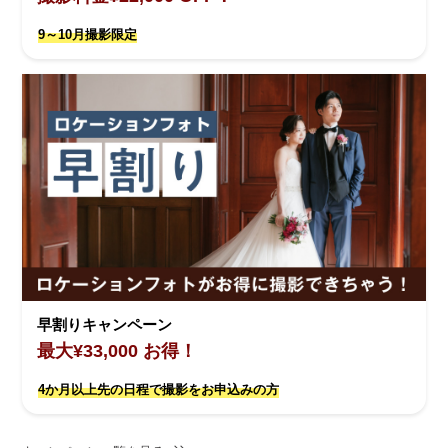
9～10月撮影限定
早割りキャンペーン
最大¥33,000 お得！
4か月以上先の日程で撮影をお申込みの方