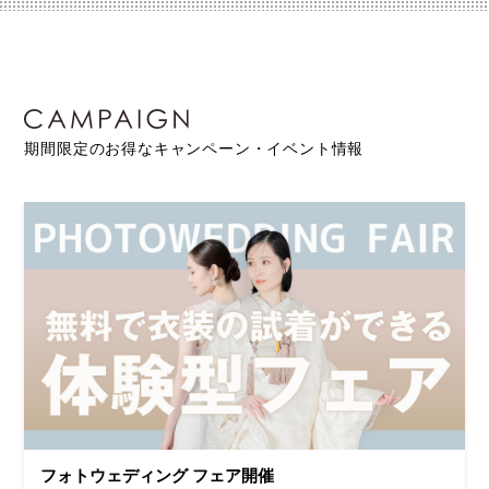
期間限定のお得なキャンペーン・イベント情報
フォトウェディング フェア開催