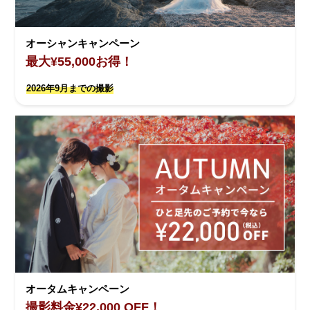
オーシャンキャンペーン
最大¥55,000お得！
2026年9月までの撮影
オータムキャンペーン
撮影料金¥22,000 OFF！