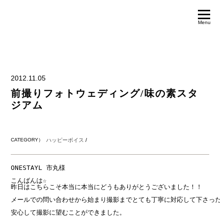
Menu
2012.11.05
前撮りフォトウェディング/味の素スタ
ジアム
CATEGORY）
ハッピーボイス
/
ONESTAYL 市丸様

こんばんは☆

昨日はこちらこそ本当に本当にどうもありがとうございました！！

メールでの問い合わせから始まり撮影までとても丁寧に対応して下さった
安心して撮影に望むことができました。
