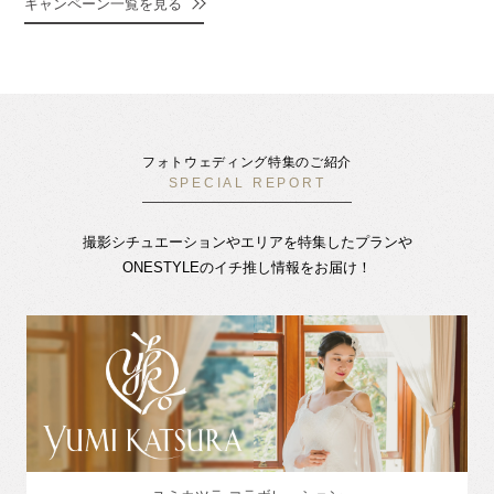
キャンペーン一覧を見る
フォトウェディング特集のご紹介
SPECIAL REPORT
撮影シチュエーションやエリアを特集したプランや
ONESTYLEのイチ推し情報をお届け！