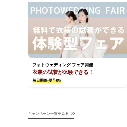
フォトウェディング フェア開催
衣装の試着が体験できる！
毎日開催(要予約)
キャンペーン一覧を見る