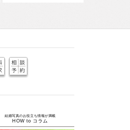
結婚写真のお役立ち情報が満載
HOW to コラム