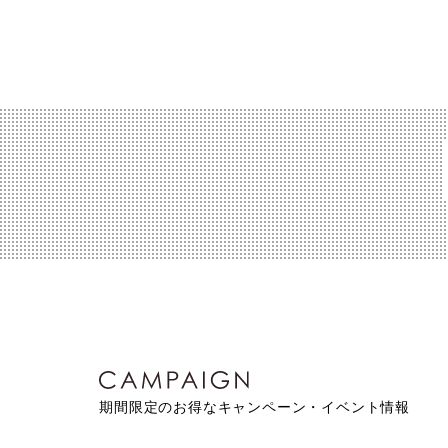
期間限定のお得なキャンペーン・イベント情報