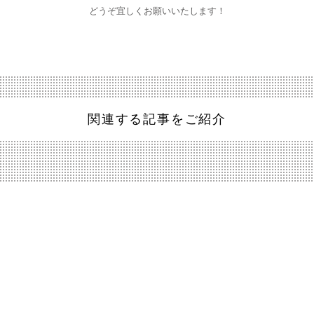
どうぞ宜しくお願いいたします！
関連する記事をご紹介