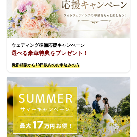
ウェディング準備応援キャンぺーン
選べる豪華特典をプレゼント！
撮影相談から10日以内のお申込みの方