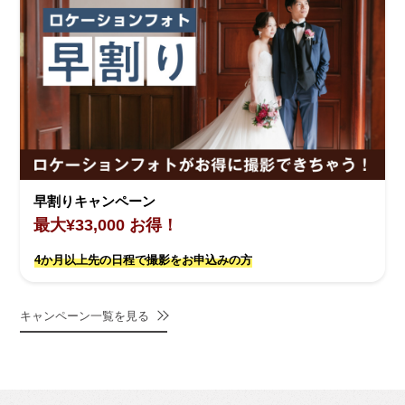
早割りキャンペーン
最大¥33,000 お得！
4か月以上先の日程で撮影をお申込みの方
キャンペーン一覧を見る