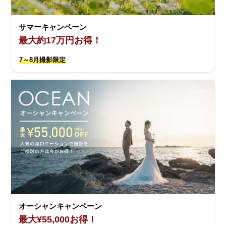
サマーキャンペーン
最大約17万円お得！
7～8月撮影限定
オーシャンキャンペーン
最大¥55,000お得！