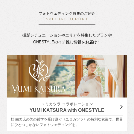
フォトウェディング特集のご紹介
SPECIAL REPORT
撮影シチュエーションやエリアを特集したプランや
ONESTYLEのイチ推し情報をお届け！
ユミカツラ コラボレーション
YUMI KATSURA with ONESTYLE
桂 由美氏の美の哲学を受け継ぐ〈ユミカツラ〉の特別な衣装で、世界
にひとつしかないフォトウェディングを。