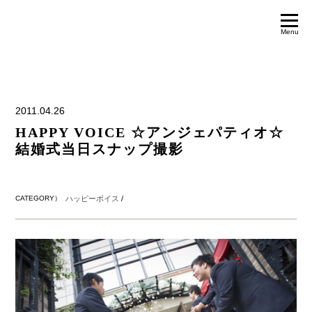
Menu
2011.04.26
HAPPY VOICE ☆アンジェパティオ☆
結婚式当日スナップ撮影
CATEGORY）
ハッピーボイス
/