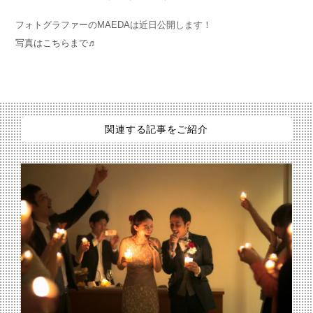
フォトグラファーのMAEDAは近日公開します！
写真はこちらまで♬
関連する記事をご紹介