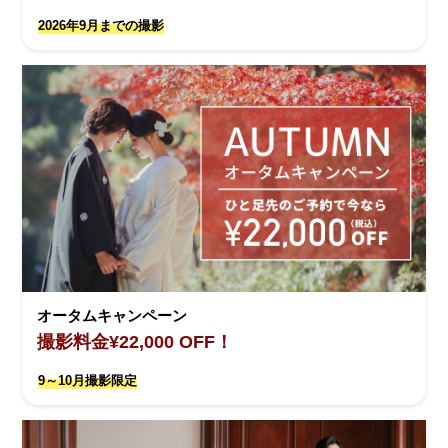
2026年9月までの撮影
オータムキャンペーン
撮影料金¥22,000 OFF！
9～10月撮影限定