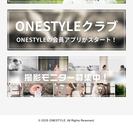
© 2026 ONESTYLE. All Rights Reserved.