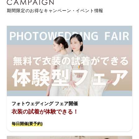
期間限定のお得なキャンペーン・イベント情報
フォトウェディング フェア開催
衣装の試着が体験できる！
毎日開催(要予約)