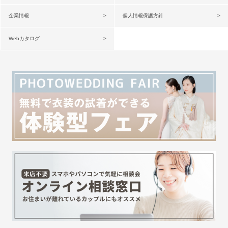
企業情報
個人情報保護方針
Webカタログ