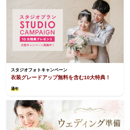
スタジオフォトキャンペーン
衣装グレードアップ無料を含む10大特典！
通年