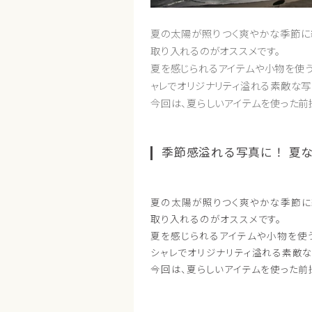
夏の太陽が照りつく爽やかな季節に
取り入れるのがオススメです。
夏を感じられるアイテムや小物を使う
ャレでオリジナリティ溢れる素敵な写
今回は、夏らしいアイテムを使った前
季節感溢れる写真に！ 夏
夏の太陽が照りつく爽やかな季節に
取り入れるのがオススメです。
夏を感じられるアイテムや小物を使
シャレでオリジナリティ溢れる素敵な
今回は、夏らしいアイテムを使った前