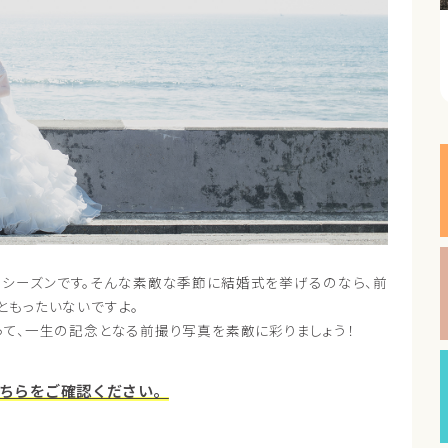
のシーズンです。そんな素敵な季節に結婚式を挙げるのなら、前
ともったいないですよ。
て、一生の記念となる前撮り写真を素敵に彩りましょう！
ちらをご確認ください。