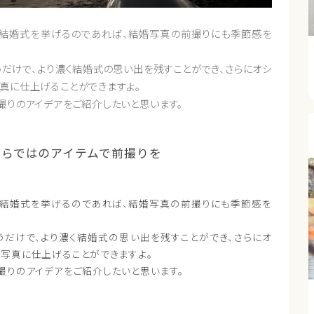
結婚式を挙げるのであれば、結婚写真の前撮りにも季節感を
だけで、より濃く結婚式の思い出を残すことができ、さらにオシ
真に仕上げることができますよ。
撮りのアイデアをご紹介したいと思います。
ならではのアイテムで前撮りを
結婚式を挙げるのであれば、結婚写真の前撮りにも季節感を
うだけで、より濃く結婚式の思い出を残すことができ、さらにオ
写真に仕上げることができますよ。
撮りのアイデアをご紹介したいと思います。