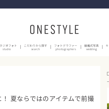
タジオフォト
こだわりから探す
フォトグラファー
結婚式写真
キ
studio
search
photographers
wedding
に！ 夏ならではのアイテムで前撮