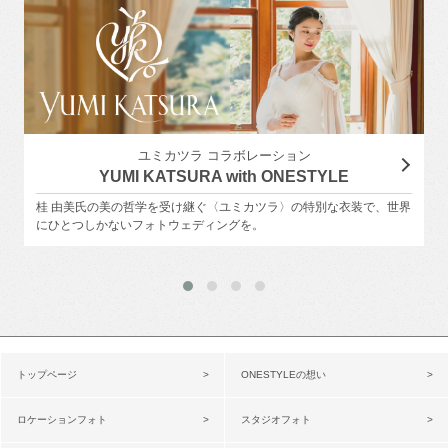
ユミカツラ コラボレーション
YUMI KATSURA with ONESTYLE
桂 由美氏の美の哲学を受け継ぐ〈ユミカツラ〉の特別な衣装で、世界
にひとつしかないフォトウェディングを。
トップページ
ONESTYLEの想い
ロケーションフォト
スタジオフォト