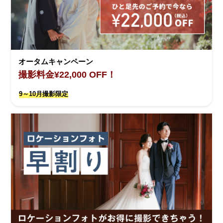
オータムキャンペーン
撮影料金¥22,000 OFF！
9～10月撮影限定