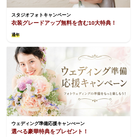
スタジオフォトキャンペーン
衣装グレードアップ無料を含む10大特典！
通年
ウェディング準備応援キャンぺーン
選べる豪華特典をプレゼント！