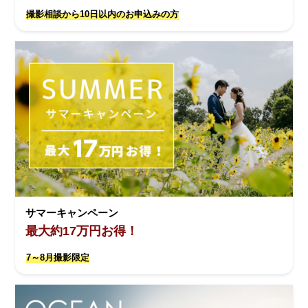
撮影相談から10日以内のお申込みの方
サマーキャンペーン
最大約17万円お得！
7～8月撮影限定