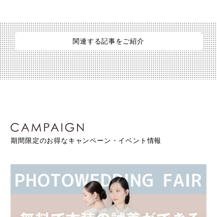
関連する記事をご紹介
期間限定のお得なキャンペーン・イベント情報