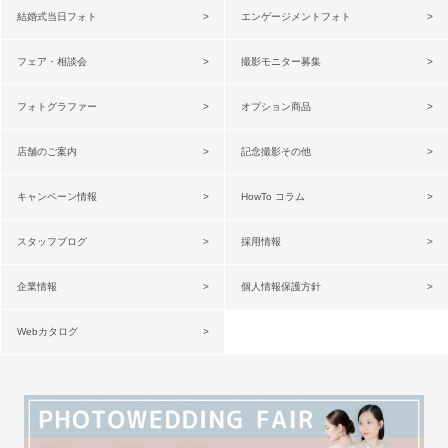
結婚式当日フォト
エンゲージメントフォト
フェア・相談会
撮影モニター募集
フォトグラファー
オプション商品
店舗のご案内
記念撮影その他
キャンペーン情報
HowTo コラム
スタッフブログ
採用情報
企業情報
個人情報保護方針
Webカタログ