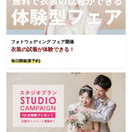
フォトウェディング フェア開催
衣装の試着が体験できる！
毎日開催(要予約)