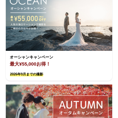
オーシャンキャンペーン
最大¥55,000お得！
2026年9月までの撮影