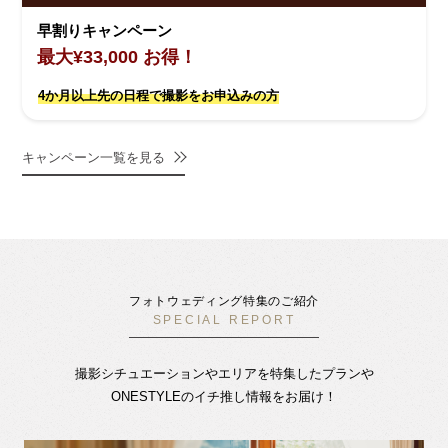
早割りキャンペーン
最大¥33,000 お得！
4か月以上先の日程で撮影をお申込みの方
キャンペーン一覧を見る
フォトウェディング特集のご紹介
SPECIAL REPORT
撮影シチュエーションやエリアを特集したプランや
ONESTYLEのイチ推し情報をお届け！