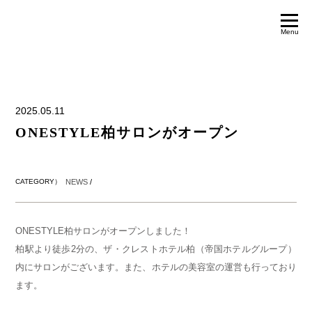
Menu
2025.05.11
ONESTYLE柏サロンがオープン
CATEGORY）
NEWS
/
ONESTYLE柏サロンがオープンしました！
柏駅より徒歩2分の、ザ・クレストホテル柏（帝国ホテルグループ）
内にサロンがございます。また、ホテルの美容室の運営も行っており
ます。