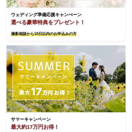
ウェディング準備応援キャンぺーン
選べる豪華特典をプレゼント！
撮影相談から10日以内のお申込みの方
サマーキャンペーン
最大約17万円お得！