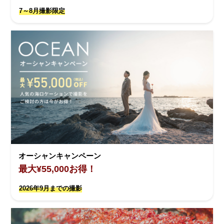
7～8月撮影限定
オーシャンキャンペーン
最大¥55,000お得！
2026年9月までの撮影