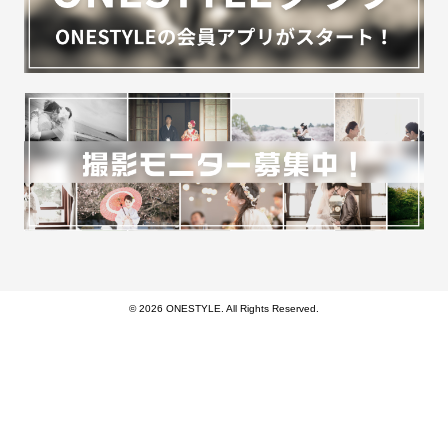
© 2026 ONESTYLE. All Rights Reserved.