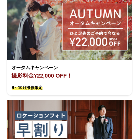
オータムキャンペーン
撮影料金¥22,000 OFF！
9～10月撮影限定