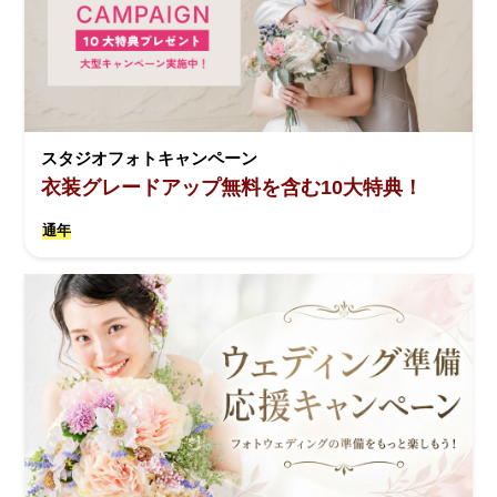
スタジオフォトキャンペーン
衣装グレードアップ無料を含む10大特典！
通年