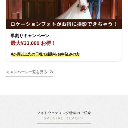
早割りキャンペーン
最大¥33,000 お得！
4か月以上先の日程で撮影をお申込みの方
キャンペーン一覧を見る
フォトウェディング特集のご紹介
SPECIAL REPORT