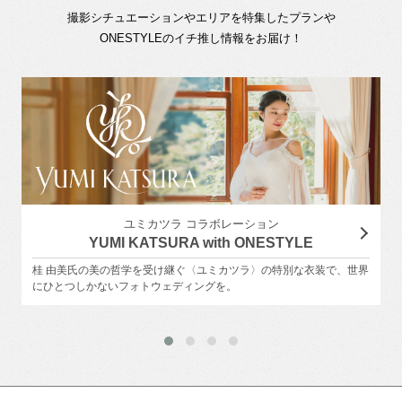
撮影シチュエーションやエリアを特集したプランや
ONESTYLEのイチ推し情報をお届け！
ユミカツラ コラボレーション
YUMI KATSURA with ONESTYLE
桂 由美氏の美の哲学を受け継ぐ〈ユミカツラ〉の特別な衣装で、世界
にひとつしかないフォトウェディングを。