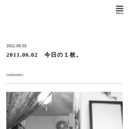
Menu
2011.06.02
2011.06.02 今日の１枚。
CATEGORY）