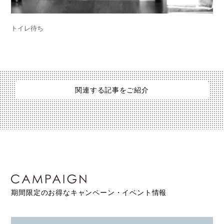
トイレ待ち
関連する記事をご紹介
期間限定のお得なキャンペーン・イベント情報