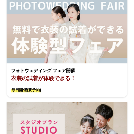
フォトウェディング フェア開催
衣装の試着が体験できる！
毎日開催(要予約)