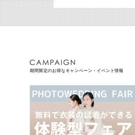
期間限定のお得なキャンペーン・イベント情報