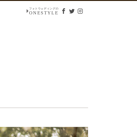
フォトウェディングの
ONESTYLE