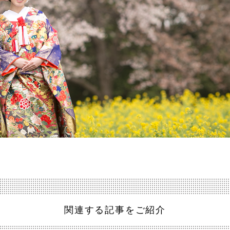
関連する記事をご紹介