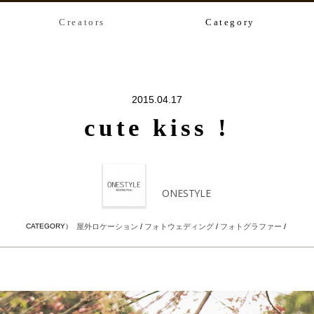
Creators
Category
2015.04.17
cute kiss !
ONESTYLE
CATEGORY）
屋外ロケーション
/
フォトウェディング
/
フォトグラファー
/