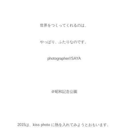
世界をつくってくれるのは、
やっぱり、ふたりなのです。
photographer//SAYA
＠昭和記念公園
2015は、kiss photo に熱を入れてみようとおもいます。