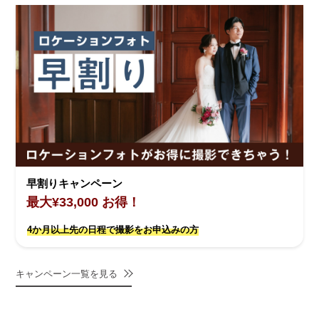
早割りキャンペーン
最大¥33,000 お得！
4か月以上先の日程で撮影をお申込みの方
キャンペーン一覧を見る