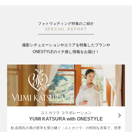
フォトウェディング特集のご紹介
SPECIAL REPORT
撮影シチュエーションやエリアを特集したプランや
ONESTYLEのイチ推し情報をお届け！
ユミカツラ コラボレーション
YUMI KATSURA with ONESTYLE
桂 由美氏の美の哲学を受け継ぐ〈ユミカツラ〉の特別な衣装で、世界