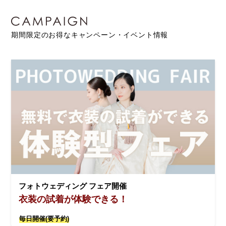
期間限定のお得なキャンペーン・イベント情報
フォトウェディング フェア開催
衣装の試着が体験できる！
毎日開催(要予約)