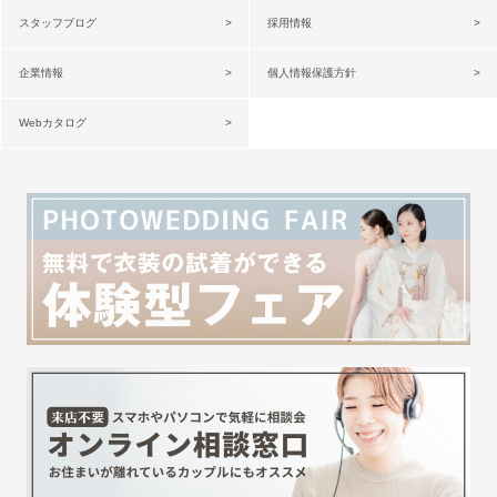
スタッフブログ
採用情報
企業情報
個人情報保護方針
Webカタログ