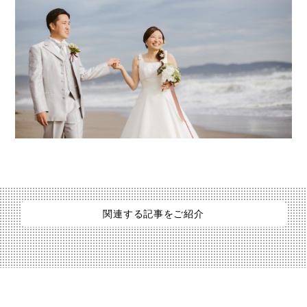
関連する記事をご紹介