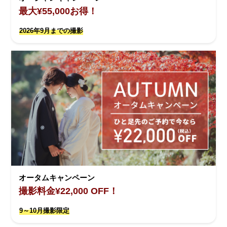
最大¥55,000お得！
2026年9月までの撮影
オータムキャンペーン
撮影料金¥22,000 OFF！
9～10月撮影限定