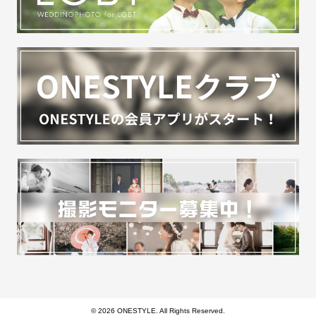
© 2026 ONESTYLE. All Rights Reserved.