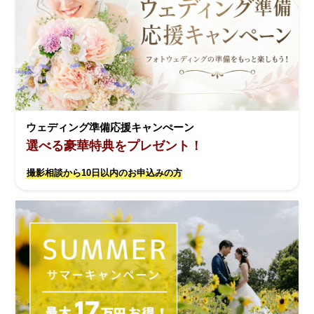
ウェディング準備応援キャンぺーン
選べる豪華特典をプレゼント！
撮影相談から10日以内のお申込みの方