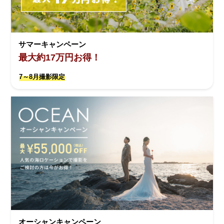
サマーキャンペーン
最大約17万円お得！
7～8月撮影限定
オーシャンキャンペーン