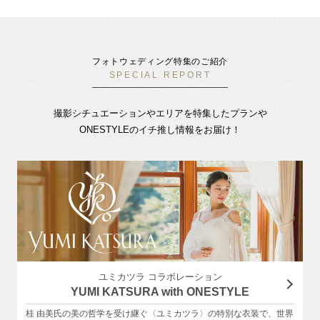
フォトウェディング特集のご紹介
SPECIAL REPORT
撮影シチュエーションやエリアを特集したプランや
ONESTYLEのイチ推し情報をお届け！
ユミカツラ コラボレーション
YUMI KATSURA with ONESTYLE
桂 由美氏の美の哲学を受け継ぐ〈ユミカツラ〉の特別な衣装で、世界