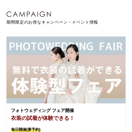
期間限定のお得なキャンペーン・イベント情報
フォトウェディング フェア開催
衣装の試着が体験できる！
毎日開催(要予約)