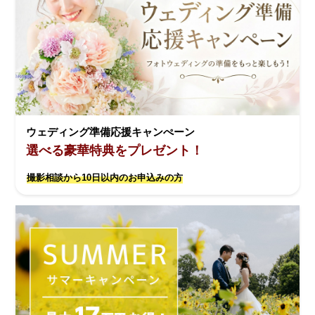
ウェディング準備応援キャンぺーン
選べる豪華特典をプレゼント！
撮影相談から10日以内のお申込みの方