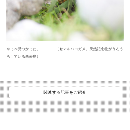
やっべ見つかった。 （セマルハコガメ。天然記念物がうろう
ろしている西表島）
関連する記事をご紹介