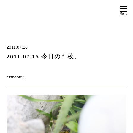
Menu
2011.07.16
2011.07.15 今日の１枚。
CATEGORY）