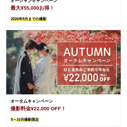
オーシャンキャンペーン
最大¥55,000お得！
2026年9月までの撮影
オータムキャンペーン
撮影料金¥22,000 OFF！
9～10月撮影限定