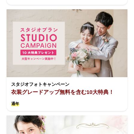
スタジオフォトキャンペーン
衣装グレードアップ無料を含む10大特典！
通年