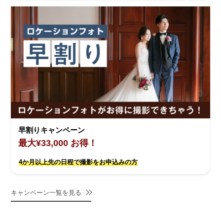
早割りキャンペーン
最大¥33,000 お得！
4か月以上先の日程で撮影をお申込みの方
キャンペーン一覧を見る