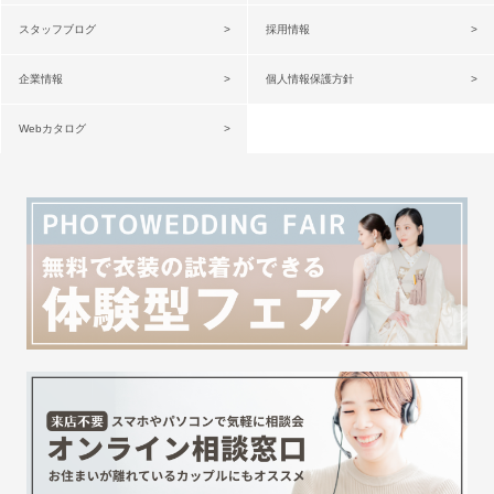
スタッフブログ
採用情報
企業情報
個人情報保護方針
Webカタログ