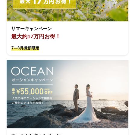
サマーキャンペーン
最大約17万円お得！
7～8月撮影限定