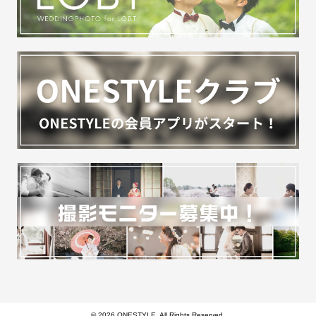
© 2026 ONESTYLE. All Rights Reserved.