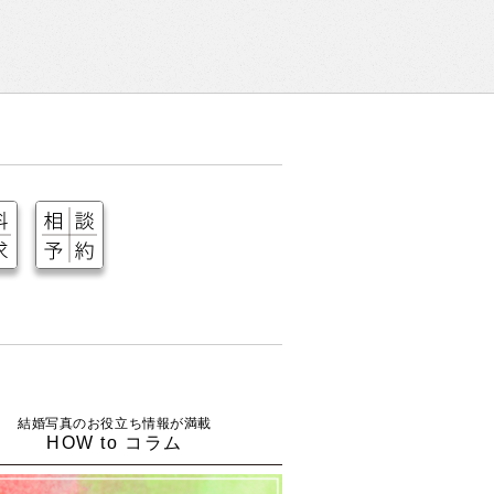
結婚写真のお役立ち情報が満載
HOW to コラム