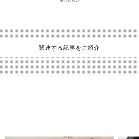
関連する記事をご紹介