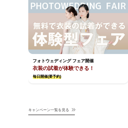
フォトウェディング フェア開催
衣装の試着が体験できる！
毎日開催(要予約)
キャンペーン一覧を見る