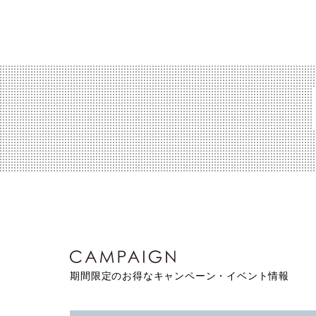
期間限定のお得なキャンペーン・イベント情報