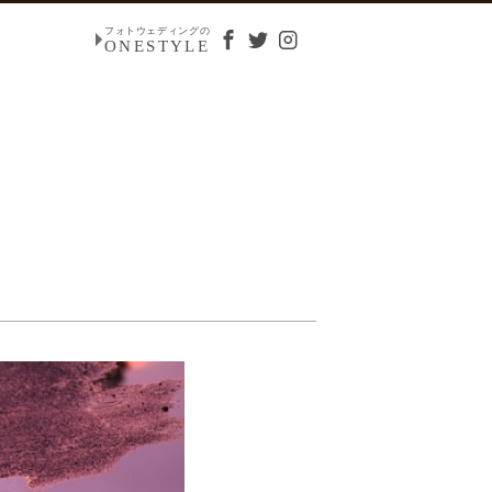
フォトウェディングの
ONESTYLE
。