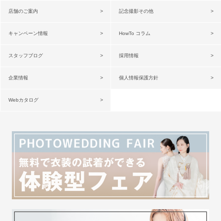
店舗のご案内
記念撮影その他
キャンペーン情報
HowTo コラム
スタッフブログ
採用情報
企業情報
個人情報保護方針
Webカタログ