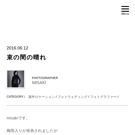
Menu
2016.06.12
束の間の晴れ
PHOTOGRAPHER
MISAKI
CATEGORY）
屋外ロケーション
/
フォトウェディング
/
フォトグラファー
/
misakiです。
梅雨入りが発表されましたが