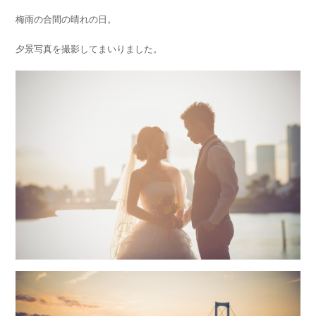
梅雨の合間の晴れの日。
夕景写真を撮影してまいりました。