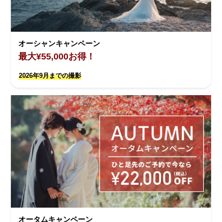
オーシャンキャンペーン
最大¥55,000お得！
2026年9月までの撮影
オータムキャンペーン