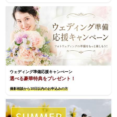
ウェディング準備応援キャンぺーン
選べる豪華特典をプレゼント！
撮影相談から10日以内のお申込みの方