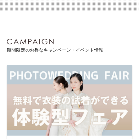
期間限定のお得なキャンペーン・イベント情報