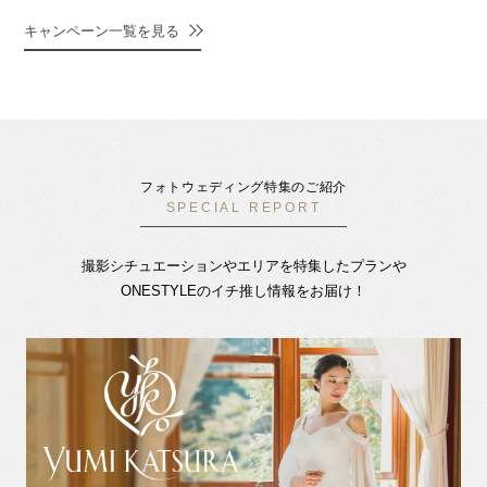
キャンペーン一覧を見る
フォトウェディング特集のご紹介
SPECIAL REPORT
撮影シチュエーションやエリアを特集したプランや
ONESTYLEのイチ推し情報をお届け！