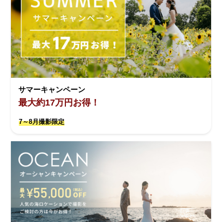
サマーキャンペーン
最大約17万円お得！
7～8月撮影限定