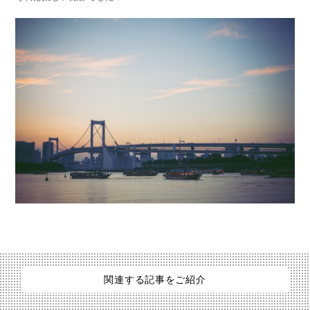
関連する記事をご紹介