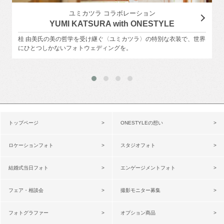
ユミカツラ コラボレーション
YUMI KATSURA with ONESTYLE
桂 由美氏の美の哲学を受け継ぐ〈ユミカツラ〉の特別な衣装で、世界
にひとつしかないフォトウェディングを。
トップページ
ONESTYLEの想い
ロケーションフォト
スタジオフォト
結婚式当日フォト
エンゲージメントフォト
フェア・相談会
撮影モニター募集
フォトグラファー
オプション商品