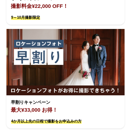
撮影料金¥22,000 OFF！
9～10月撮影限定
早割りキャンペーン
最大¥33,000 お得！
4か月以上先の日程で撮影をお申込みの方