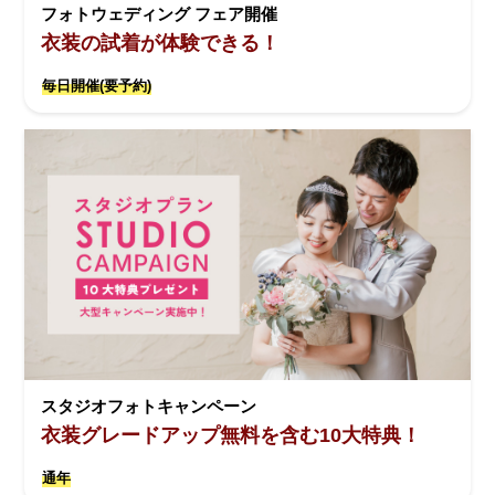
フォトウェディング フェア開催
衣装の試着が体験できる！
毎日開催(要予約)
スタジオフォトキャンペーン
衣装グレードアップ無料を含む10大特典！
通年