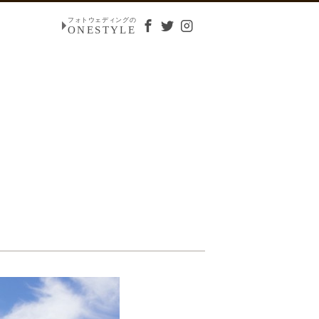
フォトウェディングの
ONESTYLE