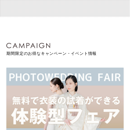
期間限定のお得なキャンペーン・イベント情報