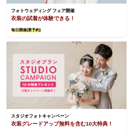
フォトウェディング フェア開催
衣装の試着が体験できる！
毎日開催(要予約)
スタジオフォトキャンペーン
衣装グレードアップ無料を含む10大特典！