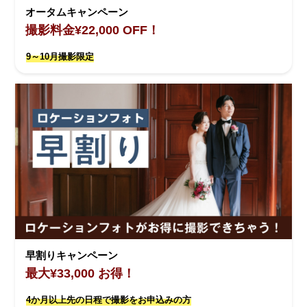
オータムキャンペーン
撮影料金¥22,000 OFF！
9～10月撮影限定
早割りキャンペーン
最大¥33,000 お得！
4か月以上先の日程で撮影をお申込みの方