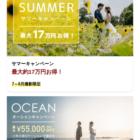
サマーキャンペーン
最大約17万円お得！
7～8月撮影限定