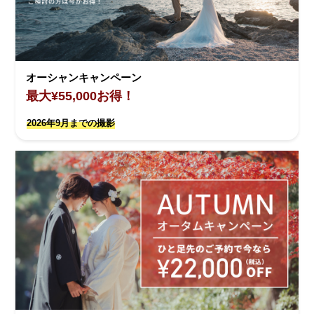
オーシャンキャンペーン
最大¥55,000お得！
2026年9月までの撮影