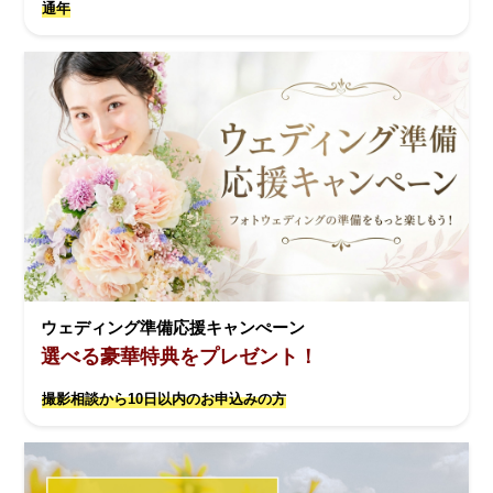
通年
ウェディング準備応援キャンぺーン
選べる豪華特典をプレゼント！
撮影相談から10日以内のお申込みの方