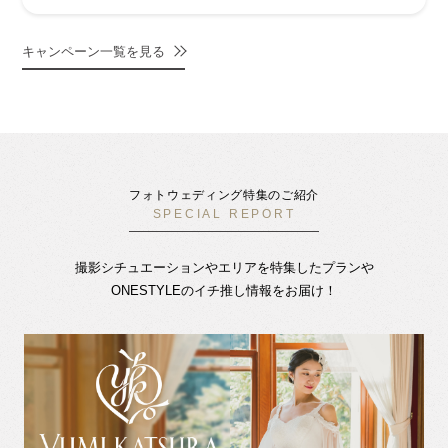
キャンペーン一覧を見る
フォトウェディング特集のご紹介
SPECIAL REPORT
撮影シチュエーションやエリアを特集したプランや
ONESTYLEのイチ推し情報をお届け！