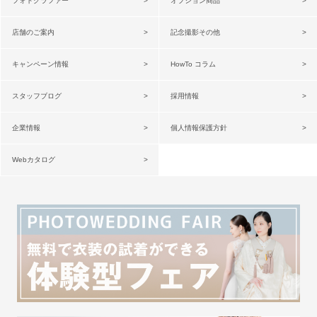
フォトグラファー
オプション商品
店舗のご案内
記念撮影その他
キャンペーン情報
HowTo コラム
スタッフブログ
採用情報
企業情報
個人情報保護方針
Webカタログ