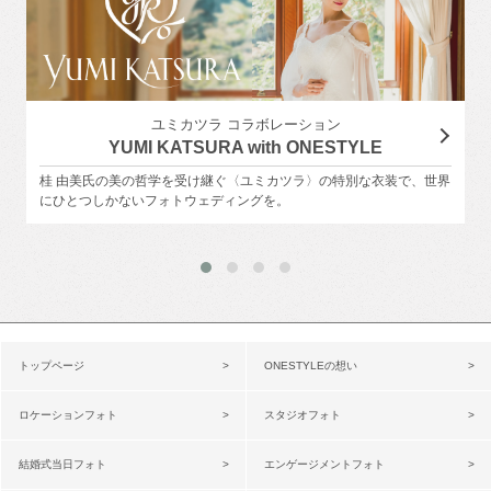
ユミカツラ コラボレーション
YUMI KATSURA with ONESTYLE
桂 由美氏の美の哲学を受け継ぐ〈ユミカツラ〉の特別な衣装で、世界
にひとつしかないフォトウェディングを。
トップページ
ONESTYLEの想い
ロケーションフォト
スタジオフォト
結婚式当日フォト
エンゲージメントフォト