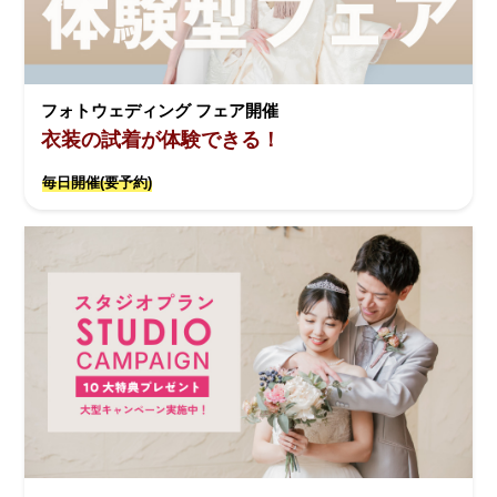
フォトウェディング フェア開催
衣装の試着が体験できる！
毎日開催(要予約)