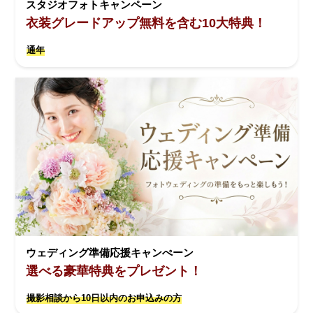
スタジオフォトキャンペーン
衣装グレードアップ無料を含む10大特典！
通年
ウェディング準備応援キャンぺーン
選べる豪華特典をプレゼント！
撮影相談から10日以内のお申込みの方