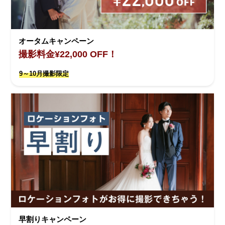
オータムキャンペーン
撮影料金¥22,000 OFF！
9～10月撮影限定
早割りキャンペーン