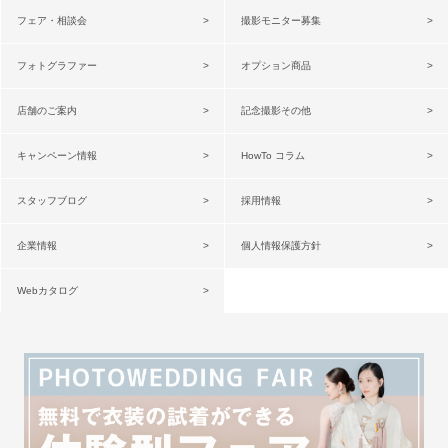
フェア・相談会
撮影モニター募集
フォトグラファー
オプション商品
店舗のご案内
記念撮影その他
キャンペーン情報
HowTo コラム
スタッフブログ
採用情報
企業情報
個人情報保護方針
Webカタログ