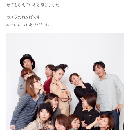
せてもらえていると感じました。
カメラのおかげです。
本当にいつもありがとう。