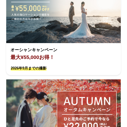
オーシャンキャンペーン
最大¥55,000お得！
2026年9月までの撮影