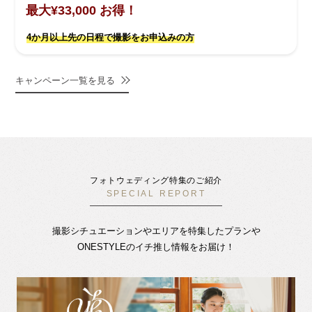
最大¥33,000 お得！
4か月以上先の日程で撮影をお申込みの方
キャンペーン一覧を見る
フォトウェディング特集のご紹介
SPECIAL REPORT
撮影シチュエーションやエリアを特集したプランや
ONESTYLEのイチ推し情報をお届け！