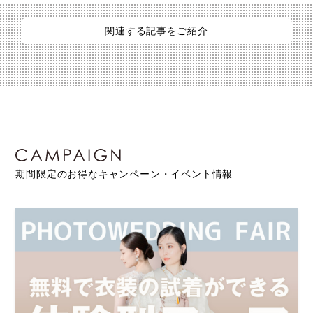
関連する記事をご紹介
期間限定のお得なキャンペーン・イベント情報