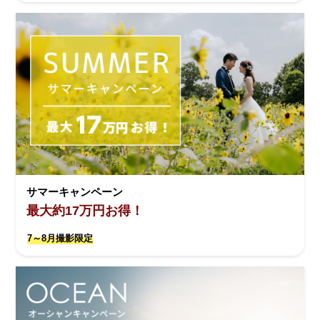
サマーキャンペーン
最大約17万円お得！
7～8月撮影限定