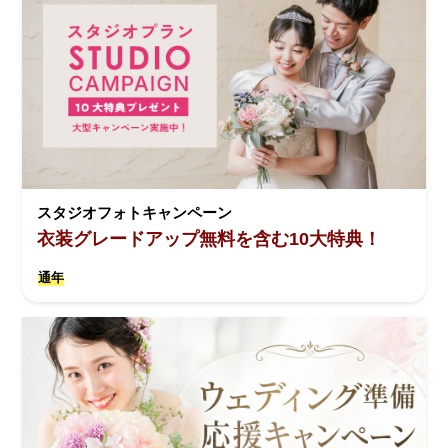
スタジオフォトキャンペーン
衣装グレードアップ無料を含む10大特典！
通年