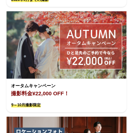
オータムキャンペーン
撮影料金¥22,000 OFF！
9～10月撮影限定