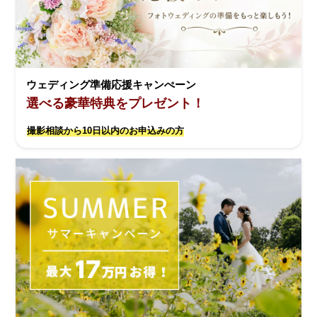
ウェディング準備応援キャンぺーン
選べる豪華特典をプレゼント！
撮影相談から10日以内のお申込みの方