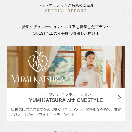
フォトウェディング特集のご紹介
SPECIAL REPORT
撮影シチュエーションやエリアを特集したプランや
ONESTYLEのイチ推し情報をお届け！
ユミカツラ コラボレーション
YUMI KATSURA with ONESTYLE
桂 由美氏の美の哲学を受け継ぐ〈ユミカツラ〉の特別な衣装で、世界
にひとつしかないフォトウェディングを。