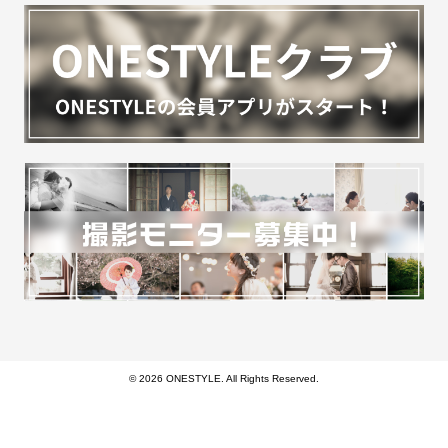
© 2026 ONESTYLE. All Rights Reserved.