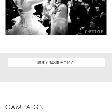
関連する記事をご紹介