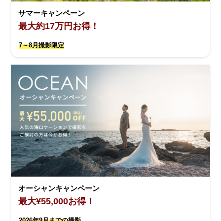
サマーキャンペーン
最大約17万円お得！
7～8月撮影限定
オーシャンキャンペーン
最大¥55,000お得！
2026年9月までの撮影