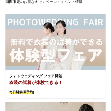
期間限定のお得なキャンペーン・イベント情報
フォトウェディング フェア開催
衣装の試着が体験できる！
毎日開催(要予約)