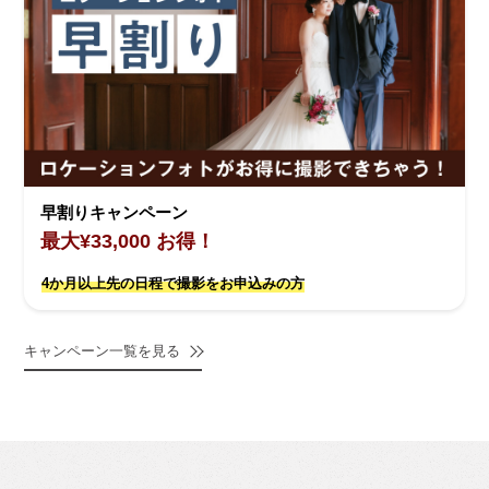
早割りキャンペーン
最大¥33,000 お得！
4か月以上先の日程で撮影をお申込みの方
キャンペーン一覧を見る