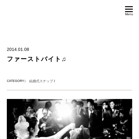
Menu
2014.01.08
ファーストバイト♫
CATEGORY）
結婚式スナップ
/