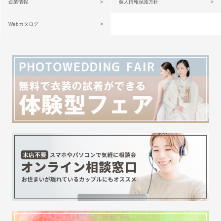
企業情報
個人情報保護方針
Webカタログ