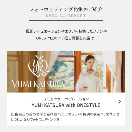
フォトウェディング特集のご紹介
SPECIAL REPORT
撮影シチュエーションやエリアを特集したプランや
ONESTYLEのイチ推し情報をお届け！
ユミカツラ コラボレーション
YUMI KATSURA with ONESTYLE
桂 由美氏の美の哲学を受け継ぐ〈ユミカツラ〉の特別な衣装で、世界にひ
とつしかないフォトウェディングを。