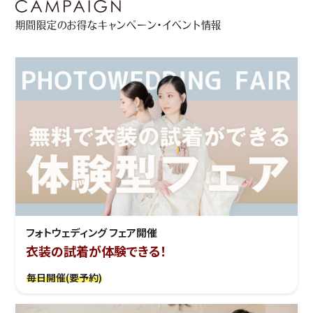
期間限定のお得なキャンペーン・イベント情報
フォトウェディング フェア開催
衣装の試着が体験できる！
毎日開催(要予約)