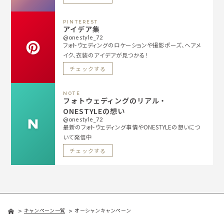
PINTEREST
アイデア集
@onestyle_72
フォトウェディングのロケーションや撮影ポーズ、ヘアメ
イク、衣装のアイデアが見つかる！
チェックする
NOTE
フォトウェディングのリアル・
ONESTYLEの想い
@onestyle_72
最新のフォトウェディング事情やONESTYLEの想いにつ
いて発信中
チェックする
キャンペーン一覧
オーシャンキャンペーン