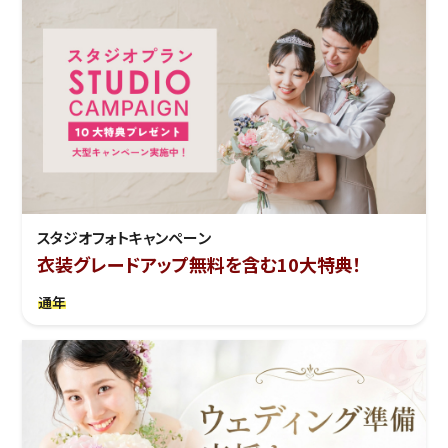
スタジオフォトキャンペーン
衣装グレードアップ無料を含む10大特典！
通年