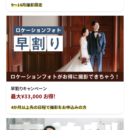
9～10月撮影限定
早割りキャンペーン
最大¥33,000 お得！
4か月以上先の日程で撮影をお申込みの方