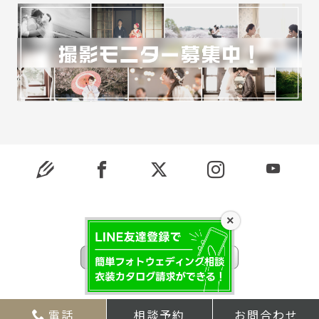
×
© 2026 ONESTYLE. All Rights Reserved.
モバイル
PC
電話
相談予約
お問合わせ