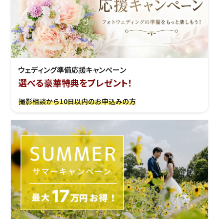
ウェディング準備応援キャンぺーン
選べる豪華特典をプレゼント！
撮影相談から10日以内のお申込みの方