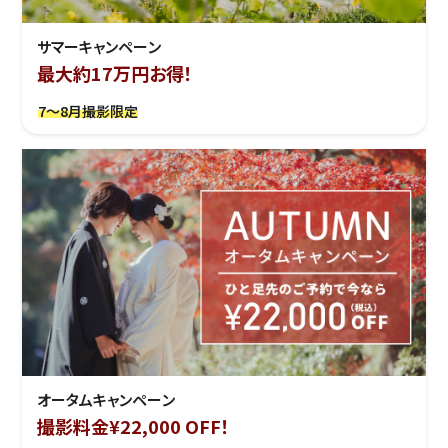
サマーキャンペーン
最大約17万円お得！
7～8月撮影限定
オータムキャンペーン
撮影料金¥22,000 OFF！