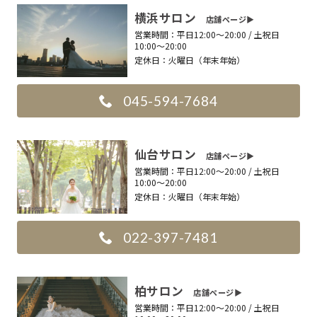
横浜サロン
店舗ページ▶︎
営業時間：
平日12:00〜20:00 / 土祝日
10:00〜20:00
定休日：
火曜日（年末年始）
045-594-7684
仙台サロン
店舗ページ▶︎
営業時間：
平日12:00〜20:00 / 土祝日
10:00〜20:00
定休日：
火曜日（年末年始）
022-397-7481
柏サロン
店舗ページ▶︎
営業時間：
平日12:00〜20:00 / 土祝日