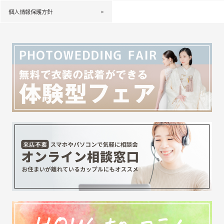
個人情報保護方針