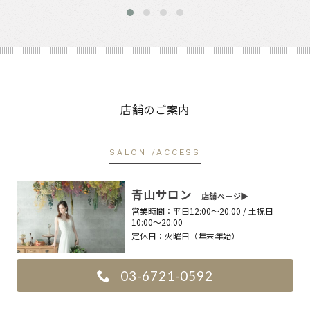
店舗のご案内
SALON /ACCESS
青山サロン
店舗ページ▶︎
営業時間：
平日12:00〜20:00 / 土祝日
10:00〜20:00
定休日：
火曜日（年末年始）
03-6721-0592