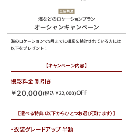
全店共通
海などのロケーションプラン
オーシャンキャンペーン
海のロケーションで9月までに撮影を検討されている方には
以下をプレゼント！
【キャンペーン内容】
撮影料金 割引き
20,000
￥
OFF
(税込 ¥22,000)
【選べる特典（以下からひとつお選び頂けます）】
・衣装グレードアップ 半額