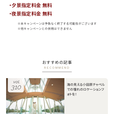
・夕景指定料金 無料
・夜景指定料金 無料
※本キャンペーンは予告なく終了する可能性がございます
※他キャンペーンとの併用はできません
おすすめの記事
RECOMMEND
vol.
海の見える小田原チャペル
310
での憧れのロケーションフ
ォトを！