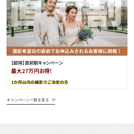
【超得】直前割キャンペーン
最大27万円お得！
1か月以内の撮影でご決定の方
キャンペーン一覧を見る