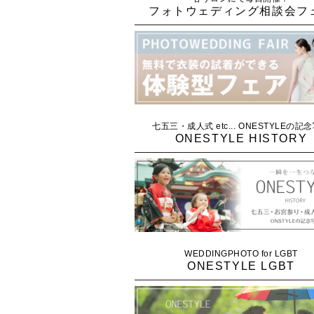
フォトウェディング相談会フ
七五三・成人式 etc... ONESTYLEの記
ONESTYLE HISTORY
WEDDINGPHOTO for LGBT
ONESTYLE LGBT