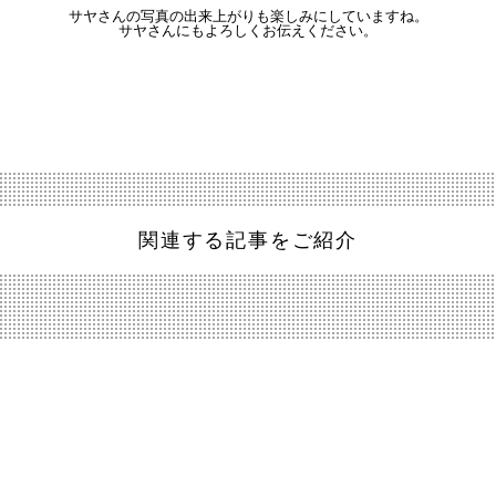
サヤさんの写真の出来上がりも楽しみにしていますね。

サヤさんにもよろしくお伝えください。
関連する記事をご紹介