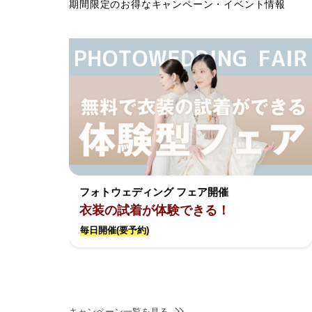
期間限定のお得なキャンペーン・イベント情報
フォトウェディング フェア開催
衣装の試着が体験できる！
毎日開催(要予約)
キャンペーン一覧を見る