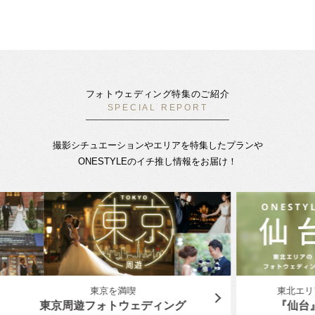
フォトウェディング特集のご紹介
SPECIAL REPORT
撮影シチュエーションやエリアを特集したプランや
ONESTYLEのイチ推し情報をお届け！
東北エリアの人気スポットで結婚写真
横
『仙台』でフォトウェディング