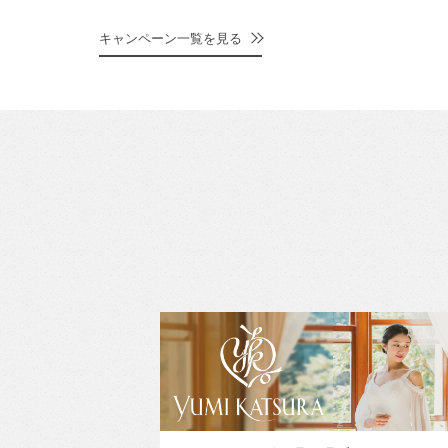
キャンペーン一覧を見る