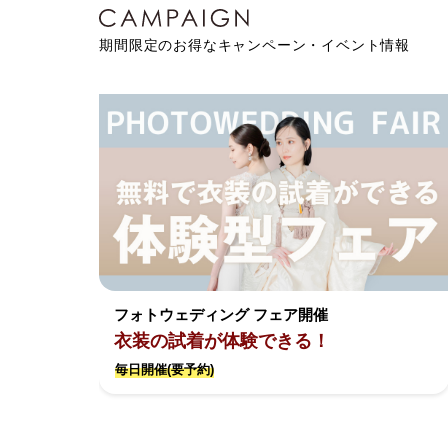
期間限定のお得なキャンペーン・イベント情報
フォトウェディング フェア開催
衣装の試着が体験できる！
毎日開催(要予約)