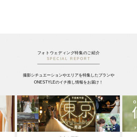
フォトウェディング特集のご紹介
SPECIAL REPORT
撮影シチュエーションやエリアを特集したプランや
ONESTYLEのイチ推し情報をお届け！