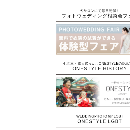
各サロンにて毎日開催！
フォトウェディング相談会フ
七五三・成人式 etc... ONESTYLEの記
ONESTYLE HISTORY
WEDDINGPHOTO for LGBT
ONESTYLE LGBT