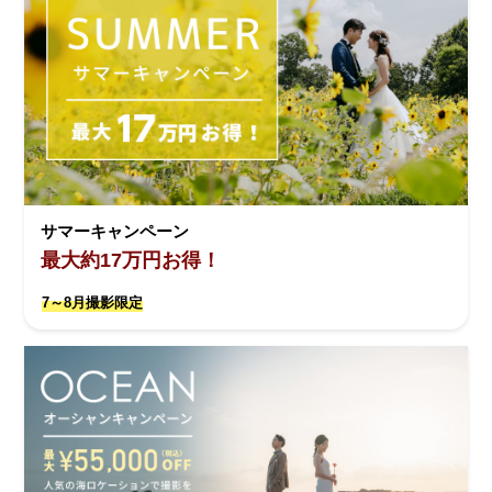
サマーキャンペーン
最大約17万円お得！
7～8月撮影限定