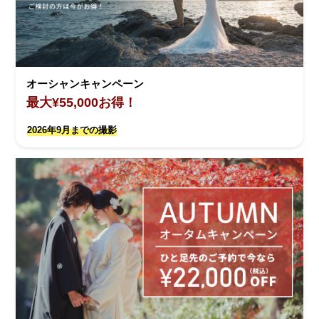
オーシャンキャンペーン
最大¥55,000お得！
2026年9月までの撮影