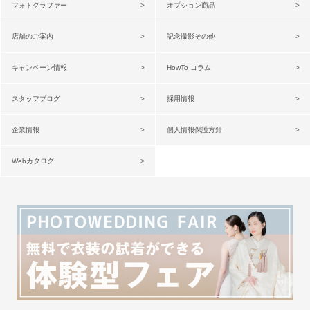
フォトグラファー
オプション商品
店舗のご案内
記念撮影その他
キャンペーン情報
HowTo コラム
スタッフブログ
採用情報
企業情報
個人情報保護方針
Webカタログ