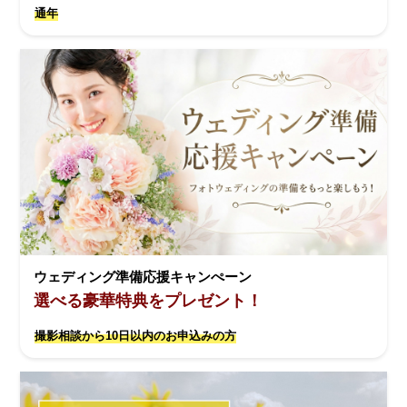
通年
ウェディング準備応援キャンぺーン
選べる豪華特典をプレゼント！
撮影相談から10日以内のお申込みの方