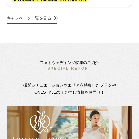
キャンペーン一覧を見る
フォトウェディング特集のご紹介
SPECIAL REPORT
撮影シチュエーションやエリアを特集したプランや
ONESTYLEのイチ推し情報をお届け！