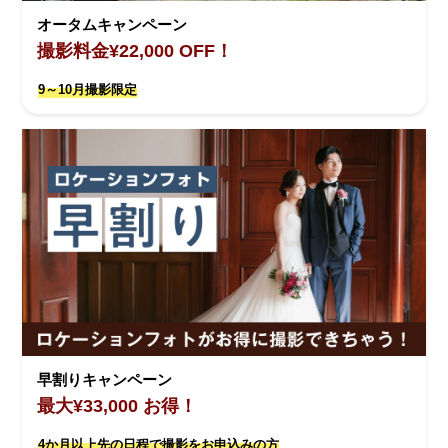
オータムキャンペーン
撮影料金¥22,000 OFF！
9～10月撮影限定
早割りキャンペーン
最大¥33,000 お得！
4か月以上先の日程で撮影をお申込みの方