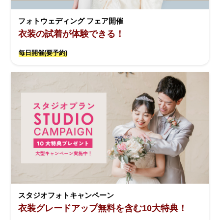
フォトウェディング フェア開催
衣装の試着が体験できる！
毎日開催(要予約)
スタジオフォトキャンペーン
衣装グレードアップ無料を含む10大特典！