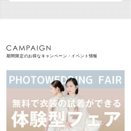
期間限定のお得なキャンペーン・イベント情報