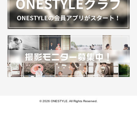
© 2026 ONESTYLE. All Rights Reserved.