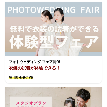
フォトウェディング フェア開催
衣装の試着が体験できる！
毎日開催(要予約)