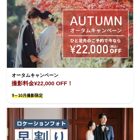
オータムキャンペーン
撮影料金¥22,000 OFF！
9～10月撮影限定