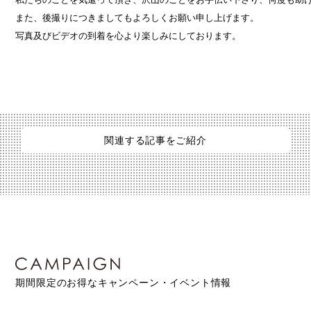
また、後撮りにつきましてもよろしくお願い申し上げます。

写真及びビデオの到着を心より楽しみにしております。
関連する記事をご紹介
期間限定のお得なキャンペーン・イベント情報