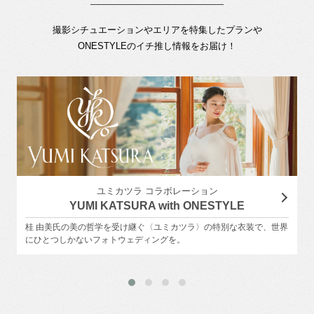
撮影シチュエーションやエリアを特集したプランや
ONESTYLEのイチ推し情報をお届け！
ユミカツラ コラボレーション
YUMI KATSURA with ONESTYLE
桂 由美氏の美の哲学を受け継ぐ〈ユミカツラ〉の特別な衣装で、世界
にひとつしかないフォトウェディングを。