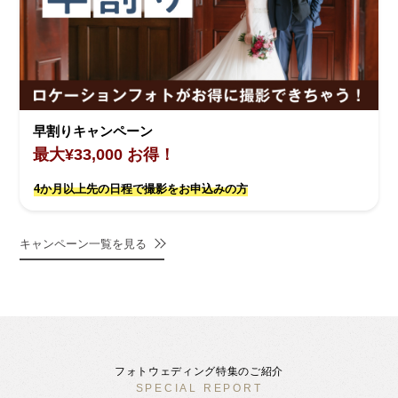
早割りキャンペーン
最大¥33,000 お得！
4か月以上先の日程で撮影をお申込みの方
キャンペーン一覧を見る
フォトウェディング特集のご紹介
SPECIAL REPORT