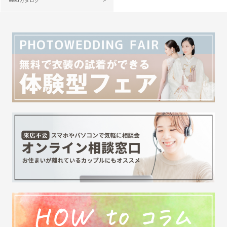
Webカタログ