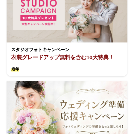
スタジオフォトキャンペーン
衣装グレードアップ無料を含む10大特典！
通年