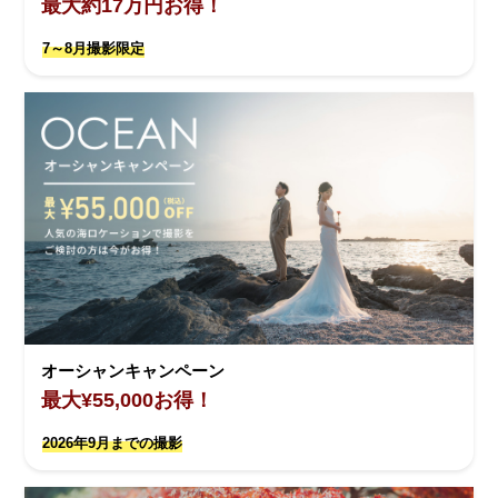
最大約17万円お得！
7～8月撮影限定
オーシャンキャンペーン
最大¥55,000お得！
2026年9月までの撮影