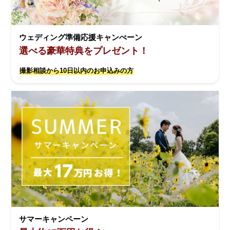
ウェディング準備応援キャンぺーン
選べる豪華特典をプレゼント！
撮影相談から10日以内のお申込みの方
サマーキャンペーン