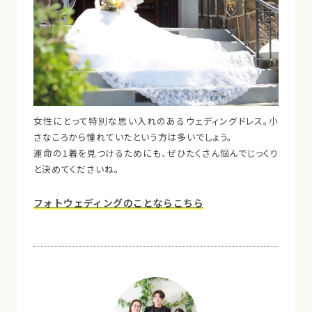
女性にとって特別な思い入れのあるウェディングドレス。小
さなころから憧れていたという方は多いでしょう。
運命の1着を見つけるためにも、ぜひたくさん悩んでじっくり
と決めてくださいね。
フォトウェディングのことならこちら