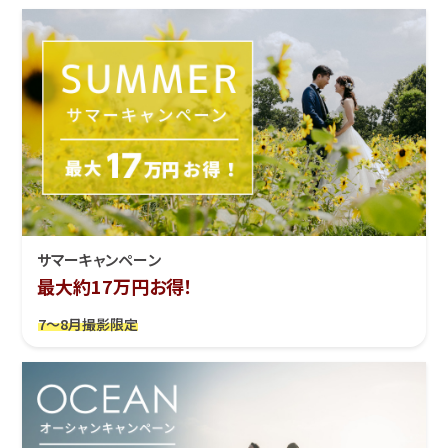
サマーキャンペーン
最大約17万円お得！
7～8月撮影限定