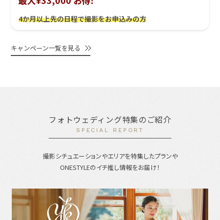
最大¥33,000 お得！
4か月以上先の日程で撮影をお申込みの方
キャンペーン一覧を見る
フォトウェディング特集のご紹介
SPECIAL REPORT
撮影シチュエーションやエリアを特集したプランや
ONESTYLEのイチ推し情報をお届け！