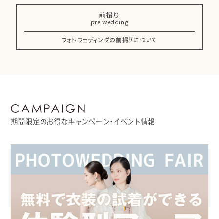
前撮り
pre wedding
フォトウェディングの前撮りについて
期間限定のお得なキャンペーン・イベント情報