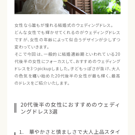
女性なら誰もが憧れる結婚式のウェディングドレス。
どんな女性でも輝かせてくれるのがウェディングドレス
ですが、女性の年齢によって似合うデザインが少しずつ
変わっていきます。
そこで今回は、一般的に結婚適齢期といわれている20
代後半の女性にフォーカスして、おすすめのウェディング
ドレスを3つpickupしました。子どもっぽさが抜け、大人
の色気を纏い始めた20代後半の女性が最も輝く、最高
のドレスをご紹介いたします。
20代後半の女性におすすめのウェディ
ングドレス3選
1. 華やかさと慎ましさで大人上品スタイ