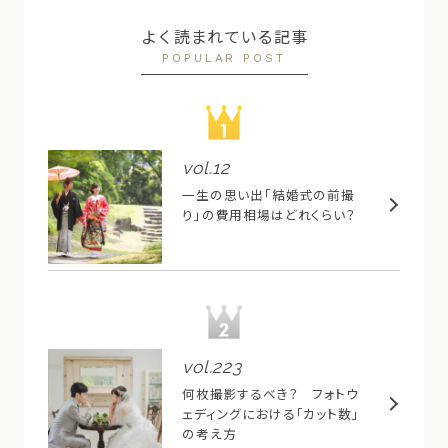
よく読まれている記事
POPULAR POST
vol.
12
一生の思い出「結婚式の前撮
り」の費用相場はどれくらい？
vol.
223
何枚撮影するべき？ フォトウ
ェディングにおける「カット数」
の考え方