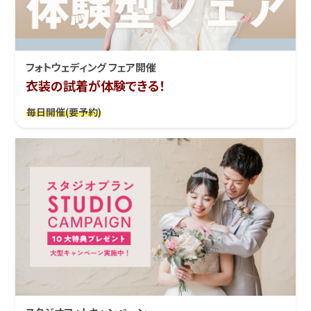
フォトウェディング フェア開催
衣装の試着が体験できる！
毎日開催(要予約)