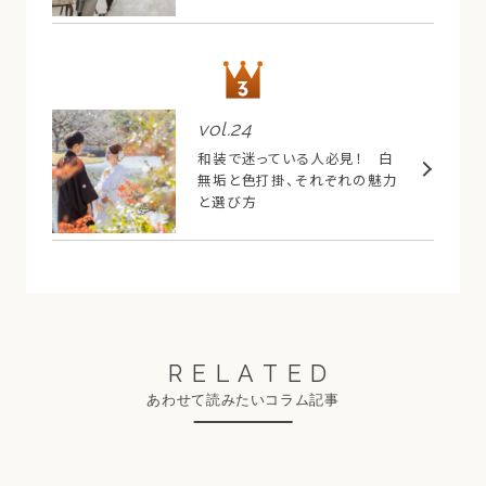
vol.
24
和装で迷っている人必見！ 白
無垢と色打掛、それぞれの魅力
と選び方
RELATED
あわせて読みたいコラム記事