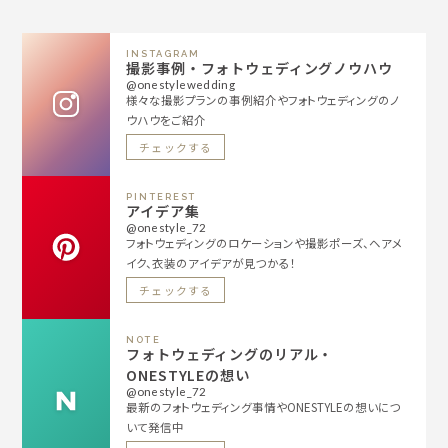
INSTAGRAM
撮影事例・フォトウェディングノウハウ
@onestylewedding
様々な撮影プランの事例紹介やフォトウェディングのノ
ウハウをご紹介
チェックする
PINTEREST
アイデア集
@onestyle_72
フォトウェディングのロケーションや撮影ポーズ、ヘアメ
イク、衣装のアイデアが見つかる！
チェックする
NOTE
フォトウェディングのリアル・
ONESTYLEの想い
@onestyle_72
最新のフォトウェディング事情やONESTYLEの想いにつ
いて発信中