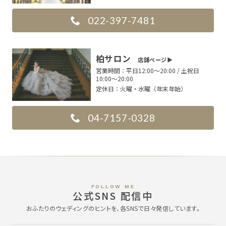
022-397-7481
柏サロン
店舗ページ▶︎
営業時間：
平日12:00〜20:00 / 土祝日
10:00〜20:00
定休日：
火曜・水曜（年末年始）
04-7157-0328
FOLLOW ME
公式SNS 配信中
おふたりのウェディングのヒントを、各SNSで日々発信しています。