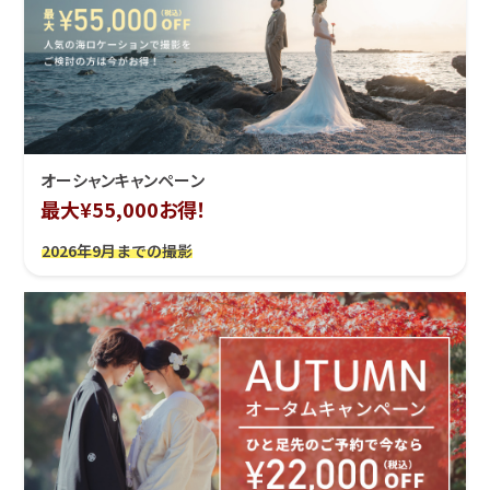
オーシャンキャンペーン
最大¥55,000お得！
2026年9月までの撮影