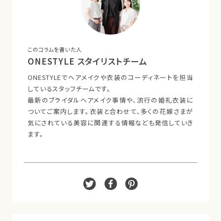
このコラムを書いた人
ONESTYLE スタイリストチーム
ONESTYLEでヘアメイクや衣装のコーディネートを担当
しているスタッフチームです。
最新のブライダルヘアメイク事情や、流行の婚礼衣装に
ついてご案内します。衣装と合わせて、多くの花嫁さまが
気にされている美容に関連する情報なども発信していき
ます。