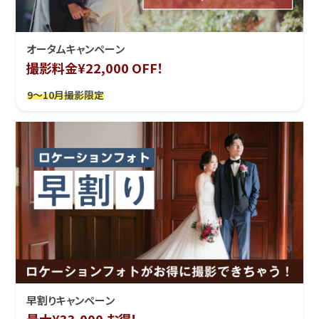
オータムキャンペーン
撮影料金¥22,000 OFF！
9～10月撮影限定
早割りキャンペーン