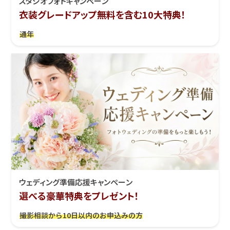
スタジオフォトキャンペーン
衣装グレードアップ無料を含む10大特典！
通年
ウェディング準備応援キャンぺーン
選べる豪華特典をプレゼント！
撮影相談から10日以内のお申込みの方