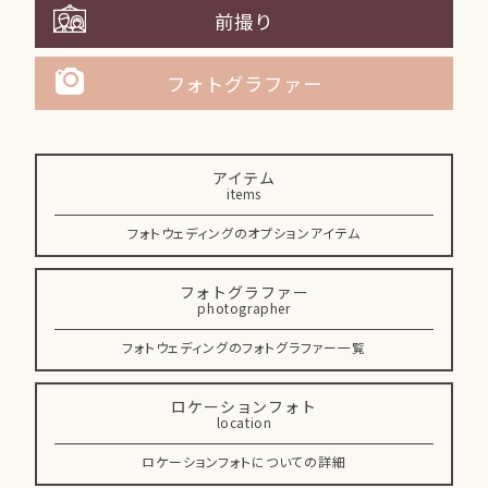
前撮り
フォトグラファー
アイテム
items
フォトウェディングのオプションアイテム
フォトグラファー
photographer
フォトウェディングのフォトグラファー一覧
ロケーションフォト
location
ロケーションフォトについての詳細