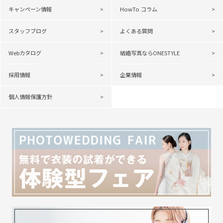
キャンペーン情報
HowTo コラム
スタッフブログ
よくある質問
Webカタログ
結婚写真ならONESTYLE
採用情報
企業情報
個人情報保護方針