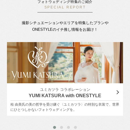
フォトウェディング特集のご紹介
SPECIAL REPORT
撮影シチュエーションやエリアを特集したプランや
ONESTYLEのイチ推し情報をお届け！
ユミカツラ コラボレーション
YUMI KATSURA with ONESTYLE
桂 由美氏の美の哲学を受け継ぐ〈ユミカツラ〉の特別な衣装で、世界
にひとつしかないフォトウェディングを。