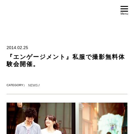
Menu
2014.02.25
『エンゲージメント』私服で撮影無料体
験会開催。
CATEGORY）
NEWS
/