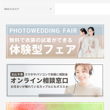
Webカタログ