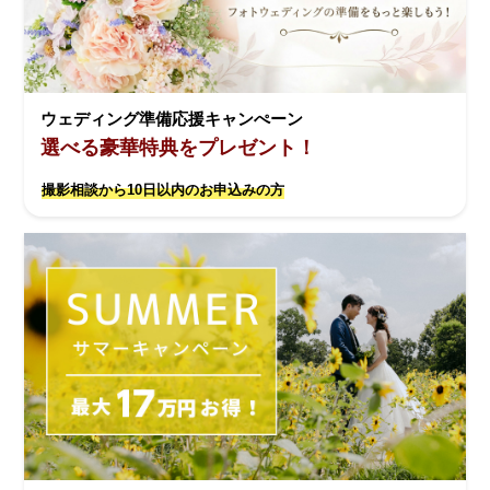
ウェディング準備応援キャンぺーン
選べる豪華特典をプレゼント！
撮影相談から10日以内のお申込みの方