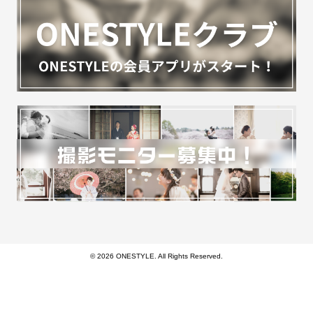
© 2026 ONESTYLE. All Rights Reserved.