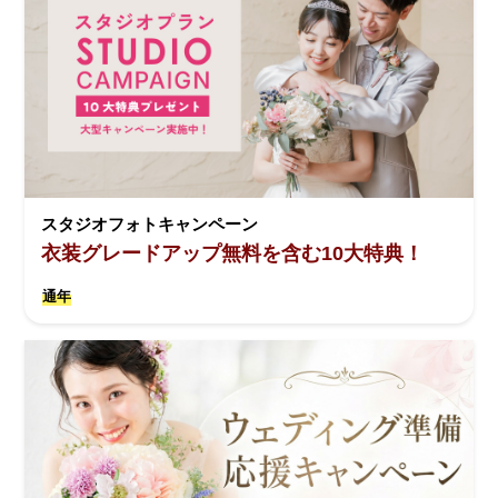
スタジオフォトキャンペーン
衣装グレードアップ無料を含む10大特典！
通年