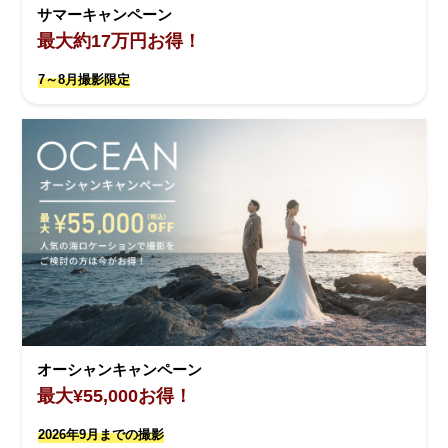
サマーキャンペーン
最大約17万円お得！
7～8月撮影限定
オーシャンキャンペーン
最大¥55,000お得！
2026年9月までの撮影