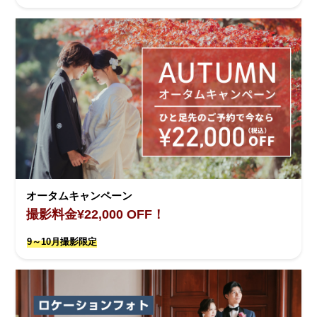
オータムキャンペーン
撮影料金¥22,000 OFF！
9～10月撮影限定