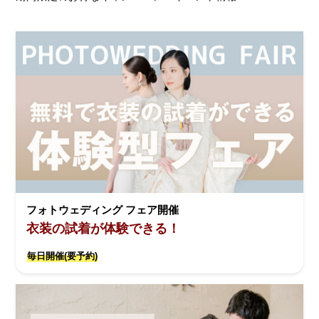
フォトウェディング フェア開催
衣装の試着が体験できる！
毎日開催(要予約)