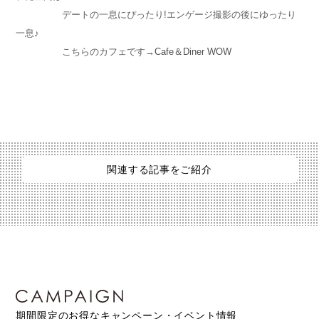
デートの一息にぴったり!エンゲージ撮影の後にゆったり
一息♪
こちらのカフェです→
Cafe＆Diner WOW
関連する記事をご紹介
期間限定のお得なキャンペーン・イベント情報