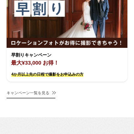
早割りキャンペーン
最大¥33,000 お得！
4か月以上先の日程で撮影をお申込みの方
キャンペーン一覧を見る