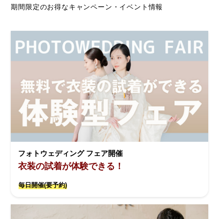
期間限定のお得なキャンペーン・イベント情報
フォトウェディング フェア開催
衣装の試着が体験できる！
毎日開催(要予約)