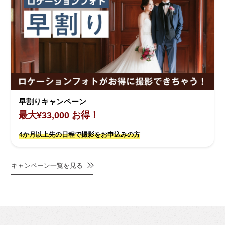
早割りキャンペーン
最大¥33,000 お得！
4か月以上先の日程で撮影をお申込みの方
キャンペーン一覧を見る