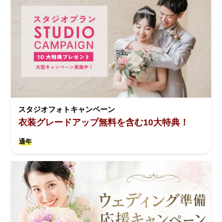
スタジオフォトキャンペーン
衣装グレードアップ無料を含む10大特典！
通年