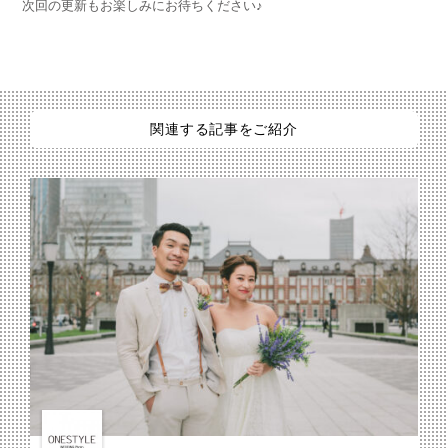
次回の更新もお楽しみにお待ちください♪
関連する記事をご紹介