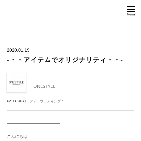
Menu
2020.01.19
-・・アイテムでオリジナリティ・・-
ONESTYLE
CATEGORY）
フォトウェディング
/
—————————————
こんにちは