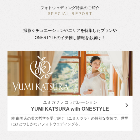
フォトウェディング特集のご紹介
SPECIAL REPORT
撮影シチュエーションやエリアを特集したプランや
ONESTYLEのイチ推し情報をお届け！
ユミカツラ コラボレーション
YUMI KATSURA with ONESTYLE
桂 由美氏の美の哲学を受け継ぐ〈ユミカツラ〉の特別な衣装で、世界
にひとつしかないフォトウェディングを。