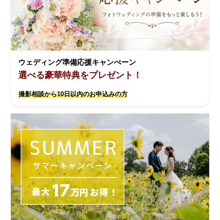
ウェディング準備応援キャンぺーン
選べる豪華特典をプレゼント！
撮影相談から10日以内のお申込みの方