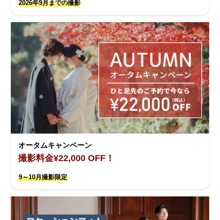
2026年9月までの撮影
オータムキャンペーン
撮影料金¥22,000 OFF！
9～10月撮影限定