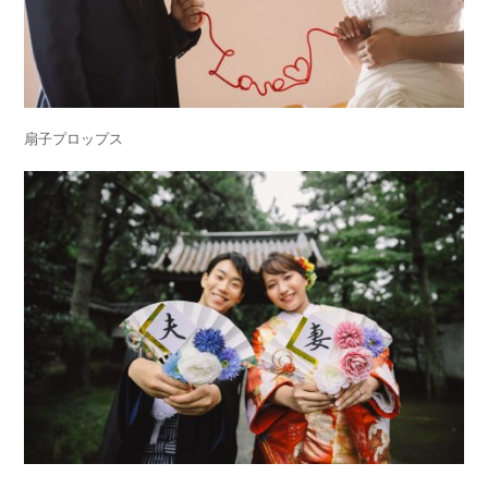
扇子プロップス