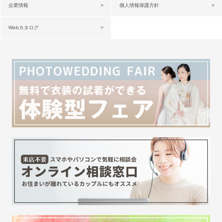
企業情報
個人情報保護方針
Webカタログ