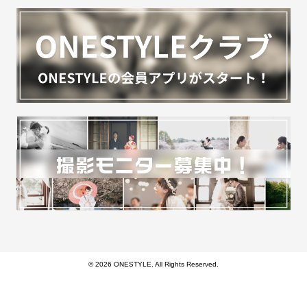
© 2026 ONESTYLE. All Rights Reserved.