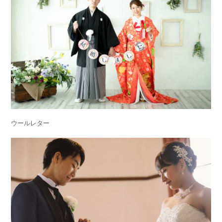
ウールレター