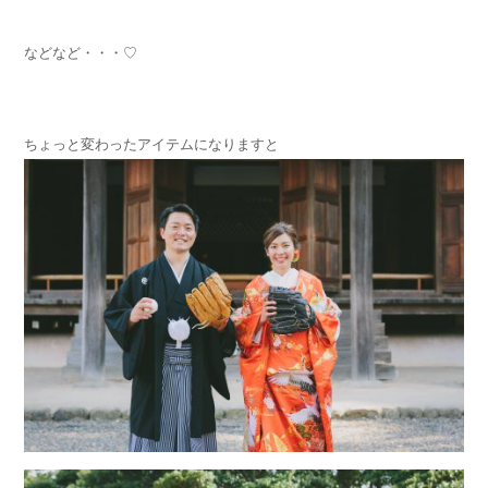
などなど・・・♡
ちょっと変わったアイテムになりますと