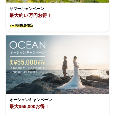
サマーキャンペーン
最大約17万円お得！
7～8月撮影限定
オーシャンキャンペーン
最大¥55,000お得！