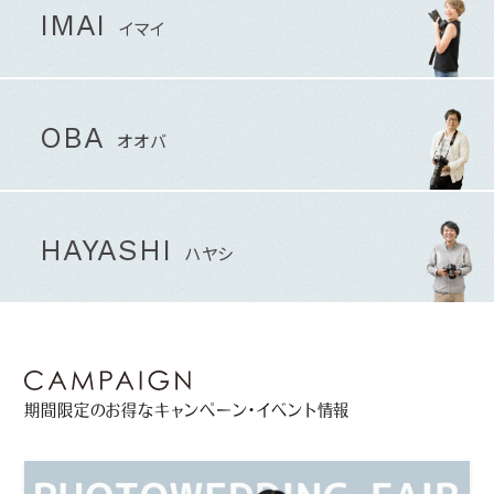
IMAI
イマイ
OBA
オオバ
HAYASHI
ハヤシ
期間限定のお得なキャンペーン・イベント情報