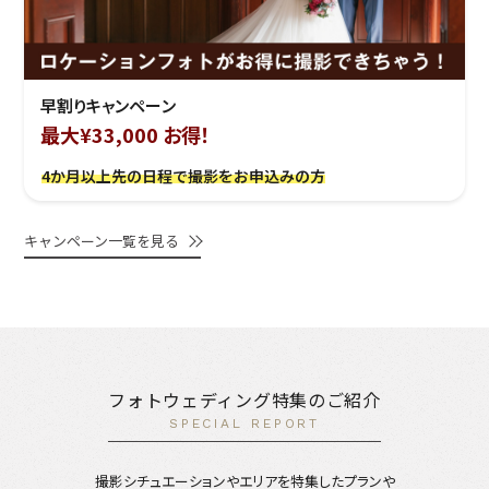
早割りキャンペーン
最大¥33,000 お得！
4か月以上先の日程で撮影をお申込みの方
キャンペーン一覧を見る
フォトウェディング特集のご紹介
SPECIAL REPORT
撮影シチュエーションやエリアを特集したプランや