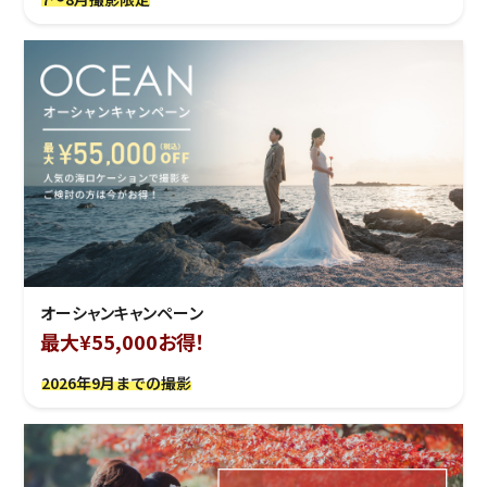
オーシャンキャンペーン
最大¥55,000お得！
2026年9月までの撮影