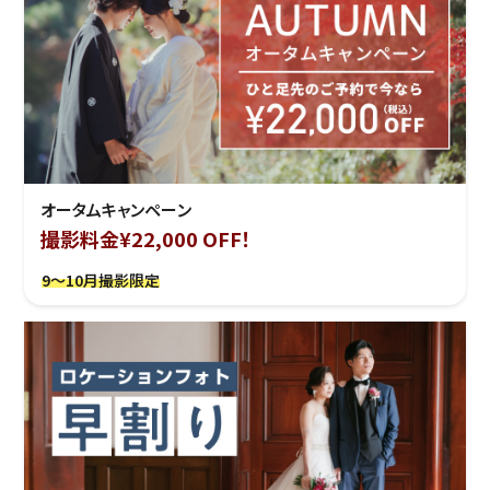
オータムキャンペーン
撮影料金¥22,000 OFF！
9～10月撮影限定