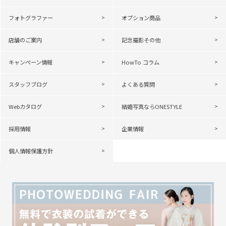
フォトグラファー
オプション商品
店舗のご案内
記念撮影その他
キャンペーン情報
HowTo コラム
スタッフブログ
よくある質問
Webカタログ
結婚写真ならONESTYLE
採用情報
企業情報
個人情報保護方針