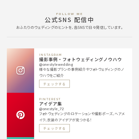
FOLLOW ME
公式SNS 配信中
おふたりのウェディングのヒントを、各SNSで日々発信しています。
INSTAGRAM
撮影事例・フォトウェディングノウハウ
@onestylewedding
様々な撮影プランの事例紹介やフォトウェディングのノ
ウハウをご紹介
チェックする
PINTEREST
アイデア集
@onestyle_72
フォトウェディングのロケーションや撮影ポーズ、ヘアメ
イク、衣装のアイデアが見つかる！
チェックする