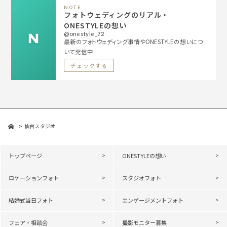
NOTE
フォトウェディングのリアル・
ONESTYLEの想い
@onestyle_72
最新のフォトウェディング事情やONESTYLEの想いにつ
いて発信中
チェックする
仙台スタジオ
トップページ
ONESTYLEの想い
ロケーションフォト
スタジオフォト
結婚式当日フォト
エンゲージメントフォト
フェア・相談会
撮影モニター募集