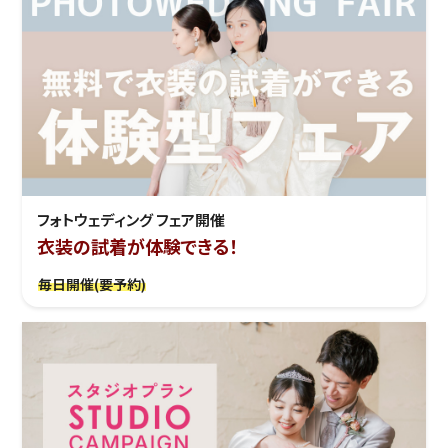
フォトウェディング フェア開催
衣装の試着が体験できる！
毎日開催(要予約)