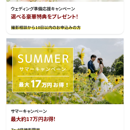
ウェディング準備応援キャンぺーン
選べる豪華特典をプレゼント！
撮影相談から10日以内のお申込みの方
サマーキャンペーン
最大約17万円お得！
7～8月撮影限定