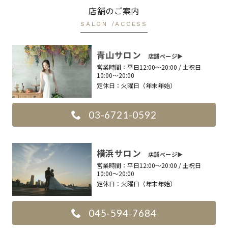
店舗のご案内
SALON /ACCESS
青山サロン
店舗ページ▶︎
営業時間：
平日12:00〜20:00 / 土祝日
10:00〜20:00
定休日：
火曜日（年末年始）
03-6721-0592
横浜サロン
店舗ページ▶︎
営業時間：
平日12:00〜20:00 / 土祝日
10:00〜20:00
定休日：
火曜日（年末年始）
045-594-7684