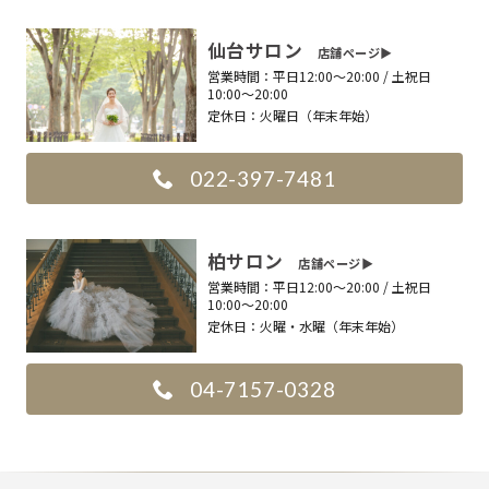
仙台サロン
店舗ページ▶︎
営業時間：
平日12:00〜20:00 / 土祝日
10:00〜20:00
定休日：
火曜日（年末年始）
022-397-7481
柏サロン
店舗ページ▶︎
営業時間：
平日12:00〜20:00 / 土祝日
10:00〜20:00
定休日：
火曜・水曜（年末年始）
04-7157-0328