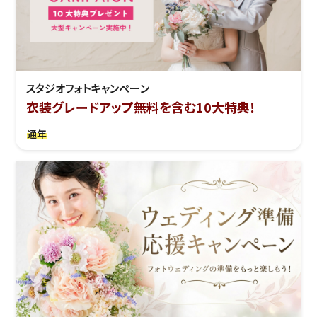
スタジオフォトキャンペーン
衣装グレードアップ無料を含む10大特典！
通年