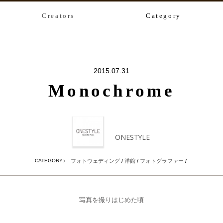
Creators
Category
2015.07.31
Monochrome
ONESTYLE
CATEGORY）
フォトウェディング
/
洋館
/
フォトグラファー
/
写真を撮りはじめた頃