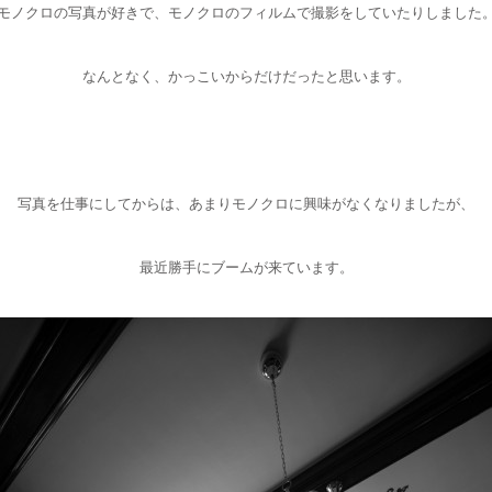
モノクロの写真が好きで、モノクロのフィルムで撮影をしていたりしました
なんとなく、かっこいからだけだったと思います。
写真を仕事にしてからは、あまりモノクロに興味がなくなりましたが、
最近勝手にブームが来ています。