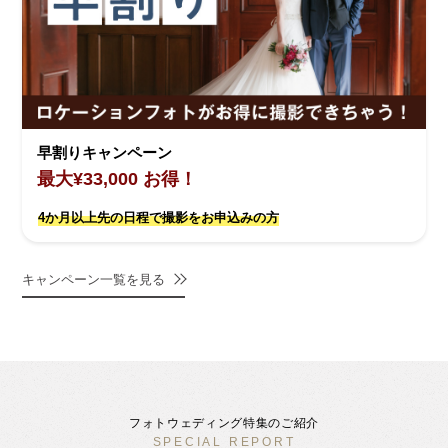
早割りキャンペーン
最大¥33,000 お得！
4か月以上先の日程で撮影をお申込みの方
キャンペーン一覧を見る
フォトウェディング特集のご紹介
SPECIAL REPORT