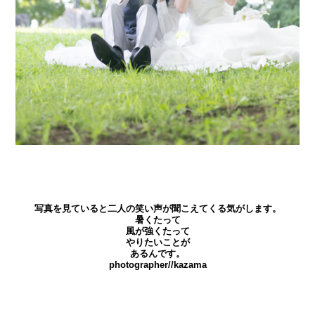
写真を見ていると二人の笑い声が聞こえてくる気がします。
暑くたって
風が強くたって
やりたいことが
あるんです。
photographer//kazama