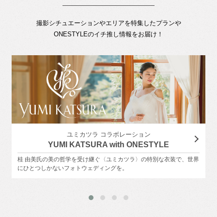
撮影シチュエーションやエリアを特集したプランや
ONESTYLEのイチ推し情報をお届け！
ユミカツラ コラボレーション
YUMI KATSURA with ONESTYLE
桂 由美氏の美の哲学を受け継ぐ〈ユミカツラ〉の特別な衣装で、世界
にひとつしかないフォトウェディングを。