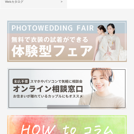
Webカタログ