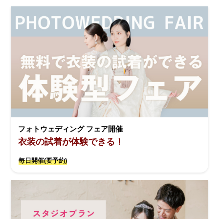
フォトウェディング フェア開催
衣装の試着が体験できる！
毎日開催(要予約)