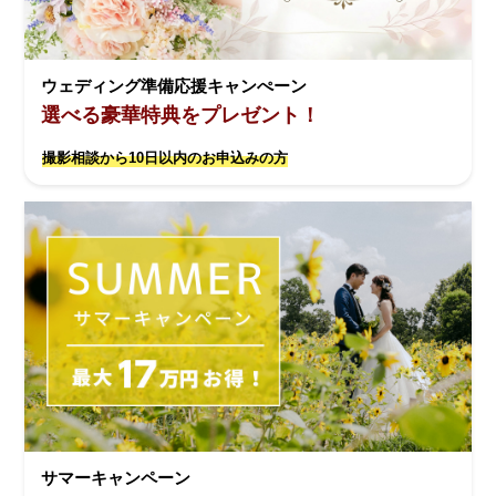
ウェディング準備応援キャンぺーン
選べる豪華特典をプレゼント！
撮影相談から10日以内のお申込みの方
サマーキャンペーン