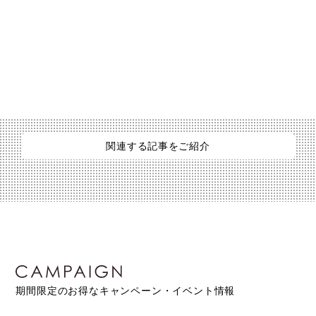
関連する記事をご紹介
期間限定のお得なキャンペーン・イベント情報