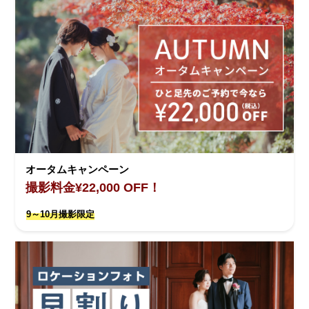
オータムキャンペーン
撮影料金¥22,000 OFF！
9～10月撮影限定