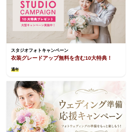
スタジオフォトキャンペーン
衣装グレードアップ無料を含む10大特典！
通年