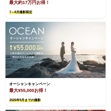
最大約17万円お得！
7～8月撮影限定
オーシャンキャンペーン
最大¥55,000お得！
2026年9月までの撮影