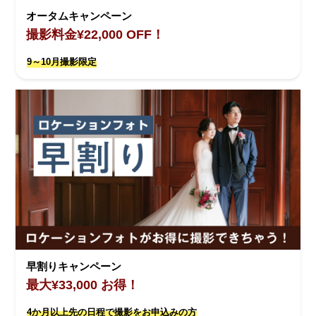
オータムキャンペーン
撮影料金¥22,000 OFF！
9～10月撮影限定
早割りキャンペーン
最大¥33,000 お得！
4か月以上先の日程で撮影をお申込みの方