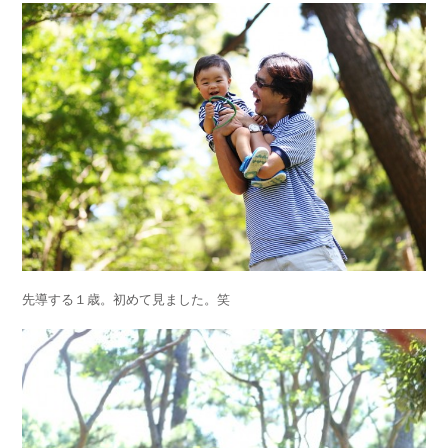
先導する１歳。初めて見ました。笑