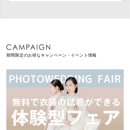
期間限定のお得なキャンペーン・イベント情報