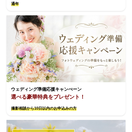
通年
ウェディング準備応援キャンぺーン
選べる豪華特典をプレゼント！
撮影相談から10日以内のお申込みの方