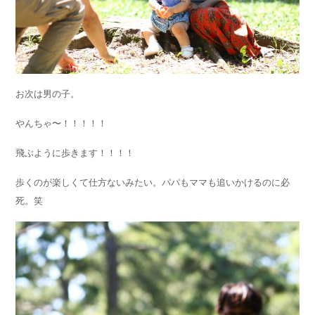
お次は男の子。
やんちゃ〜！！！！！
飛ぶように歩きます！！！！
歩くのが楽しくて仕方ないみたい。パパもママも追いかけるのに必
死。笑