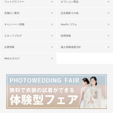
フォトグラファー
オプション商品
店舗のご案内
記念撮影その他
キャンペーン情報
HowTo コラム
スタッフブログ
採用情報
企業情報
個人情報保護方針
Webカタログ