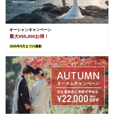
オーシャンキャンペーン
最大¥55,000お得！
2026年9月までの撮影