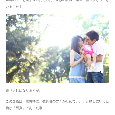
いました！！
繰り返しになりますが、
この企画は、震災時に、被災者の方々がせめて。。。と探しにいった
物が「写真」であった事。