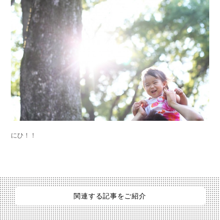
にひ！！
関連する記事をご紹介