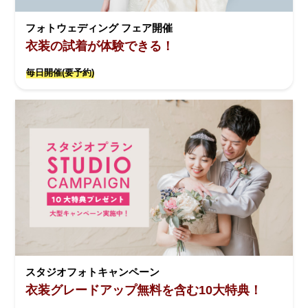
フォトウェディング フェア開催
衣装の試着が体験できる！
毎日開催(要予約)
スタジオフォトキャンペーン
衣装グレードアップ無料を含む10大特典！