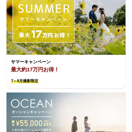
サマーキャンペーン
最大約17万円お得！
7～8月撮影限定