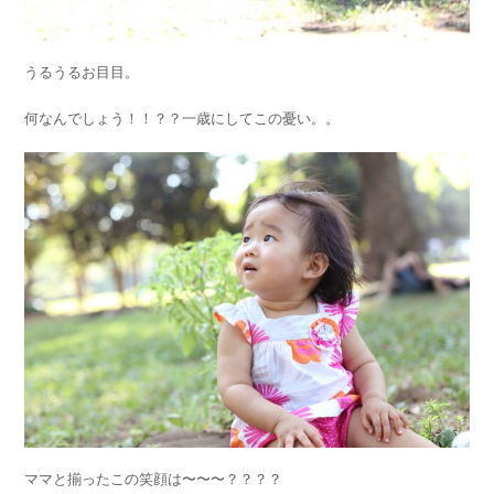
うるうるお目目。
何なんでしょう！！？？一歳にしてこの憂い。。
ママと揃ったこの笑顔は〜〜〜？？？？