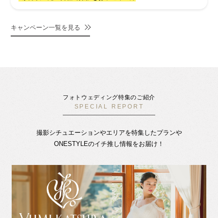
キャンペーン一覧を見る
フォトウェディング特集のご紹介
SPECIAL REPORT
撮影シチュエーションやエリアを特集したプランや
ONESTYLEのイチ推し情報をお届け！