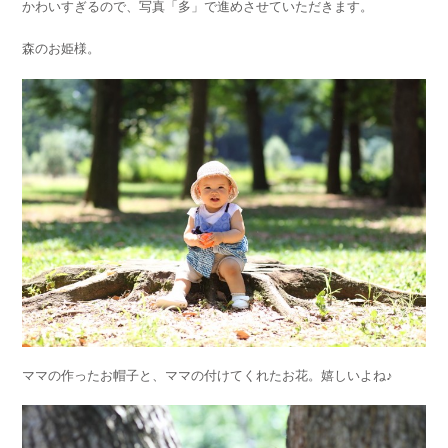
かわいすぎるので、写真「多」で進めさせていただきます。
森のお姫様。
ママの作ったお帽子と、ママの付けてくれたお花。嬉しいよね♪