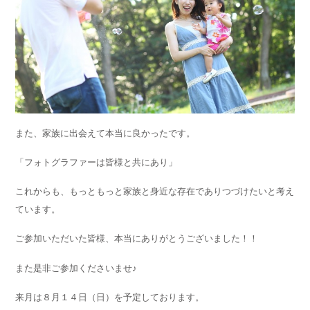
また、家族に出会えて本当に良かったです。
「フォトグラファーは皆様と共にあり」
これからも、もっともっと家族と身近な存在でありつづけたいと考え
ています。
ご参加いただいた皆様、本当にありがとうございました！！
また是非ご参加くださいませ♪
来月は８月１４日（日）を予定しております。