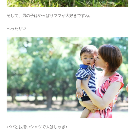
そして、男の子はやっぱりママが大好きですね。
べったり♡
パパとお揃いシャツで大はしゃぎ♪