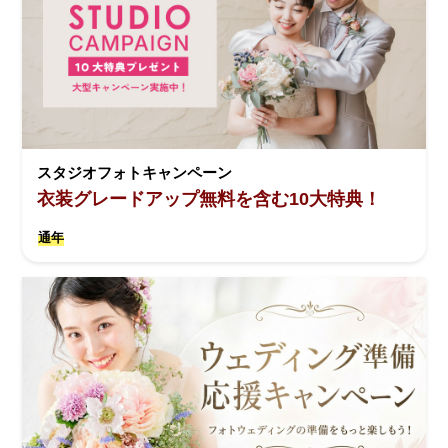
スタジオフォトキャンペーン
衣装グレードアップ無料を含む10大特典！
通年