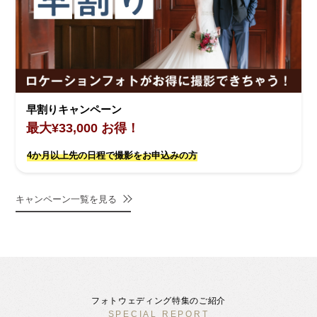
早割りキャンペーン
最大¥33,000 お得！
4か月以上先の日程で撮影をお申込みの方
キャンペーン一覧を見る
フォトウェディング特集のご紹介
SPECIAL REPORT