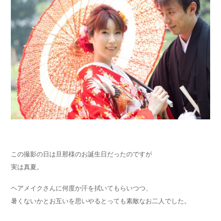
この撮影の日は旦那様のお誕生日だったのですが
実は真夏。
ヘアメイクさんに何度か汗を拭いてもらいつつ、
暑くないかとお互いを思いやるとっても素敵なお二人でした。