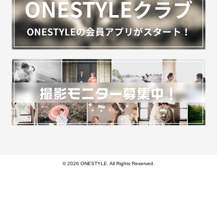
© 2026 ONESTYLE. All Rights Reserved.