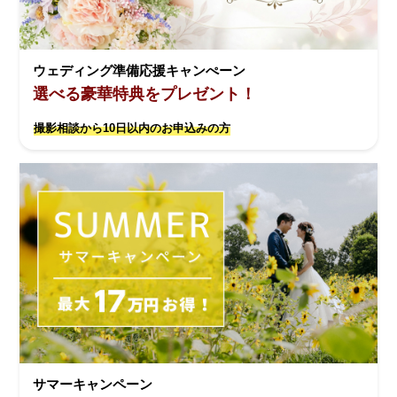
ウェディング準備応援キャンぺーン
選べる豪華特典をプレゼント！
撮影相談から10日以内のお申込みの方
サマーキャンペーン