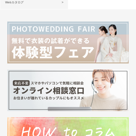
Webカタログ