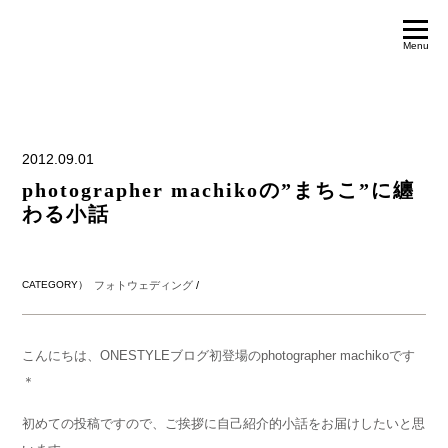
Menu
2012.09.01
photographer machikoの”まちこ”に纏
わる小話
CATEGORY）
フォトウェディング
/
こんにちは、ONESTYLEブログ初登場のphotographer machikoです
＊
初めての投稿ですので、ご挨拶に自己紹介的小話をお届けしたいと思