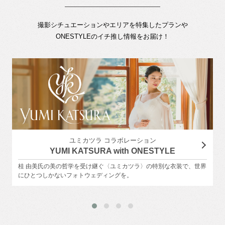
撮影シチュエーションやエリアを特集したプランや
ONESTYLEのイチ推し情報をお届け！
ユミカツラ コラボレーション
YUMI KATSURA with ONESTYLE
桂 由美氏の美の哲学を受け継ぐ〈ユミカツラ〉の特別な衣装で、世界
にひとつしかないフォトウェディングを。