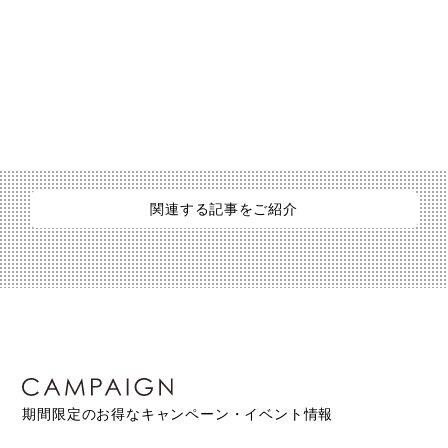
関連する記事をご紹介
期間限定のお得なキャンペーン・イベント情報