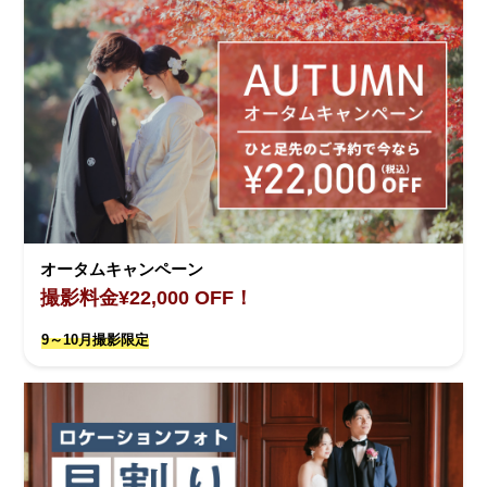
オータムキャンペーン
撮影料金¥22,000 OFF！
9～10月撮影限定