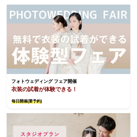
フォトウェディング フェア開催
衣装の試着が体験できる！
毎日開催(要予約)