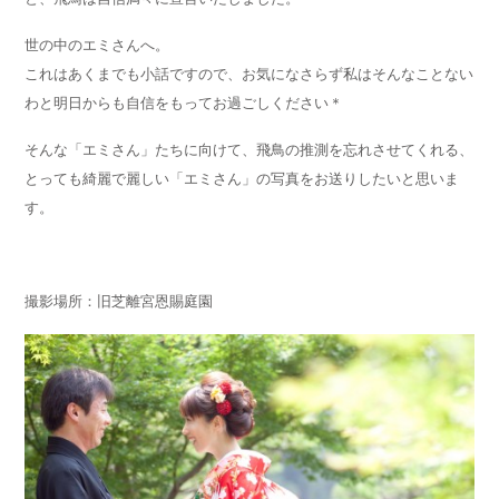
世の中のエミさんへ。
これはあくまでも小話ですので、お気になさらず私はそんなことない
わと明日からも自信をもってお過ごしください＊
そんな「エミさん」たちに向けて、飛鳥の推測を忘れさせてくれる、
とっても綺麗で麗しい「エミさん」の写真をお送りしたいと思いま
す。
撮影場所：旧芝離宮恩賜庭園