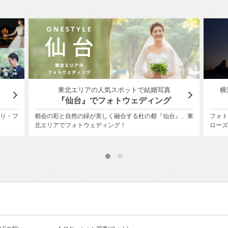
東北エリアの人気スポットで結婚写真
横
『仙台』でフォトウェディング
り・フ
都会の彩と自然の緑が美しく融合する杜の都『仙台』、東
フォト
北エリアでフォトウェディング！
ローズ