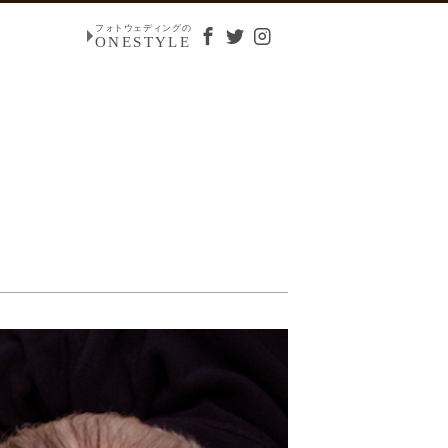
フォトウェディングの
ONESTYLE