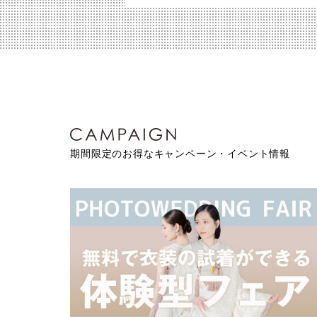
期間限定のお得なキャンペーン・イベント情報