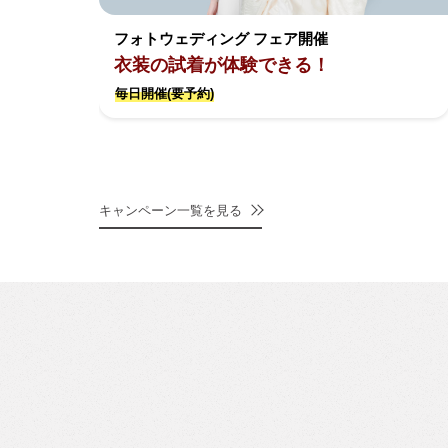
フォトウェディング フェア開催
衣装の試着が体験できる！
毎日開催(要予約)
キャンペーン一覧を見る