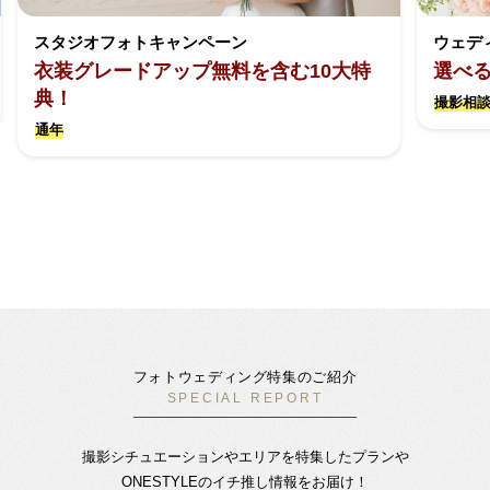
スタジオフォトキャンペーン
ウェデ
衣装グレードアップ無料を含む10大特
選べ
典！
撮影相談
通年
フォトウェディング特集のご紹介
SPECIAL REPORT
撮影シチュエーションやエリアを特集したプランや
ONESTYLEのイチ推し情報をお届け！