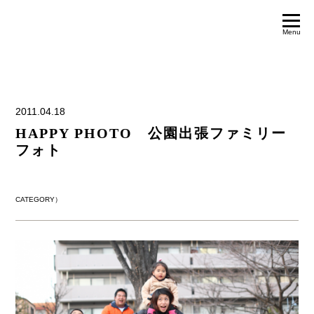
Menu
2011.04.18
HAPPY PHOTO 公園出張ファミリー
フォト
CATEGORY）