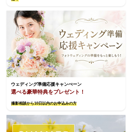
ウェディング準備応援キャンぺーン
選べる豪華特典をプレゼント！
撮影相談から10日以内のお申込みの方