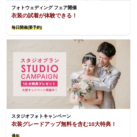
フォトウェディング フェア開催
衣装の試着が体験できる！
毎日開催(要予約)
スタジオフォトキャンペーン
衣装グレードアップ無料を含む10大特典！
通年