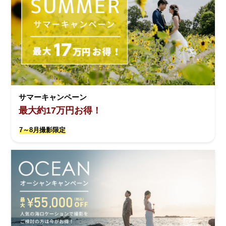
サマーキャンペーン
最大約17万円お得！
7～8月撮影限定