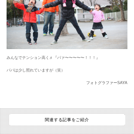
みんなでテンション高く♬『パァ〜〜〜〜〜！！！』
パパは少し照れていますが（笑）
フォトグラファーSAYA
関連する記事をご紹介