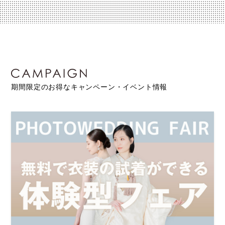
期間限定のお得なキャンペーン・イベント情報