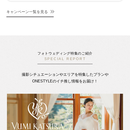
キャンペーン一覧を見る
フォトウェディング特集のご紹介
SPECIAL REPORT
撮影シチュエーションやエリアを特集したプランや
ONESTYLEのイチ推し情報をお届け！