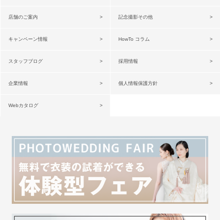
店舗のご案内
記念撮影その他
キャンペーン情報
HowTo コラム
スタッフブログ
採用情報
企業情報
個人情報保護方針
Webカタログ