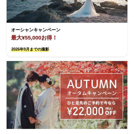
オーシャンキャンペーン
最大¥55,000お得！
2026年9月までの撮影