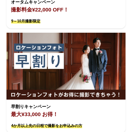
オータムキャンペーン
撮影料金¥22,000 OFF！
9～10月撮影限定
早割りキャンペーン
最大¥33,000 お得！
4か月以上先の日程で撮影をお申込みの方