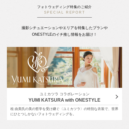
フォトウェディング特集のご紹介
SPECIAL REPORT
撮影シチュエーションやエリアを特集したプランや
ONESTYLEのイチ推し情報をお届け！
ユミカツラ コラボレーション
YUMI KATSURA with ONESTYLE
桂 由美氏の美の哲学を受け継ぐ〈ユミカツラ〉の特別な衣装で、世界
にひとつしかないフォトウェディングを。