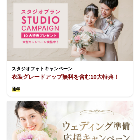
スタジオフォトキャンペーン
衣装グレードアップ無料を含む10大特典！
通年