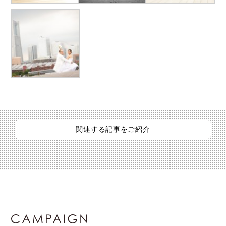
関連する記事をご紹介