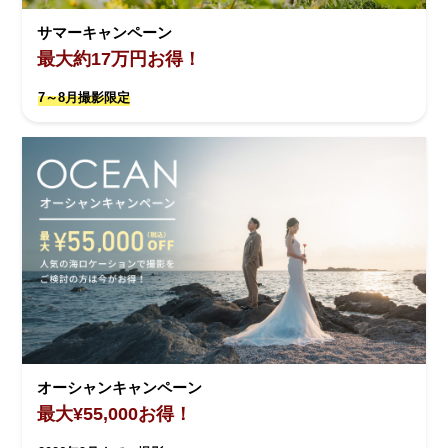
サマーキャンペーン
最大約17万円お得！
7～8月撮影限定
オーシャンキャンペーン
最大¥55,000お得！