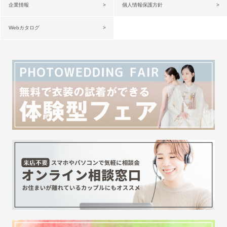
企業情報
個人情報保護方針
Webカタログ