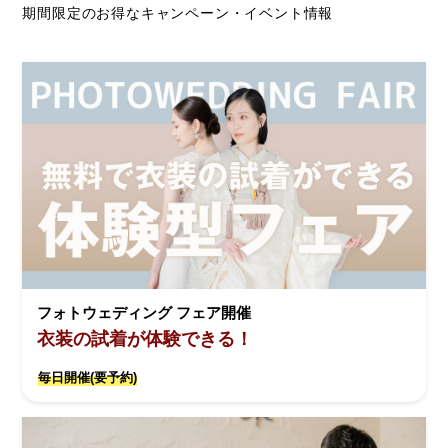
期間限定のお得なキャンペーン・イベント情報
フォトウェディング フェア開催
衣装の試着が体験できる！
毎日開催(要予約)