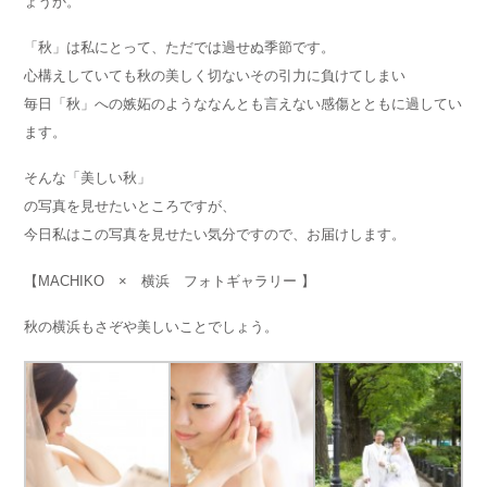
ょうか。
「秋」は私にとって、ただでは過せぬ季節です。
心構えしていても秋の美しく切ないその引力に負けてしまい
毎日「秋」への嫉妬のようななんとも言えない感傷とともに過してい
ます。
そんな「美しい秋」
の写真を見せたいところですが、
今日私はこの写真を見せたい気分ですので、お届けします。
【MACHIKO × 横浜 フォトギャラリー 】
秋の横浜もさぞや美しいことでしょう。