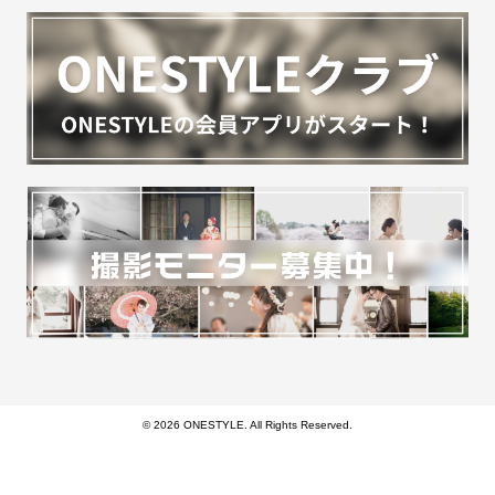
© 2026 ONESTYLE. All Rights Reserved.