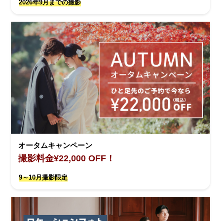
2026年9月までの撮影
オータムキャンペーン
撮影料金¥22,000 OFF！
9～10月撮影限定