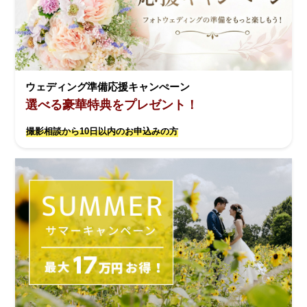
ウェディング準備応援キャンぺーン
選べる豪華特典をプレゼント！
撮影相談から10日以内のお申込みの方