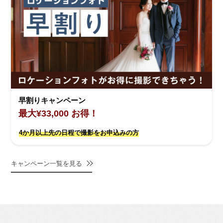
早割りキャンペーン
最大¥33,000 お得！
4か月以上先の日程で撮影をお申込みの方
キャンペーン一覧を見る