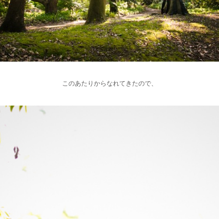
このあたりからなれてきたので、