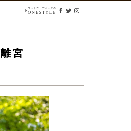
フォトウェディングの
ONESTYLE
浜離宮