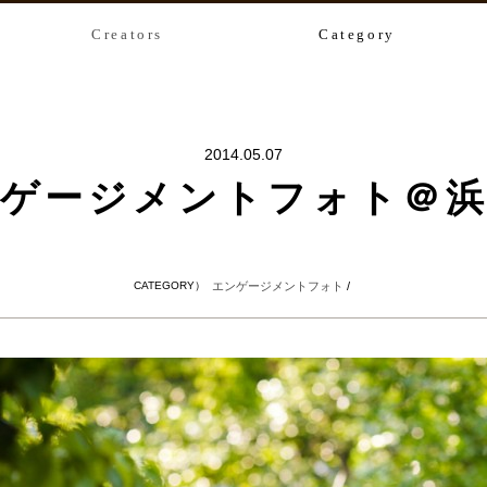
Creators
Category
2014.05.07
ゲージメントフォト＠
CATEGORY）
エンゲージメントフォト
/