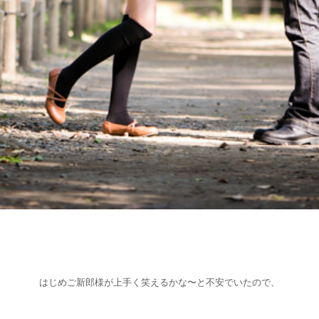
はじめご新郎様が上手く笑えるかな〜と不安でいたので、