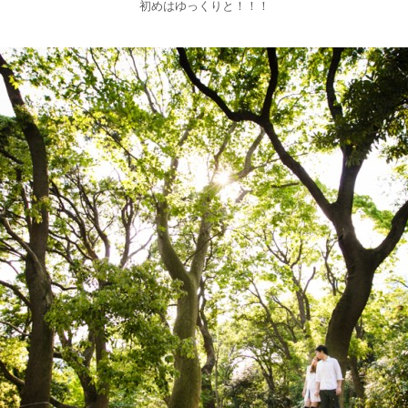
初めはゆっくりと！！！