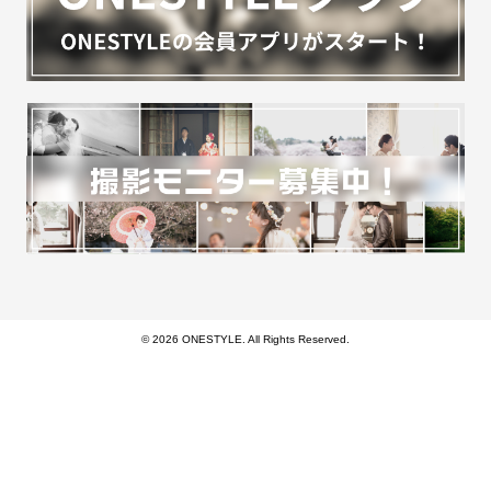
© 2026 ONESTYLE. All Rights Reserved.