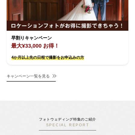
早割りキャンペーン
最大¥33,000 お得！
4か月以上先の日程で撮影をお申込みの方
キャンペーン一覧を見る
フォトウェディング特集のご紹介
SPECIAL REPORT