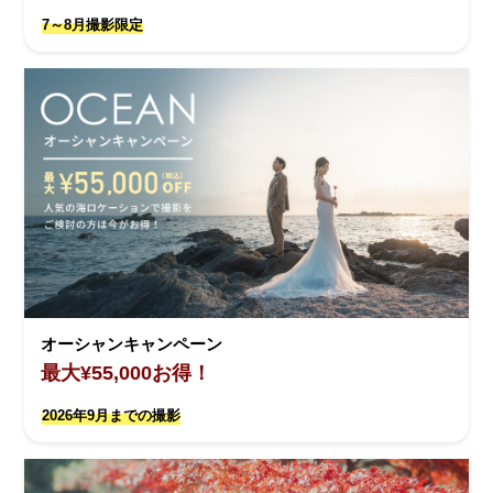
7～8月撮影限定
オーシャンキャンペーン
最大¥55,000お得！
2026年9月までの撮影