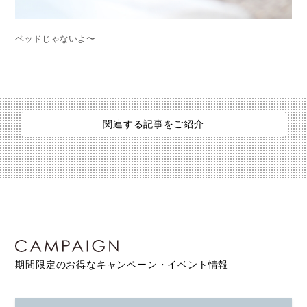
ベッドじゃないよ〜
関連する記事をご紹介
期間限定のお得なキャンペーン・イベント情報