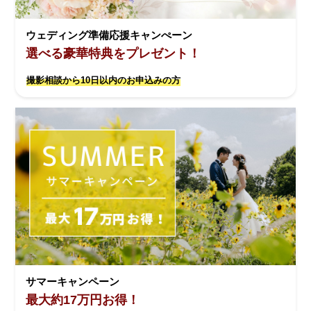
ウェディング準備応援キャンぺーン
選べる豪華特典をプレゼント！
撮影相談から10日以内のお申込みの方
サマーキャンペーン
最大約17万円お得！