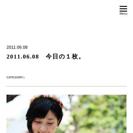
Menu
2011.06.08
2011.06.08 今日の１枚。
CATEGORY）