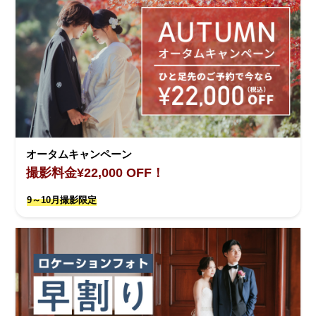
オータムキャンペーン
撮影料金¥22,000 OFF！
9～10月撮影限定