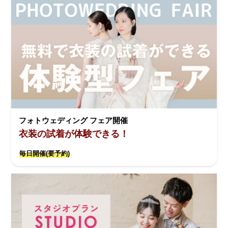
フォトウェディング フェア開催
衣装の試着が体験できる！
毎日開催(要予約)