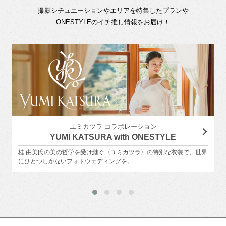
撮影シチュエーションやエリアを特集したプランや
ONESTYLEのイチ推し情報をお届け！
ユミカツラ コラボレーション
YUMI KATSURA with ONESTYLE
桂 由美氏の美の哲学を受け継ぐ〈ユミカツラ〉の特別な衣装で、世界
にひとつしかないフォトウェディングを。