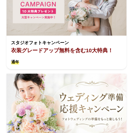
スタジオフォトキャンペーン
衣装グレードアップ無料を含む10大特典！
通年