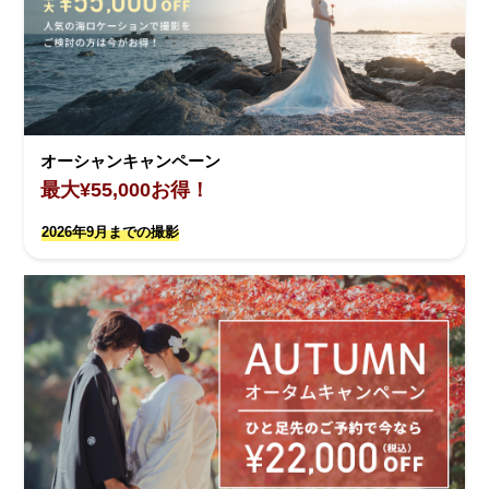
オーシャンキャンペーン
最大¥55,000お得！
2026年9月までの撮影