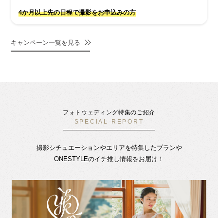
4か月以上先の日程で撮影をお申込みの方
キャンペーン一覧を見る
フォトウェディング特集のご紹介
SPECIAL REPORT
撮影シチュエーションやエリアを特集したプランや
ONESTYLEのイチ推し情報をお届け！