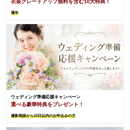
衣装グレードアップ無料を含む10大特典！
通年
ウェディング準備応援キャンぺーン
選べる豪華特典をプレゼント！
撮影相談から10日以内のお申込みの方