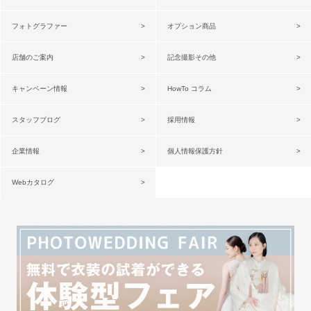
フォトグラファー
オプション商品
店舗のご案内
記念撮影その他
キャンペーン情報
HowTo コラム
スタッフブログ
採用情報
企業情報
個人情報保護方針
Webカタログ