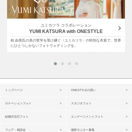
ユミカツラ コラボレーション
YUMI KATSURA with ONESTYLE
桂 由美氏の美の哲学を受け継ぐ〈ユミカツラ〉の特別な衣装で、世界
にひとつしかないフォトウェディングを。
トップページ
ONESTYLEの想い
ロケーションフォト
スタジオフォト
結婚式当日フォト
エンゲージメントフォト
フェア・相談会
撮影モニター募集