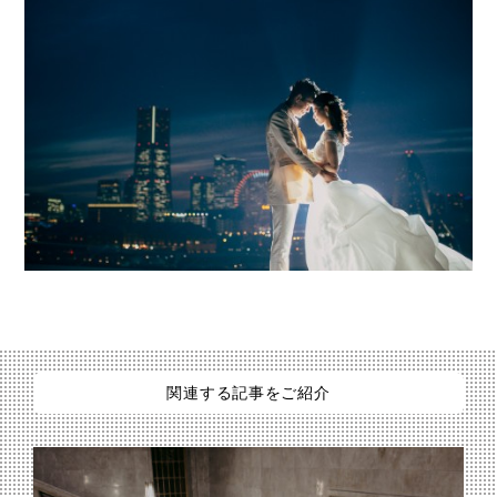
関連する記事をご紹介