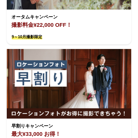
オータムキャンペーン
撮影料金¥22,000 OFF！
9～10月撮影限定
早割りキャンペーン
最大¥33,000 お得！