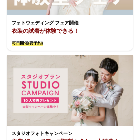
フォトウェディング フェア開催
衣装の試着が体験できる！
毎日開催(要予約)
スタジオフォトキャンペーン