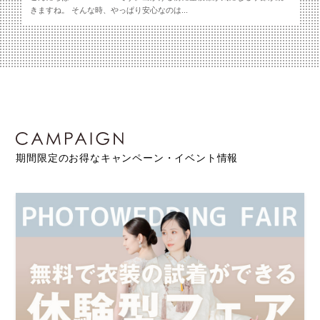
きますね。 そんな時、やっぱり安心なのは...
期間限定のお得なキャンペーン・イベント情報