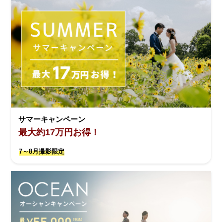
サマーキャンペーン
最大約17万円お得！
7～8月撮影限定