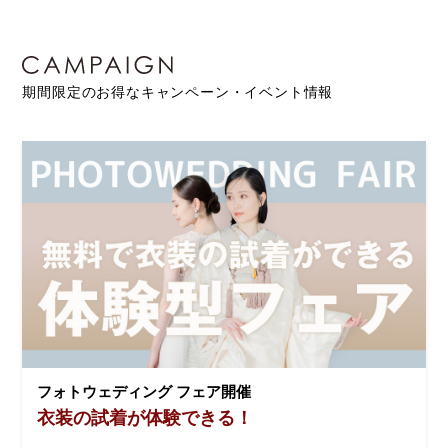
期間限定のお得なキャンペーン・イベント情報
フォトウェディング フェア開催
衣装の試着が体験できる！