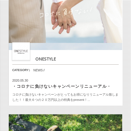
ONESTYLE
CATEGORY）
NEWS
/
2020.05.30
・コロナに負けないキャンペーンリニューアル・
コロナに負けないキャンペーンがとってもお得になりリニューアル致しま
した！！最大６つの２０万円以上の特典をpresent！...