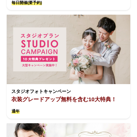
毎日開催(要予約)
スタジオフォトキャンペーン
衣装グレードアップ無料を含む10大特典！
通年