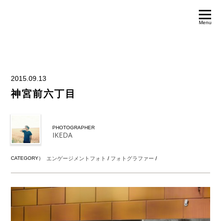
Menu
2015.09.13
神宮前六丁目
PHOTOGRAPHER
IKEDA
CATEGORY）
エンゲージメントフォト
/
フォトグラファー
/