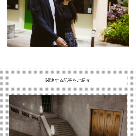
関連する記事をご紹介