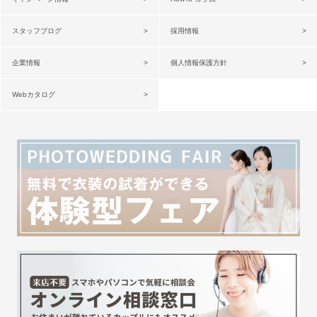
スタッフブログ
採用情報
企業情報
個人情報保護方針
Webカタログ