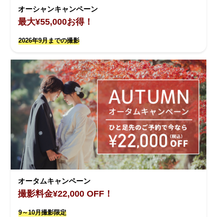
オーシャンキャンペーン
最大¥55,000お得！
2026年9月までの撮影
オータムキャンペーン
撮影料金¥22,000 OFF！
9～10月撮影限定