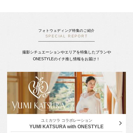
フォトウェディング特集のご紹介
SPECIAL REPORT
撮影シチュエーションやエリアを特集したプランや
ONESTYLEのイチ推し情報をお届け！
ユミカツラ コラボレーション
YUMI KATSURA with ONESTYLE