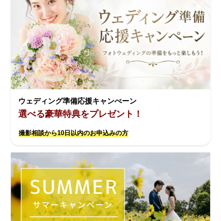
ウェディング準備応援キャンぺーン
選べる豪華特典をプレゼント！
撮影相談から10日以内のお申込みの方