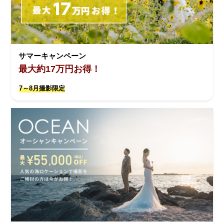
サマーキャンペーン
最大約17万円お得！
7～8月撮影限定