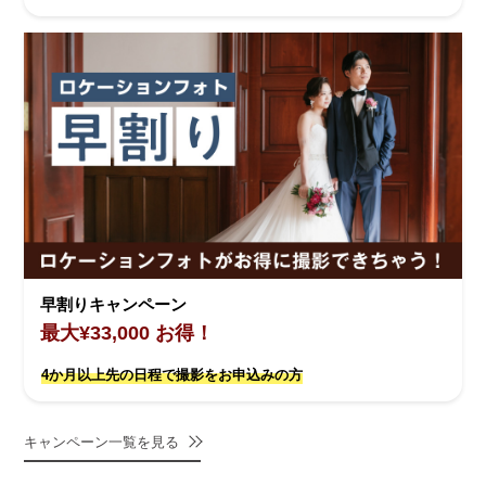
早割りキャンペーン
最大¥33,000 お得！
4か月以上先の日程で撮影をお申込みの方
キャンペーン一覧を見る