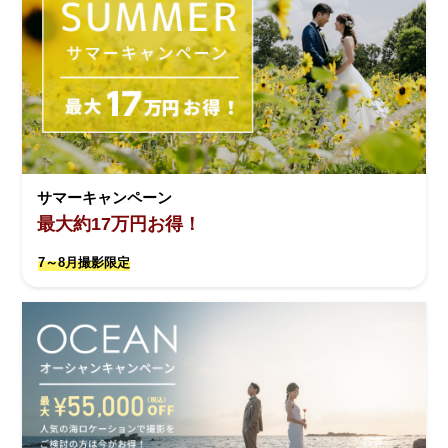
サマーキャンペーン
最大約17万円お得！
7～8月撮影限定