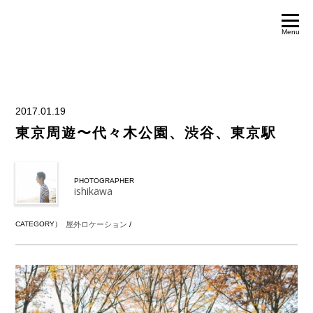
Menu
2017.01.19
東京周遊〜代々木公園、渋谷、東京駅
PHOTOGRAPHER
ishikawa
CATEGORY）
屋外ロケーション
/