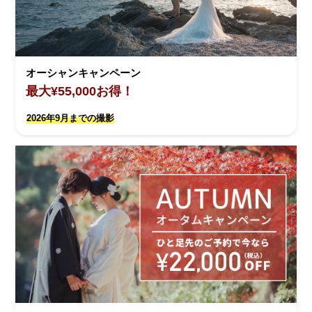
オーシャンキャンペーン
最大¥55,000お得！
2026年9月までの撮影