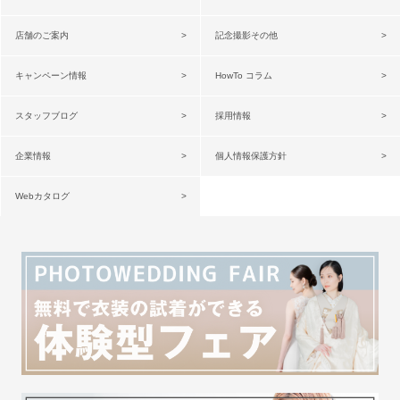
店舗のご案内
記念撮影その他
キャンペーン情報
HowTo コラム
スタッフブログ
採用情報
企業情報
個人情報保護方針
Webカタログ