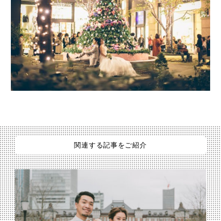
関連する記事をご紹介