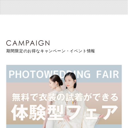
期間限定のお得なキャンペーン・イベント情報