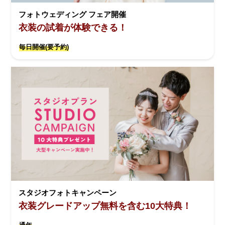
フォトウェディング フェア開催
衣装の試着が体験できる！
毎日開催(要予約)
スタジオフォトキャンペーン
衣装グレードアップ無料を含む10大特典！