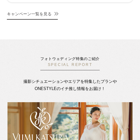
キャンペーン一覧を見る
フォトウェディング特集のご紹介
SPECIAL REPORT
撮影シチュエーションやエリアを特集したプランや
ONESTYLEのイチ推し情報をお届け！