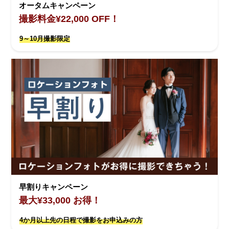
オータムキャンペーン
撮影料金¥22,000 OFF！
9～10月撮影限定
早割りキャンペーン
最大¥33,000 お得！
4か月以上先の日程で撮影をお申込みの方