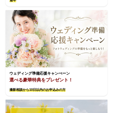
通年
ウェディング準備応援キャンぺーン
選べる豪華特典をプレゼント！
撮影相談から10日以内のお申込みの方