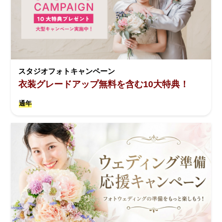
スタジオフォトキャンペーン
衣装グレードアップ無料を含む10大特典！
通年