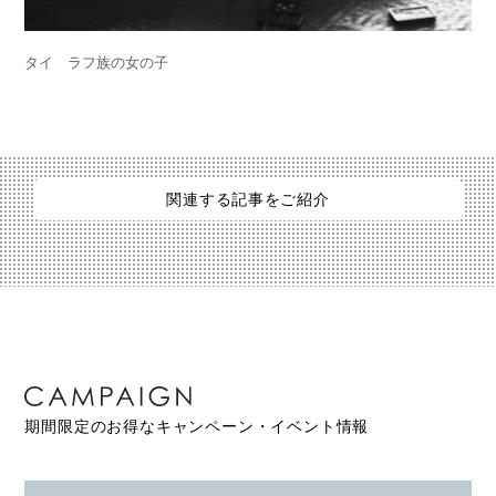
タイ ラフ族の女の子
関連する記事をご紹介
期間限定のお得なキャンペーン・イベント情報