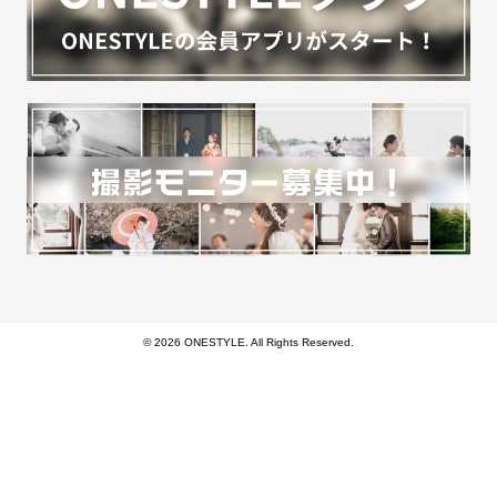
© 2026 ONESTYLE. All Rights Reserved.