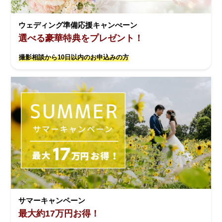
ウェディング準備応援キャンぺーン
選べる豪華特典をプレゼント！
撮影相談から10日以内のお申込みの方
サマーキャンペーン
最大約17万円お得！