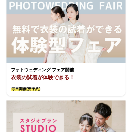
フォトウェディング フェア開催
衣装の試着が体験できる！
毎日開催(要予約)