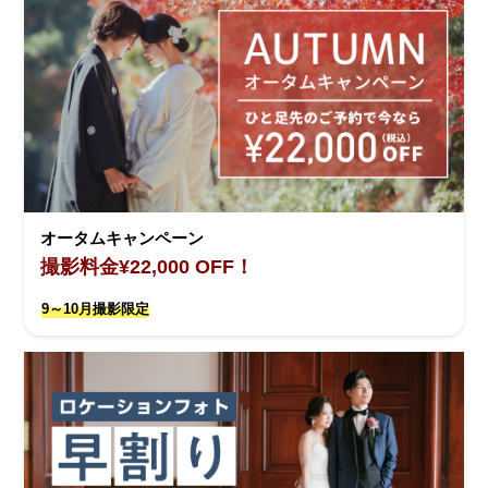
オータムキャンペーン
撮影料金¥22,000 OFF！
9～10月撮影限定