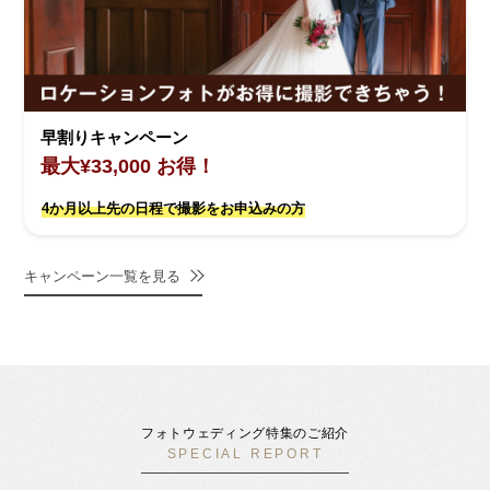
早割りキャンペーン
最大¥33,000 お得！
4か月以上先の日程で撮影をお申込みの方
キャンペーン一覧を見る
フォトウェディング特集のご紹介
SPECIAL REPORT