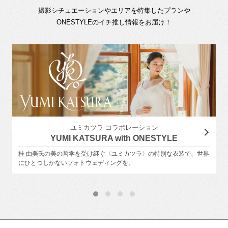
撮影シチュエーションやエリアを特集したプランや
ONESTYLEのイチ推し情報をお届け！
ユミカツラ コラボレーション
YUMI KATSURA with ONESTYLE
桂 由美氏の美の哲学を受け継ぐ〈ユミカツラ〉の特別な衣装で、世界
にひとつしかないフォトウェディングを。