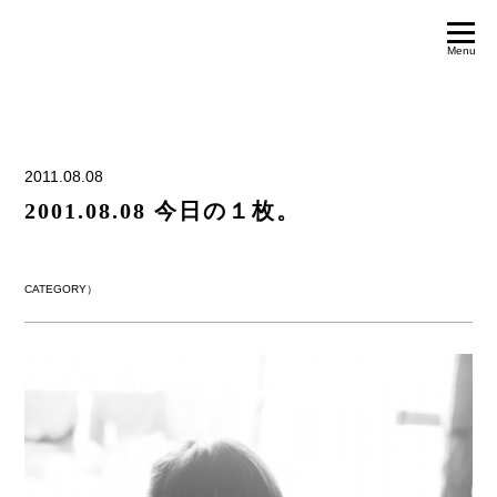
Menu
2011.08.08
2001.08.08 今日の１枚。
CATEGORY）