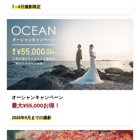
7～8月撮影限定
オーシャンキャンペーン
最大¥55,000お得！
2026年9月までの撮影