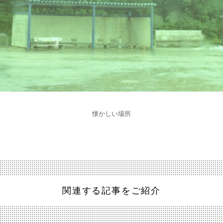
懐かしい場所
関連する記事をご紹介