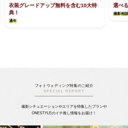
衣装グレードアップ無料を含む10大特
選べ
典！
撮影相談
通年
フォトウェディング特集のご紹介
SPECIAL REPORT
撮影シチュエーションやエリアを特集したプランや
ONESTYLEのイチ推し情報をお届け！