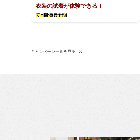
衣装の試着が体験できる！
毎日開催(要予約)
キャンペーン一覧を見る