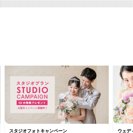
スタジオフォトキャンペーン
ウェデ