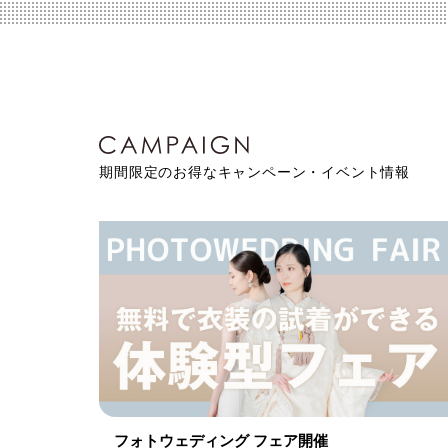
期間限定のお得なキャンペーン・イベント情報
フォトウェディング フェア開催